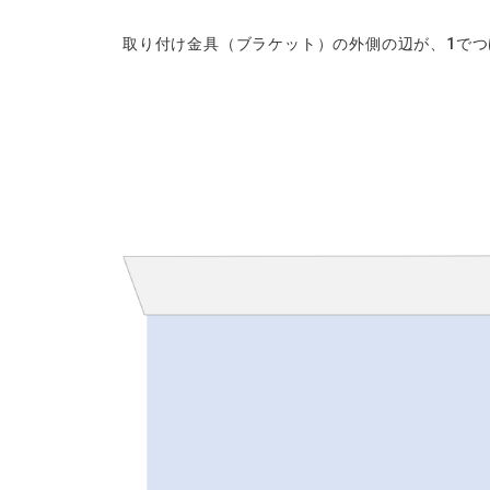
取り付け金具（ブラケット）の外側の辺が、1で