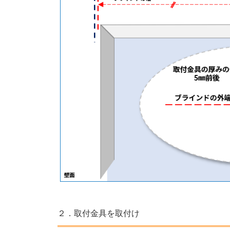
２．取付金具を取付け