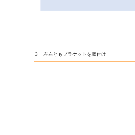
３．左右ともブラケットを取付け