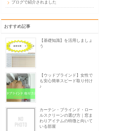
ブログで紹介されました
おすすめ記事
【基礎知識】を活用しましょ
う
【ウッドブラインド】女性で
も安心簡単スピード取り付け
♪
カーテン・ブラインド・ロー
ルスクリーンの選び方｜窓ま
わりアイテムの特徴と向いて
いる部屋