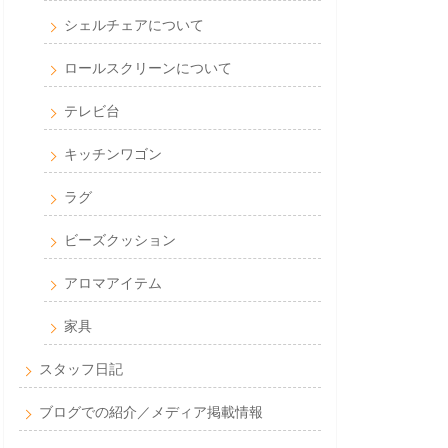
シェルチェアについて
ロールスクリーンについて
テレビ台
キッチンワゴン
ラグ
ビーズクッション
アロマアイテム
家具
スタッフ日記
ブログでの紹介／メディア掲載情報