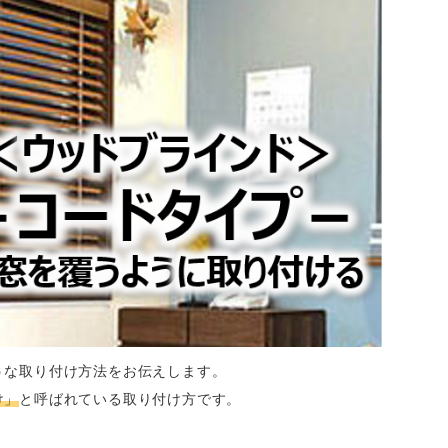
うな取り付け方法をお伝えします。
け」
と呼ばれている取り付け方です。