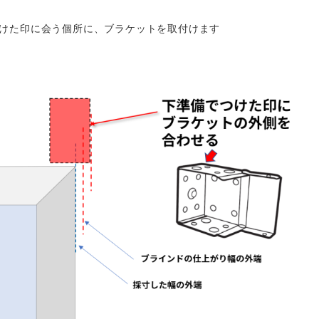
つけた印に会う個所に、ブラケットを取付けます