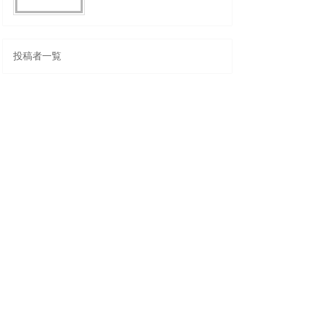
投稿者一覧