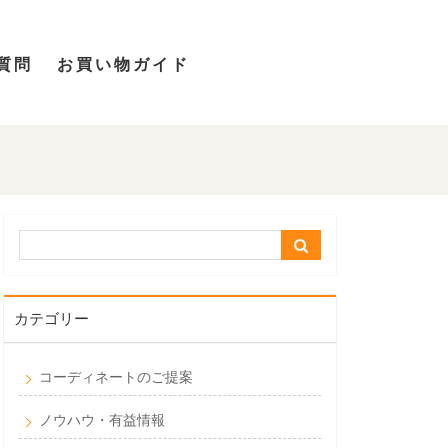
質問
お買い物ガイド
カテゴリー
コーディネートのご提案
ノウハウ・有益情報