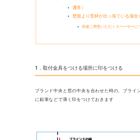
通常）
壁面より窓枠が出っ張ている場合
別途ご用意いただくスペーサーに
1．取付金具をつける場所に印をつける
ブランド中央と窓の中央を合わせた時の、ブライ
に鉛筆などで薄く印をつけておきます