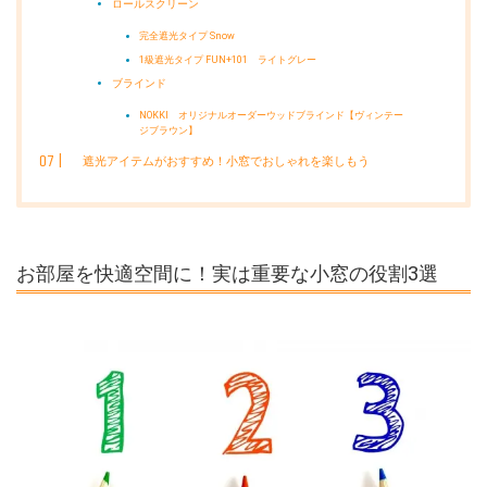
ロールスクリーン
完全遮光タイプ Snow
1級遮光タイプ FUN+101 ライトグレー
ブラインド
NOKKI オリジナルオーダーウッドブラインド【ヴィンテー
ジブラウン】
遮光アイテムがおすすめ！小窓でおしゃれを楽しもう
お部屋を快適空間に！実は重要な小窓の役割3選