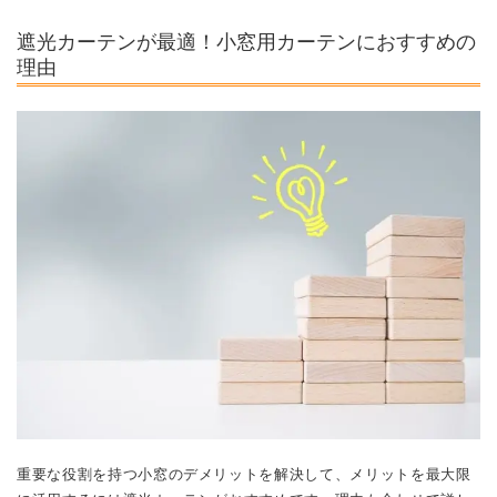
遮光カーテンが最適！小窓用カーテンにおすすめの
理由
重要な役割を持つ小窓のデメリットを解決して、メリットを最大限