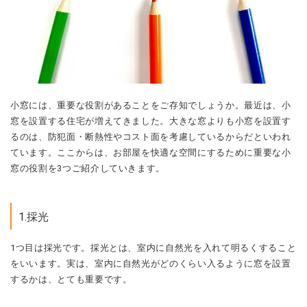
小窓には、重要な役割があることをご存知でしょうか。
最近は、小
窓を設置する住宅が増えてきました。
大きな窓よりも小窓を設置す
るのは、防犯面・断熱性やコスト面を考慮しているからだといわれ
ています。ここからは、
お部屋を快適な空間にするために重要な小
窓の役割を3つご紹介していきます。
1.採光
1つ目は採光です。
採光とは、室内に自然光を入れて明るくすること
をいいます。
実は、室内に自然光がどのくらい入るように窓を設置
するかは、とても重要です。