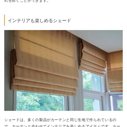
れを防ぐことができます。
インテリアも楽しめるシェード
シェードは、多くの製品がカーテンと同じ生地で作られているの
で、カーテンと合わせてインテリアを楽しめるアイテムです。
カー