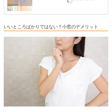
いいところばかりではない？小窓のデメリット