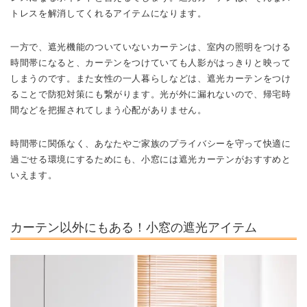
トレスを解消してくれるアイテムになります。
一方で、遮光機能のついていないカーテンは、室内の照明をつける
時間帯になると、カーテンをつけていても人影がはっきりと映って
しまうのです。
また女性の一人暮らしなどは、遮光カーテンをつけ
ることで防犯対策にも繋がります。
光が外に漏れないので、帰宅時
間などを把握されてしまう心配がありません。
時間帯に関係なく、あなたやご家族のプライバシーを守って快適に
過ごせる環境にするためにも、小窓には遮光カーテンがおすすめと
いえます。
カーテン以外にもある！小窓の遮光アイテム