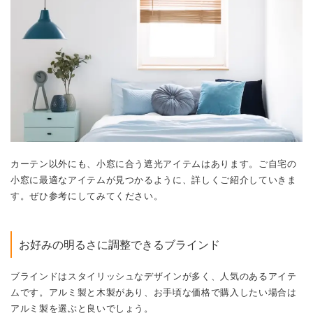
カーテン以外にも、小窓に合う遮光アイテムはあります。
ご自宅の
小窓に最適なアイテムが見つかるように、詳しくご紹介していきま
す。
ぜひ参考にしてみてください。
お好みの明るさに調整できるブラインド
ブラインドはスタイリッシュなデザインが多く、人気のあるアイテ
ムです。
アルミ製と木製があり、お手頃な価格で購入したい場合は
アルミ製を選ぶと良いでしょう。