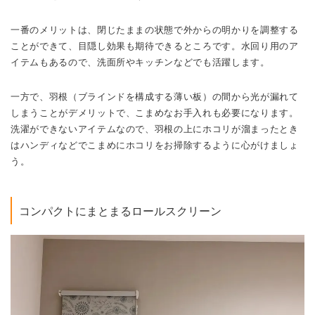
一番のメリットは、閉じたままの状態で外からの明かりを調整する
ことができて、目隠し効果も期待できるところです。
水回り用のア
イテムもあるので、洗面所やキッチンなどでも活躍します。
一方で、羽根（ブラインドを構成する薄い板）の間から光が漏れて
しまうことがデメリットで
、こまめなお手入れも必要になります。
洗濯ができないアイテムなので、羽根の上にホコリが溜まったとき
はハンディなどでこまめにホコリをお掃除するように心がけましょ
う。
コンパクトにまとまるロールスクリーン