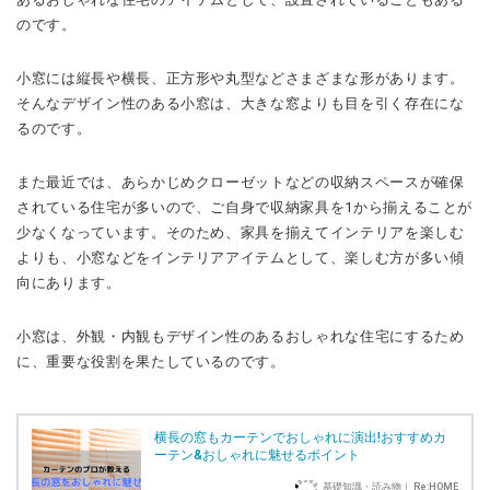
のです。
小窓には縦長や横長、正方形や丸型などさまざまな形があります。
そんなデザイン性のある小窓は、大きな窓よりも目を引く存在にな
るのです。
また最近では、あらかじめクローゼットなどの収納スペースが確保
されている住宅が多いので、ご自身で収納家具を1から揃えることが
少なくなっています。
そのため、家具を揃えてインテリアを楽しむ
よりも、小窓などをインテリアアイテムとして、楽しむ方が多い傾
向にあります。
小窓は、外観・内観もデザイン性のあるおしゃれな住宅にするため
に、重要な役割を果たしているのです。
横長の窓もカーテンでおしゃれに演出!おすすめカ
ーテン&おしゃれに魅せるポイント
基礎知識・読み物｜ Re:HOME