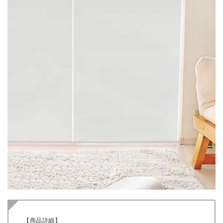
【商品詳細】