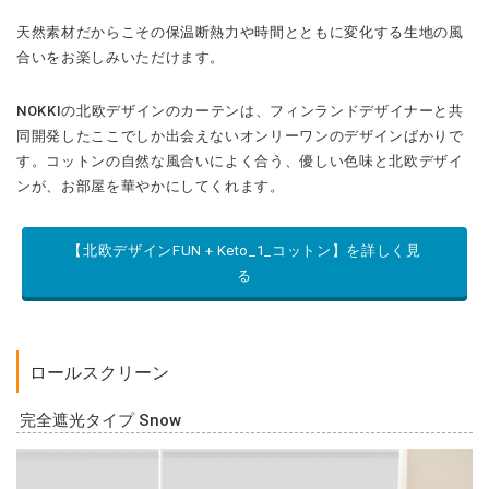
天然素材だからこその保温断熱力や時間とともに変化する生地の風
合いをお楽しみいただけます。
NOKKIの北欧デザインのカーテンは、フィンランドデザイナーと共
同開発したここでしか出会えないオンリーワンのデザインばかりで
す。コットンの自然な風合いによく合う、優しい色味と北欧デザイ
ンが、お部屋を華やかにしてくれます。
【北欧デザインFUN＋Keto_1_コットン】を詳しく見
る
ロールスクリーン
完全遮光タイプ Snow