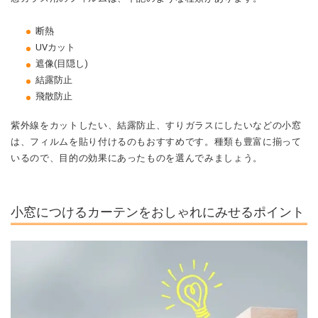
断熱
UVカット
遮像(目隠し)
結露防止
飛散防止
紫外線をカットしたい、結露防止、すりガラスにしたいなどの小窓
は、フィルムを貼り付けるのもおすすめです。種類も豊富に揃って
いるので、目的の効果にあったものを選んでみましょう。
小窓につけるカーテンをおしゃれにみせるポイント