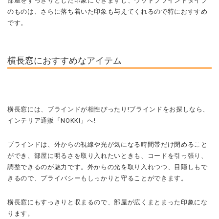
部屋をすっきりとした印象にできますし、ウッドブラインドタイプ
のものは、さらに落ち着いた印象も与えてくれるので特におすすめ
です。
横長窓におすすめなアイテム
横長窓には、ブラインドが相性ぴったり!ブラインドをお探しなら、
インテリア通販「NOKKI」へ!
ブラインドは、外からの視線や光が気になる時間帯だけ閉めること
ができ、部屋に明るさを取り入れたいときも、コードを引っ張り、
調整できるのが魅力です。外からの光を取り入れつつ、目隠しもで
きるので、プライバシーもしっかりと守ることができます。
横長窓にもすっきりと収まるので、部屋が広くまとまった印象にな
ります。