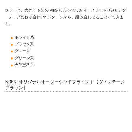
カラーは、大きく下記の5種類に分かれており、スラット(羽)とラダ
ーテープの色が合計399パターンから、組み合わせることができま
す。
ホワイト系
ブラウン系
グレー系
グリーン系
天然塗料系
NOKKI オリジナルオーダーウッドブラインド【ヴィンテージ
ブラウン】