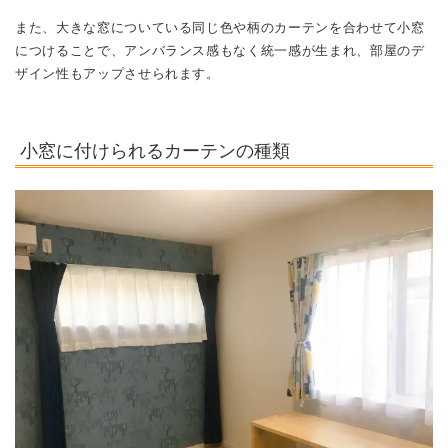
また、大きな窓についている同じ色や柄のカーテンを合わせて小窓
につけることで、アンバランス感もなく統一感が生まれ、部屋のデ
ザイン性もアップさせられます。
小窓に付けられるカーテンの種類