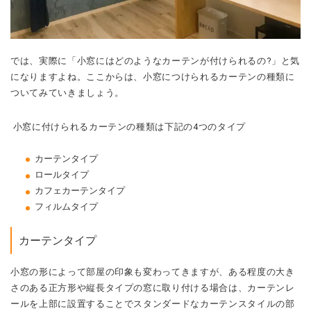
では、実際に「小窓にはどのようなカーテンが付けられるの?」と気
になりますよね。ここからは、小窓につけられるカーテンの種類に
ついてみていきましょう。
小窓に付けられるカーテンの種類は下記の4つのタイプ
カーテンタイプ
ロールタイプ
カフェカーテンタイプ
フィルムタイプ
カーテンタイプ
小窓の形によって部屋の印象も変わってきますが、ある程度の大き
さのある正方形や縦長タイプの窓に取り付ける場合は、カーテンレ
ールを上部に設置することでスタンダードなカーテンスタイルの部