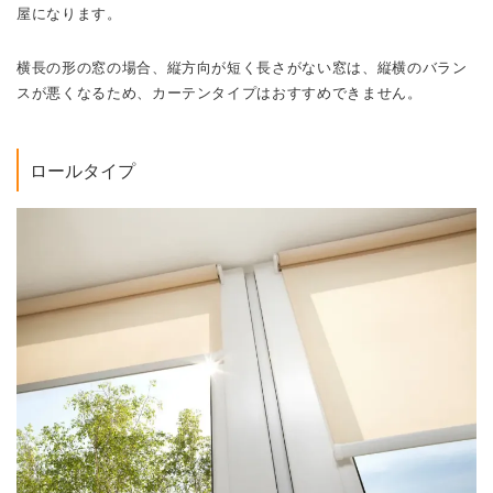
屋になります。
横長の形の窓の場合、縦方向が短く長さがない窓は、縦横のバラン
スが悪くなるため、カーテンタイプはおすすめできません。
ロールタイプ