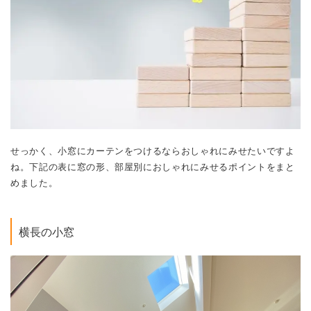
せっかく、小窓にカーテンをつけるならおしゃれにみせたいですよ
ね。下記の表に窓の形、部屋別におしゃれにみせるポイントをまと
めました。
横長の小窓