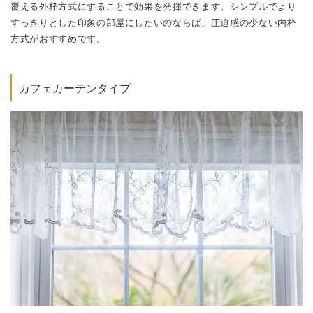
覆える外枠方式にすることで効果を発揮できます。シンプルでより
すっきりとした印象の部屋にしたいのならば、圧迫感の少ない内枠
方式がおすすめです。
カフェカーテンタイプ