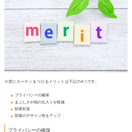
小窓にカーテンをつけるメリットは下記の4つです。
プライバシーの確保
まぶしさや熱の出入りを軽減
防寒対策
部屋のデザイン性をアップ
プライバシーの確保