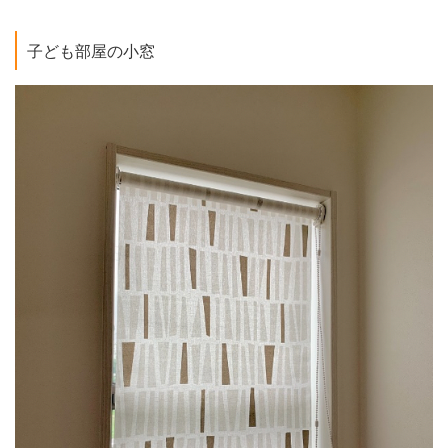
子ども部屋の小窓