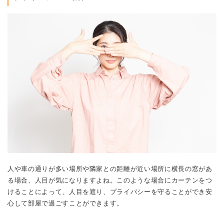
人や車の通りが多い場所や隣家との距離が近い場所に横長の窓があ
る場合、人目が気になりますよね。このような場合にカーテンをつ
けることによって、人目を遮り、プライバシーを守ることができ安
心して部屋で過ごすことができます。