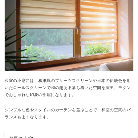
和室の小窓には、和紙風のプリーツスクリーンや日本の伝統色を用
いたロールスクリーンで和の趣ある落ち着いた空間を演出。モダン
でおしゃれな印象の部屋になります。
シンプルな色やスタイルのカーテンを選ぶことで、和室の空間のバ
ランスもよくなります。