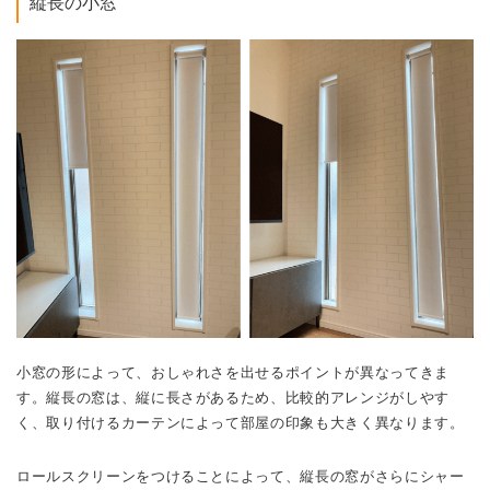
縦長の小窓
小窓の形によって、おしゃれさを出せるポイントが異なってきま
す。縦長の窓は、縦に長さがあるため、比較的アレンジがしやす
く、取り付けるカーテンによって部屋の印象も大きく異なります。
ロールスクリーンをつけることによって、縦長の窓がさらにシャー