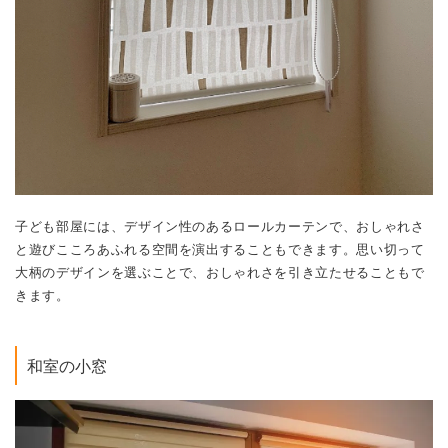
子ども部屋には、デザイン性のあるロールカーテンで、おしゃれさ
と遊びこころあふれる空間を演出することもできます。思い切って
大柄のデザインを選ぶことで、おしゃれさを引き立たせることもで
きます。
和室の小窓