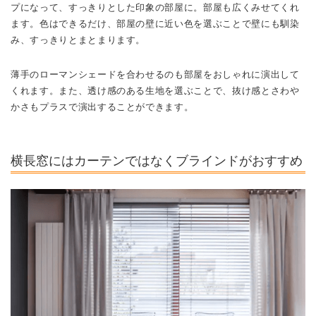
プになって、すっきりとした印象の部屋に。部屋も広くみせてくれ
ます。色はできるだけ、部屋の壁に近い色を選ぶことで壁にも馴染
み、すっきりとまとまります。
薄手のローマンシェードを合わせるのも部屋をおしゃれに演出して
くれます。また、透け感のある生地を選ぶことで、抜け感とさわや
かさもプラスで演出することができます。
横長窓にはカーテンではなくブラインドがおすすめ