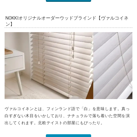
ヴァルコイネンとは、フィンランド語で「白」を意味します。真っ
白すぎない木目をいかしており、ナチュラルで落ち着いた空間を演
出してくれます。北欧テイストの部屋にもぴったり。
詳しく見る
ウッドブラインド ヴィンテージペイントシリーズ【ター
ミ】