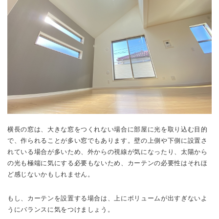
横長の窓は、大きな窓をつくれない場合に部屋に光を取り込む目的
で、作られることが多い窓でもあります。壁の上側や下側に設置さ
れている場合が多いため、外からの視線が気になったり、太陽から
の光も極端に気にする必要もないため、カーテンの必要性はそれほ
ど感じないかもしれません。
もし、カーテンを設置する場合は、上にボリュームが出すぎないよ
うにバランスに気をつけましょう。