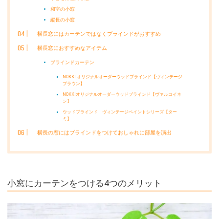
和室の小窓
縦長の小窓
横長窓にはカーテンではなくブラインドがおすすめ
横長窓におすすめなアイテム
ブラインドカーテン
NOKKI オリジナルオーダーウッドブラインド【ヴィンテージ
ブラウン】
NOKKIオリジナルオーダーウッドブラインド【ヴァルコイネ
ン】
ウッドブラインド ヴィンテージペイントシリーズ【ター
ミ】
横長の窓にはブラインドをつけておしゃれに部屋を演出
小窓にカーテンをつける4つのメリット