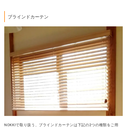
ブラインドカーテン
NOKKIで取り扱う、ブラインドカーテンは下記の2つの種類をご用