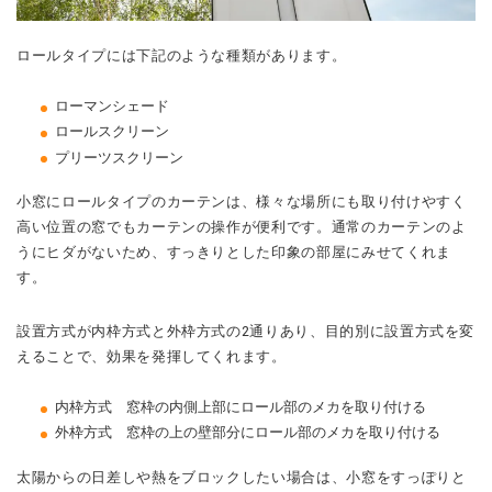
ロールタイプには下記のような種類があります。
ローマンシェード
ロールスクリーン
プリーツスクリーン
小窓にロールタイプのカーテンは、様々な場所にも取り付けやすく
高い位置の窓でもカーテンの操作が便利です。通常のカーテンのよ
うにヒダがないため、すっきりとした印象の部屋にみせてくれま
す。
設置方式が内枠方式と外枠方式の2通りあり、目的別に設置方式を変
えることで、効果を発揮してくれます。
内枠方式 窓枠の内側上部にロール部のメカを取り付ける
外枠方式 窓枠の上の壁部分にロール部のメカを取り付ける
太陽からの日差しや熱をブロックしたい場合は、小窓をすっぽりと