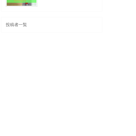
投稿者一覧