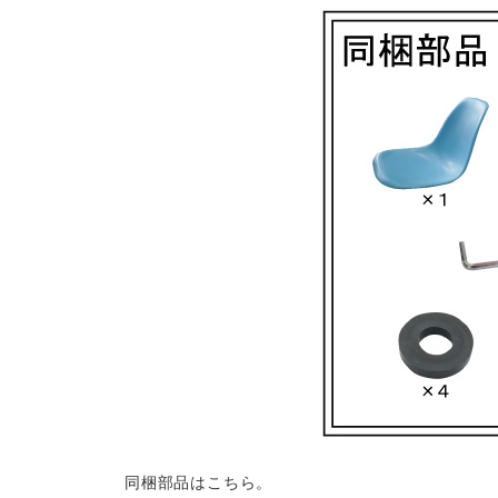
同梱部品はこちら。