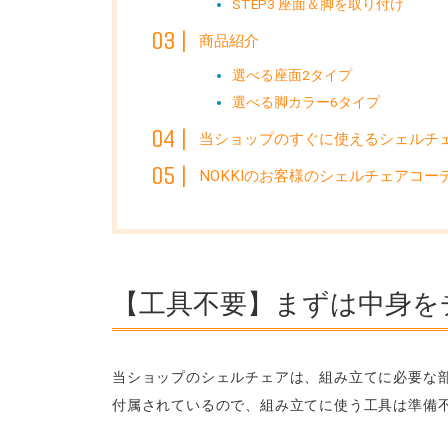
STEP3 座面＆脚を取り付け
商品紹介
選べる座面2タイプ
選べる脚カラー6タイプ
当ショップのすぐに使えるシェルチ
NOKKIのお客様のシェルチェアコー
【工具不要】まずは中身を
当ショップのシェルチェアは、組み立てに必要な
付属されているので、組み立てに使う工具は準備