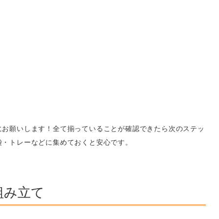
にお願いします！全て揃っていることが確認できたら次のステッ
袋・トレーなどに集めておくと安心です。
組み立て