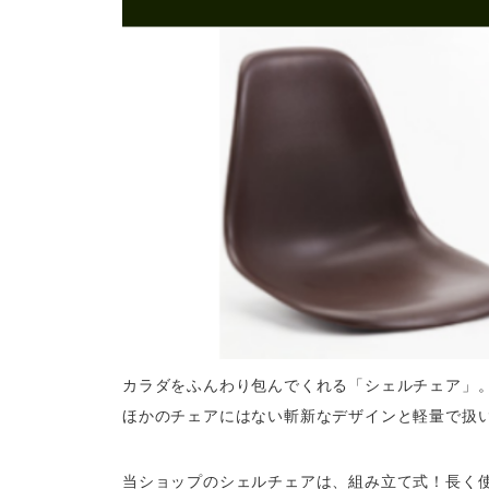
カラダをふんわり包んでくれる「シェルチェア」
ほかのチェアにはない斬新なデザインと軽量で扱
当ショップのシェルチェアは、組み立て式！長く