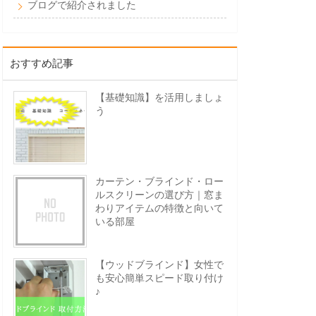
ブログで紹介されました
おすすめ記事
【基礎知識】を活用しましょ
う
カーテン・ブラインド・ロー
ルスクリーンの選び方｜窓ま
わりアイテムの特徴と向いて
いる部屋
【ウッドブラインド】女性で
も安心簡単スピード取り付け
♪