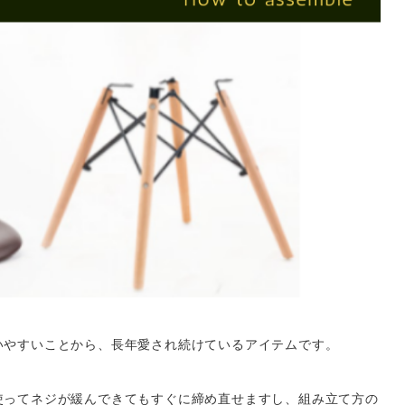
。
いやすいことから、長年愛され続けているアイテムです。
使ってネジが緩んできてもすぐに締め直せますし、組み立て方の