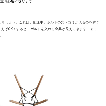
しましょう。これは、配送中、ボルトの穴へゴミが入るのを防ぐ
まえばOK！すると、ボルトを入れる金具が見えてきます。そこ
。