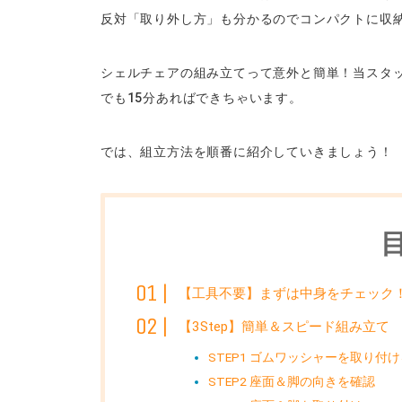
反対「取り外し方」も分かるのでコンパクトに収
シェルチェアの組み立てって意外と簡単！当スタッ
でも15分あればできちゃいます。
では、組立方法を順番に紹介していきましょう！
【工具不要】まずは中身をチェック
【3Step】簡単＆スピード組み立て
STEP1 ゴムワッシャーを取り付け
STEP2 座面＆脚の向きを確認