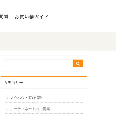
質問
お買い物ガイド
カテゴリー
ノウハウ・有益情報
コーディネートのご提案