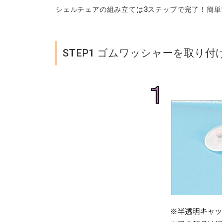
シェルチェアの組み立ては3ステップで完了！簡単
STEP1 ゴムワッシャーを取り付