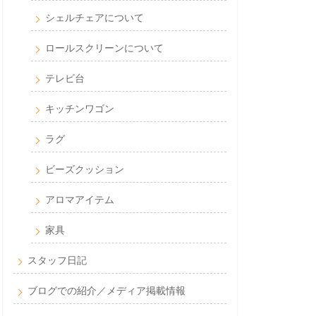
シェルチェアについて
ロールスクリーンについて
テレビ台
キッチンワゴン
ラグ
ビーズクッション
アロマアイテム
家具
スタッフ日記
ブログでの紹介／メディア掲載情報