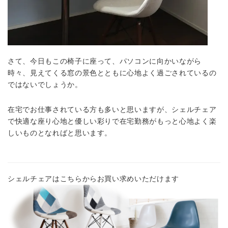
さて、今日もこの椅子に座って、パソコンに向かいながら
時々、見えてくる窓の景色とともに心地よく過ごされているの
ではないでしょうか。
在宅でお仕事されている方も多いと思いますが、シェルチェア
で快適な座り心地と優しい彩りで在宅勤務がもっと心地よく楽
しいものとなればと思います。
シェルチェアはこちらからお買い求めいただけます