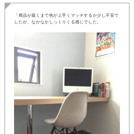
「商品が届くまで色が上手くマッチするか少し不安で
したが、なかなかしっくりくる感じでした。