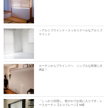
＜アルミブラインド＞スッキリクールなアルミブ
ラインド
カーテンからブラインドへ シンプルな部屋に大
満足！
「しっかり目隠し、軽やかでお気に入りです」レ
ースカーテン【エコプレーン】M様