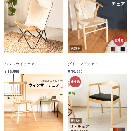
バタフライチェア
ダイニングチェア
¥ 15,990
¥ 19,990