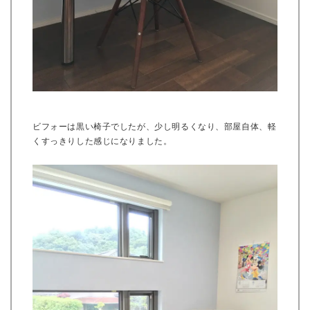
ビフォーは黒い椅子でしたが、少し明るくなり、部屋自体、軽
くすっきりした感じになりました。