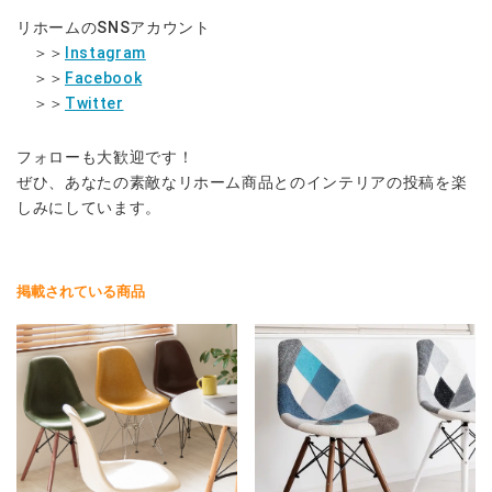
リホームのSNSアカウント
＞＞
Instagram
＞＞
Facebook
＞＞
Twitter
フォローも大歓迎です！
ぜひ、あなたの素敵なリホーム商品とのインテリアの投稿を楽
しみにしています。
掲載されている商品