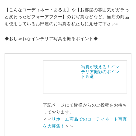
【こんなコーディネートあるよ】や【お部屋の雰囲気がガラっ
と変わったビフォーアフター】のお写真などなど。当店の商品
を使用しているお部屋のお写真を私たちに見せて下さい♪
◆おしゃれなインテリア写真を撮るポイント◆
写真が映える！イン
テリア撮影のポイン
ト５選
下記ページにて皆様からのご投稿をお待ち
しております。
＜＜
リホーム商品でのコーディネート写真
を大募集！
＞＞