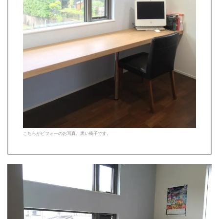
こちらがビフォーのお写真。黒い椅子です。