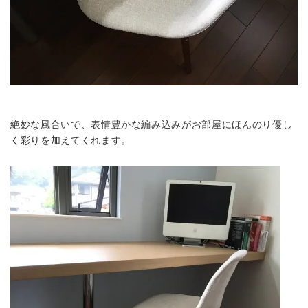
絶妙な風合いで、表情豊かな編み込みがお部屋にほんのり優し
く彩りを加えてくれます。