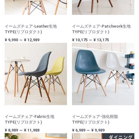
イームズチェア-Leather生地
イームズチェア-Patchwork生地
TYPE(リプロダクト)
TYPE(リプロダクト)
¥ 9,990 ～ ¥ 12,989
¥ 10,175 ～ ¥ 13,175
イームズチェア-Fabric生地
イームズチェア-強化樹脂
TYPE(リプロダクト)
TYPE(リプロダクト)
¥ 8,989 ～ ¥ 11,988
¥ 6,989 ～ ¥ 9,989