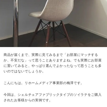
商品が届くまで、実際に見てみるまで「お部屋にマッチする
か、不安だな」って思うことありますよね。でも実際にお部屋
に置いてみると、やっぱり選んでよかったなって思うことも多
いのではないでしょうか。
こんにちは。リホームメディア事業部の梅澤です。
今回は、シェルチェアファブリックタイプのソイラテをご購入
されたお客様からの実例です。