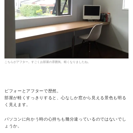
こちらがアフター。すごくお部屋の雰囲気、軽くなりましたね。
ビフォーとアフターで歴然。
部屋が軽くすっきりすると、心なしか窓から見える景色も明る
く見えます。
パソコンに向かう時の心持ちも幾分違っているのではないでし
ょうか。