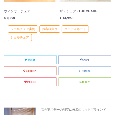
ウィンザーチェア
ザ・チェア -THE CHAIR-
¥ 8,890
¥ 14,990
シェルチェア実例
お客様実例
コーディネート
シェルチェア
Tweet
Share
Google+
Hatena
Pocket
feedly
我が家で唯一の和室に無垢のウッドブラインド