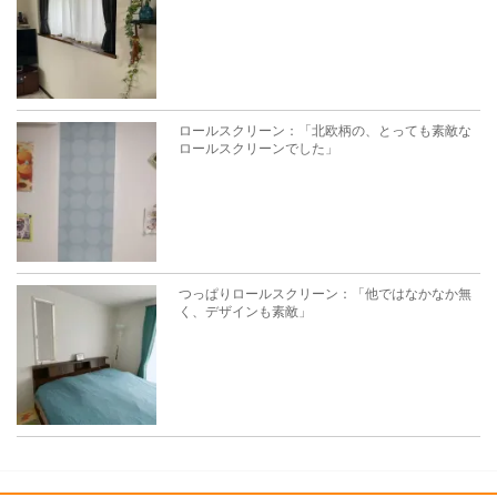
ロールスクリーン：「北欧柄の、とっても素敵な
ロールスクリーンでした」
つっぱりロールスクリーン：「他ではなかなか無
く、デザインも素敵」