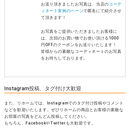
お送り頂きましたお写真は、当店の
コーデ
ィネート実例のページ
で匿名にて紹介させ
て頂きます！
お写真をご提供いただきましたお客様に
は、次回のお買い物でお使い頂ける1000
円OFFのクーポンをお送りいたします！
皆様からの素敵なコーディネートのお写真
をお待ちしております。
Instagram投稿、タグ付け大歓迎
また、リホームでは、Instagramでのタグ付け投稿やコメント
などを歓迎いたします。ぜひリホームの商品とお客様の素敵な
お部屋の写真をどんどん投稿してください。
もちろん、FacebookやTwitterも大歓迎です。