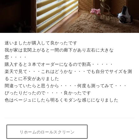
迷いましたが購入して良かったです
我が家は玄関上がると一間の廊下があり左右に大きな
窓・・・・
購入すると３本でオーダーになるので割高・・・・・
楽天で見て・・・これはどうかな・・・でも自分でサイズを測
ることに不安がありました
間違っていたらと思うから・・・・何度も測ってみて・・・
ぴったりだったので・・・・良かったです
色はベージュにしたら明るくモダンな感じになりました
リホームのロールスクリーン