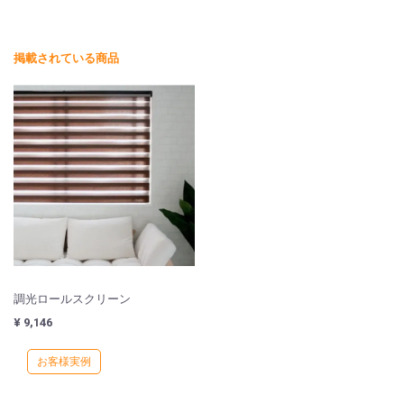
掲載されている商品
調光ロールスクリーン
¥ 9,146
お客様実例