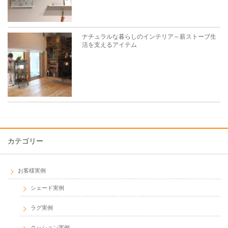
ナチュラルな暮らしのインテリア～薪ストーブ生
活を支えるアイテム
カテゴリー
お客様実例
シェード実例
ラグ実例
クッション実例