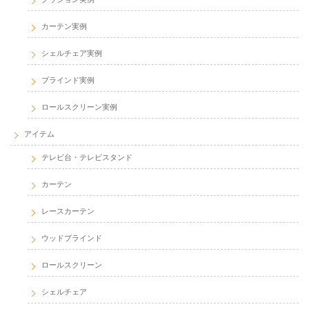
カーテン実例
シェルチェア実例
ブラインド実例
ロールスクリーン実例
アイテム
テレビ台・テレビスタンド
カーテン
レースカーテン
ウッドブラインド
ロールスクリーン
シェルチェア