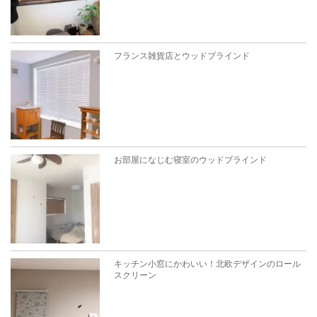
フランス雑貨店とウッドブラインド
お部屋になじむ寝室のウッドブラインド
キッチン小窓にかわいい！北欧デザインのロール
スクリーン