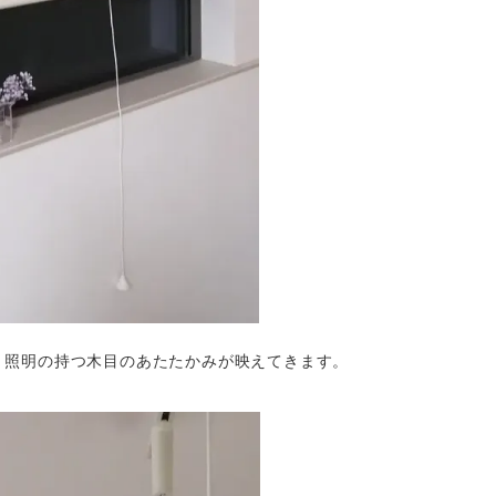
・照明の持つ木目のあたたかみが映えてきます。