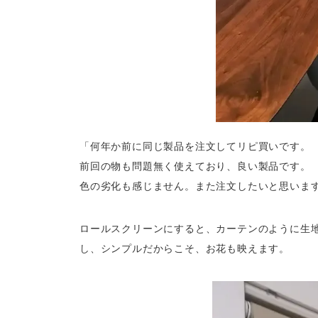
「何年か前に同じ製品を注文してリピ買いです。
前回の物も問題無く使えており、良い製品です。
色の劣化も感じません。また注文したいと思いま
ロールスクリーンにすると、カーテンのように生
し、シンプルだからこそ、お花も映えます。