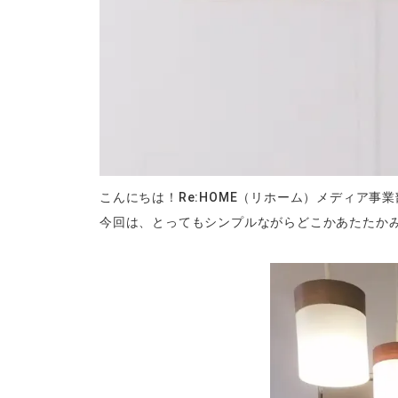
こんにちは！Re:HOME（リホーム）メディア事
今回は、とってもシンプルながらどこかあたたか