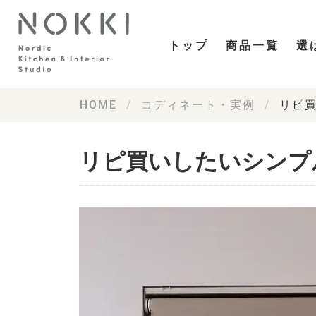
トップ
商品一覧
選
HOME
コディネート・実例
リピ
リピ買いしたいシンプ