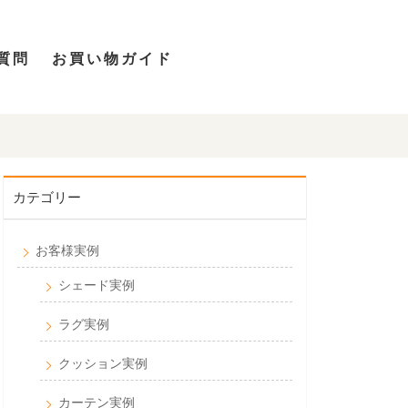
質問
お買い物ガイド
カテゴリー
お客様実例
シェード実例
ラグ実例
クッション実例
カーテン実例