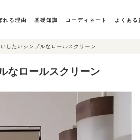
ばれる理由
基礎知識
コーディネート
よくある
買いしたいシンプルなロールスクリーン
ルなロールスクリーン