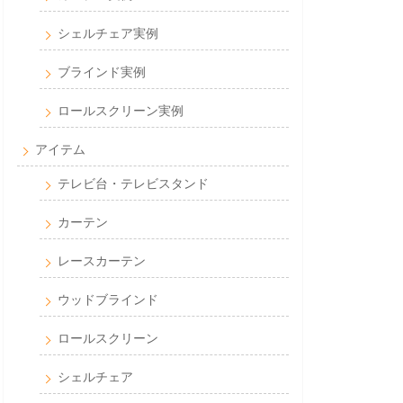
シェルチェア実例
ブラインド実例
ロールスクリーン実例
アイテム
テレビ台・テレビスタンド
カーテン
レースカーテン
ウッドブラインド
ロールスクリーン
シェルチェア