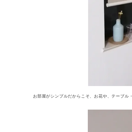
お部屋がシンプルだからこそ、お花や、テーブル