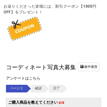
お送りくださった皆様には、割引クーポン【1000円
OFF】をプレ
ゼント！