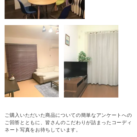
ご購入いただいた商品についての簡単なアンケートへの
ご回答とともに、皆さんのこだわりが詰まったコーディ
ネート写真をお待ちしています。