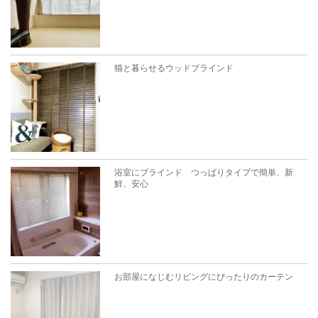
猫と暮らせるウッドブラインド
浴室にブラインド つっぱりタイプで簡単、新
鮮、安心
お部屋になじむリビングにぴったりのカーテン