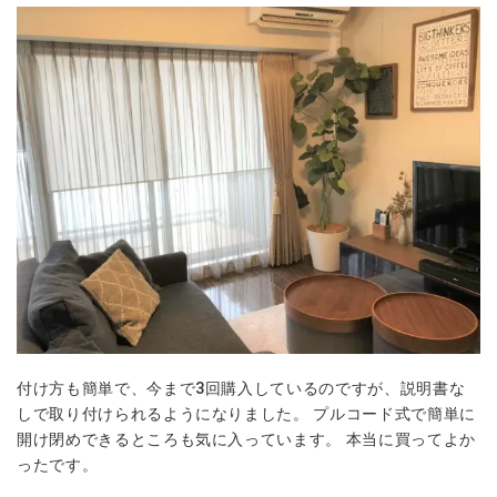
付け方も簡単で、今まで3回購入しているのですが、説明書な
しで取り付けられるようになりました。 プルコード式で簡単に
開け閉めできるところも気に入っています。 本当に買ってよか
ったです。