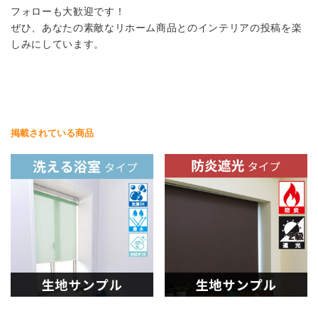
フォローも大歓迎です！
ぜひ、あなたの素敵なリホーム商品とのインテリアの投稿を楽
しみにしています。
掲載されている商品