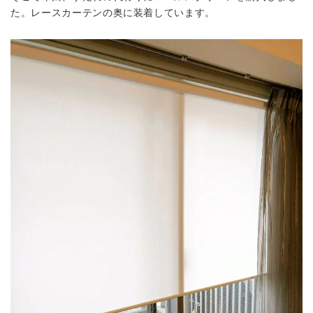
た。レースカーテンの奥に装着しています。