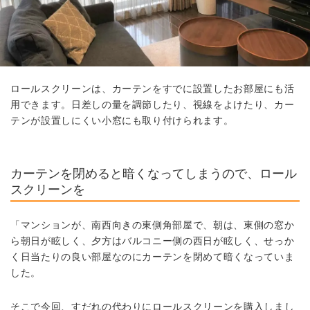
ロールスクリーンは、カーテンをすでに設置したお部屋にも活
用できます。日差しの量を調節したり、視線をよけたり、カー
テンが設置しにくい小窓にも取り付けられます。
カーテンを閉めると暗くなってしまうので、ロール
スクリーンを
「マンションが、南西向きの東側角部屋で、朝は、東側の窓か
ら朝日が眩しく、夕方はバルコニー側の西日が眩しく、せっか
く日当たりの良い部屋なのにカーテンを閉めて暗くなっていま
した。
そこで今回、すだれの代わりにロールスクリーンを購入しまし