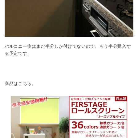
バルコニー側はまだ半分しか付けてないので、もう半分購入す
る予定です」
商品はこちら。