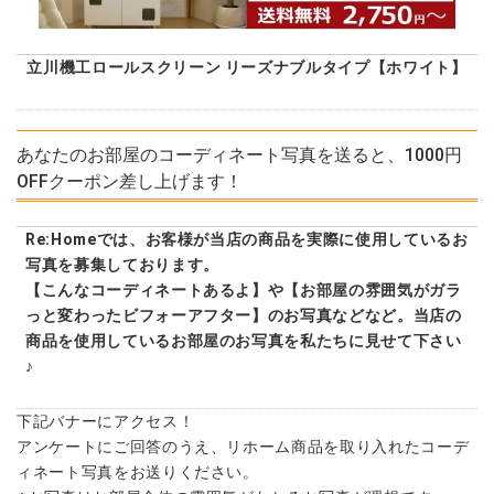
立川機工ロールスクリーン リーズナブルタイプ【ホワイト】
あなたのお部屋のコーディネート写真を送ると、1000円
OFFクーポン差し上げます！
Re:Homeでは、お客様が当店の商品を実際に使用しているお
写真を募集しております。
【こんなコーディネートあるよ】や【お部屋の雰囲気がガラ
っと変わったビフォーアフター】のお写真などなど。当店の
商品を使用しているお部屋のお写真を私たちに見せて下さい
♪
下記バナーにアクセス！
アンケートにご回答のうえ、リホーム商品を取り入れたコーデ
ィネート写真をお送りください。