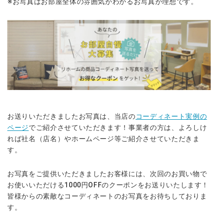
※お写真はお部屋全体の雰囲気がわかるお写真が理想です。
お送りいただきましたお写真は、当店の
コーディネート実例の
ページ
でご紹介させていただきます！事業者の方は、よろしけ
れば社名（店名）やホームページ等ご紹介させていただきま
す。
お写真をご提供いただきましたお客様には、次回のお買い物で
お使いいただける1000円OFFのクーポンをお送りいたします！
皆様からの素敵なコーディネートのお写真をお待ちしておりま
す。