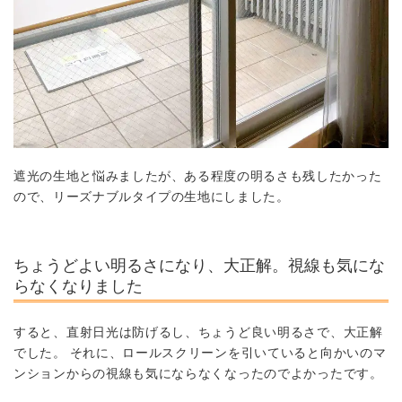
遮光の生地と悩みましたが、ある程度の明るさも残したかった
ので、リーズナブルタイプの生地にしました。
ちょうどよい明るさになり、大正解。視線も気にな
らなくなりました
すると、直射日光は防げるし、ちょうど良い明るさで、大正解
でした。 それに、ロールスクリーンを引いていると向かいのマ
ンションからの視線も気にならなくなったのでよかったです。