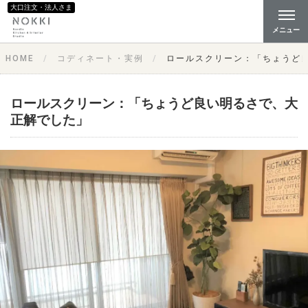
大口注文・法人さま
メニュー
HOME
コディネート・実例
ロールスクリーン：「ちょうど
ロールスクリーン：「ちょうど良い明るさで、大
正解でした」