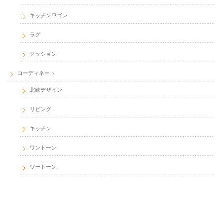
キッチンワゴン
ラグ
クッション
コーディネート
北欧デザイン
リビング
キッチン
ワントーン
ツートーン