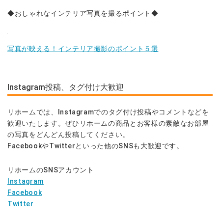
◆おしゃれなインテリア写真を撮るポイント◆
写真が映える！インテリア撮影のポイント５選
Instagram投稿、タグ付け大歓迎
リホームでは、Instagramでのタグ付け投稿やコメントなどを
歓迎いたします。ぜひリホームの商品とお客様の素敵なお部屋
の写真をどんどん投稿してください。
FacebookやTwitterといった他のSNSも大歓迎です。
リホームのSNSアカウント
Instagram
Facebook
Twitter