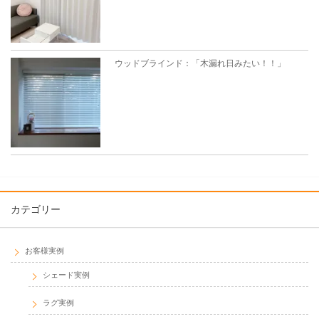
ウッドブラインド：「木漏れ日みたい！！」
カテゴリー
お客様実例
シェード実例
ラグ実例