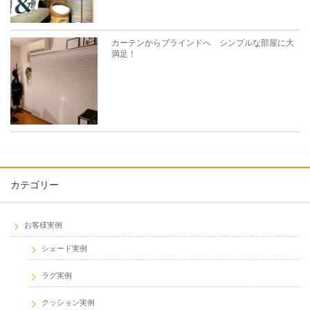
カーテンからブラインドへ シンプルな部屋に大
満足！
カテゴリー
お客様実例
シェード実例
ラグ実例
クッション実例