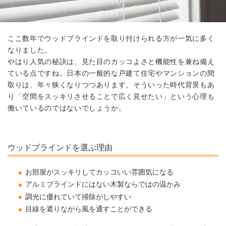
ここ数年でウッドブラインドを取り付けられる方が一気に多く
なりました。
やはり人気の秘訣は、見た目のカッコよさと機能性を兼ね備え
ている点ですね。日本の一般的な戸建て住宅やマンションの間
取りは、年々狭くなりつつあります。そういった時代背景もあ
り「空間をスッキリさせることで広く見せたい」という心理も
働いているのではないでしょうか。
ウッドブラインドを選ぶ理由
お部屋がスッキリしてカッコいい雰囲気になる
アルミブラインドにはない木製ならではの温かみ
調光に優れていて掃除がしやすい
目線を遮りながら風を通すことができる