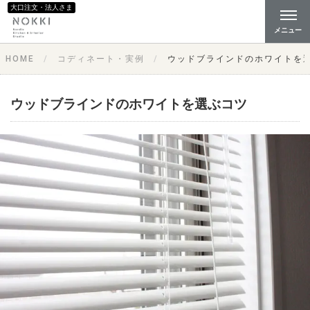
大口注文・法人さま
メニュー
HOME
コディネート・実例
ウッドブラインドのホワイトを
ウッドブラインドのホワイトを選ぶコツ