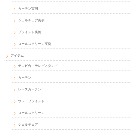
カーテン実例
シェルチェア実例
ブラインド実例
ロールスクリーン実例
アイテム
テレビ台・テレビスタンド
カーテン
レースカーテン
ウッドブラインド
ロールスクリーン
シェルチェア