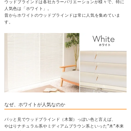
ウッドブラインドは各社カラーバリエーションが様々で、
特に
人気色は「ホワイト」。
昔からホワイトのウッドブラインドは常に人気を集めていま
す。
なぜ、ホワイトが人気なのか
パッと見でウッドブラインド（木製）っぽい色と言えば、
やはりナチュラル系やミディアムブラウン系といった”木”本来