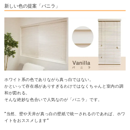
新しい色の提案「バニラ」
ホワイト系の色でありながら真っ白ではない。
かといって存在感がありすぎるわけではなくちゃんと室内の調
和が図れる。
そんな絶妙な色合いで人気なのが「バニラ」です。
”当然、壁や天井が真っ白の壁紙で統一されるのであれば、
ホワ
イトをおススメします”