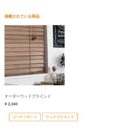
掲載されている商品
オーダーウッドブラインド
¥ 2,240
コーディネート
ウッドブラインド