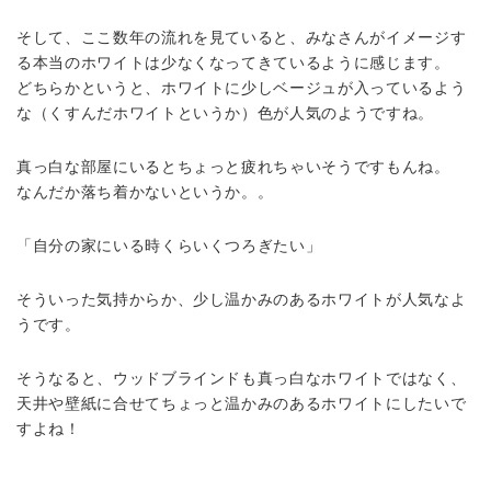
そして、ここ数年の流れを見ていると、
みなさんがイメージす
る本当のホワイトは少なくなってきているように感じます。
どちらかというと、ホワイトに少しベージュが入っているよう
な（くすんだホワイトというか）色が人気のようですね。
真っ白な部屋にいるとちょっと疲れちゃいそうですもんね。
なんだか落ち着かないというか。。
「自分の家にいる時くらいくつろぎたい」
そういった気持からか、少し温かみのあるホワイトが人気なよ
うです。
そうなると、ウッドブラインドも真っ白なホワイトではなく、
天井や壁紙に合せてちょっと温かみのあるホワイトにしたいで
すよね！