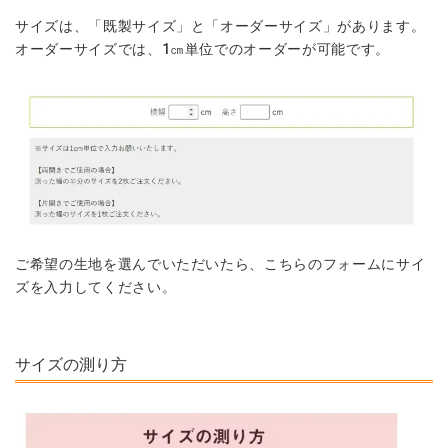
サイズは、「既製サイズ」と「オーダーサイズ」があります。
オーダーサイズでは、1㎝単位でのオーダーが可能です。
ご希望の生地を選んでいただいたら、こちらのフォームにサイ
ズを入力してください。
サイズの測り方