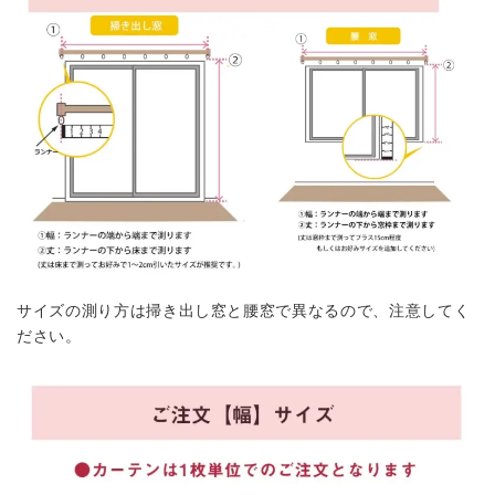
サイズの測り方は掃き出し窓と腰窓で異なるので、注意してく
ださい。