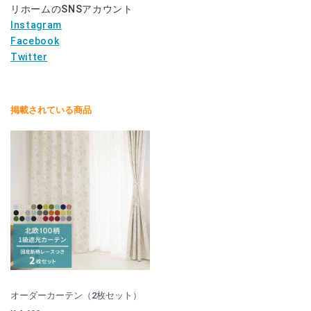
リホームのSNSアカウント
Instagram
Facebook
Twitter
掲載されている商品
オーダーカーテン（2枚セット）