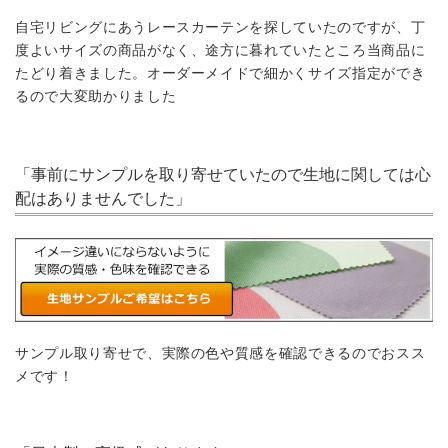
自宅リビングにあうレースカーテンを探していたのですが、丁
度よいサイズの商品がなく、途方に暮れていたところ当商品に
たどり着きました。オーダーメイドで細かくサイズ指定ができ
るので大変助かりました
「事前にサンプルを取り寄せていたので生地に関しては心
配はありませんでした」
サンプル取り寄せで、実際の色や質感を確認できるのでおスス
メです！