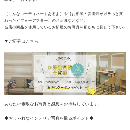
【こんなコーディネートあるよ】や【お部屋の雰囲気がガラっと変
わったビフォーアフター】のお写真などなど。
当店の商品を使用しているお部屋のお写真を私たちに見せて下さい♪
▼ご応募はこちら
あなたの素敵なお写真と感想をお待ちしています。
◆おしゃれなインテリア写真を撮るポイント◆