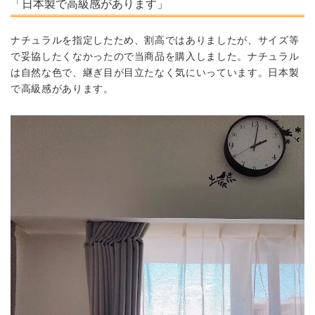
「日本製で高級感があります」
ナチュラルを指定したため、割高ではありましたが、サイズ等
で妥協したくなかったので当商品を購入しました。
ナチュラル
は自然な色で、継ぎ目が目立たなく気にいっています。日本製
で高級感があります。