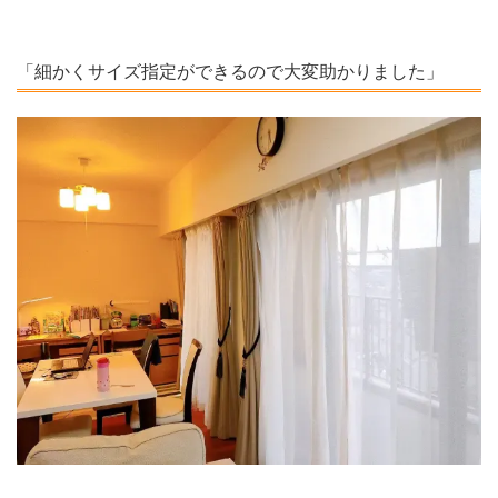
「細かくサイズ指定ができるので大変助かりました」