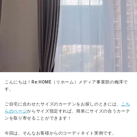
こんにちは！Re:HOME（リホーム）メディア事業部の梅澤で
す。
ご自宅に合わせたサイズのカーテンをお探しのときには、
こち
らのページ
からサイズ指定すれば、簡単にサイズの合うカーテ
ンを取り寄せることができます！
今回は、そんなお客様からのコーディネイト実例です。