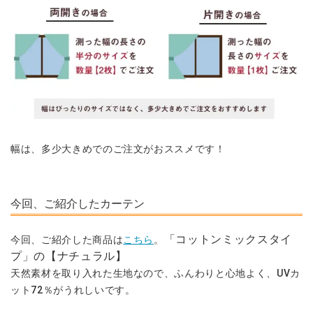
幅は、多少大きめでのご注文がおススメです！
今回、ご紹介したカーテン
「コットンミックスタイ
今回、ご紹介した商品は
こちら
。
プ」の【ナチュラル】
天然素材を取り入れた生地なので、ふんわりと心地よく、UVカ
ット72％がうれしいです。