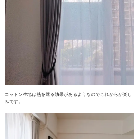
コットン生地は熱を遮る効果があるようなのでこれからが楽し
みです。