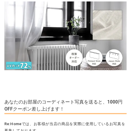
あなたのお部屋のコーディネート写真を送ると、1000円
OFFクーポン差し上げます！
Re:Homeでは、お客様が当店の商品を実際に使用しているお写真を
募集しております。