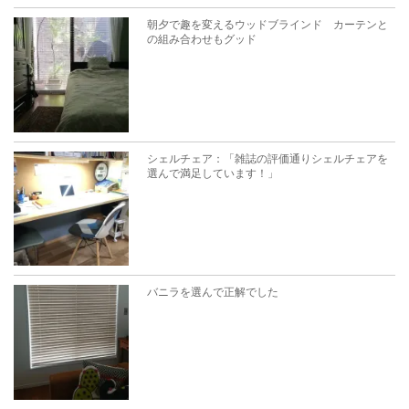
朝夕で趣を変えるウッドブラインド カーテンと
の組み合わせもグッド
シェルチェア：「雑誌の評価通りシェルチェアを
選んで満足しています！」
バニラを選んで正解でした