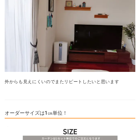
外からも見えにくいのでまたリピートしたいと思います
オーダーサイズは1㎝単位！