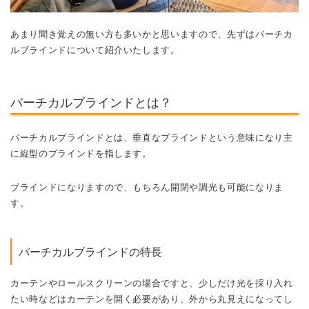
あまり聞き覚えの無い方も多いかと思いますので、先ずはバーチカ
ルブラインドについて紹介いたします。
バーチカルブラインドとは？
バーチカルブラインドとは、垂直なブラインドという意味になり主
に縦型のブラインドを指します。
ブラインドになりますので、もちろん開閉や調光も可能になりま
す。
バーチカルブラインドの特長
カーテンやロールスクリーンの場合ですと、少しだけ光を採り入れ
たい時などはカーテンを開く必要があり、外から丸見えになってし