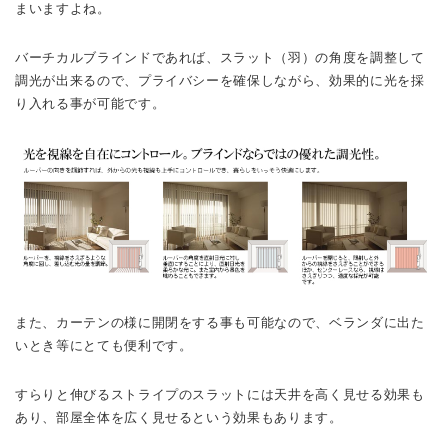
まいますよね。
バーチカルブラインドであれば、スラット（羽）の角度を調整して
調光が出来るので、プライバシーを確保しながら、効果的に光を採
り入れる事が可能です。
また、カーテンの様に開閉をする事も可能なので、ベランダに出た
いとき等にとても便利です。
すらりと伸びるストライプのスラットには天井を高く見せる効果も
あり、部屋全体を広く見せるという効果もあります。