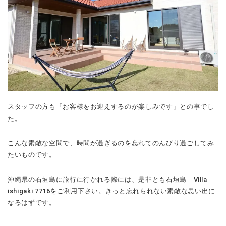
スタッフの方も「お客様をお迎えするのが楽しみです」との事でし
た。
こんな素敵な空間で、時間が過ぎるのを忘れてのんびり過ごしてみ
たいものです。
沖縄県の石垣島に旅行に行かれる際には、是非とも石垣島 Villa
ishigaki 7716をご利用下さい。きっと忘れられない素敵な思い出に
なるはずです。