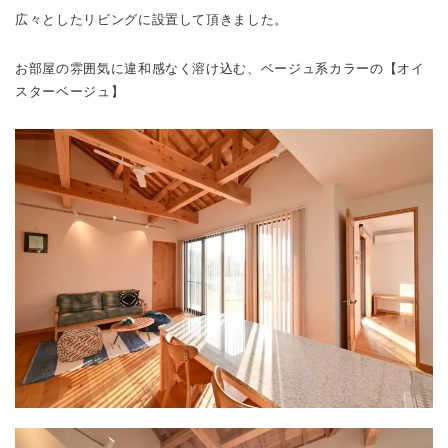
広々としたリビングに設置して頂きました。
お部屋の雰囲気に違和感なく溶け込む、ベージュ系カラーの【オイ
スターベージュ】