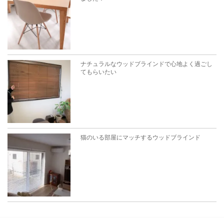
ナチュラルなウッドブラインドで心地よく過ごし
てもらいたい
猫のいる部屋にマッチするウッドブラインド