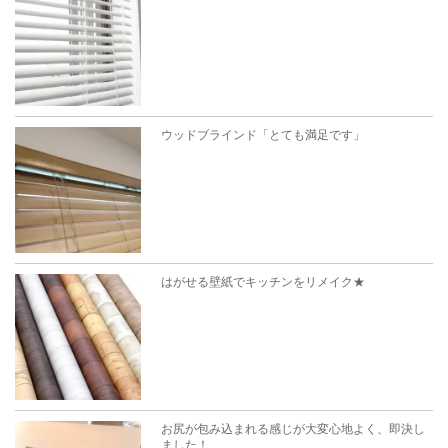
ウッドブラインド「とても満足です」
はがせる壁紙でキッチンをリメイク★
お尻が包み込まれる感じが大変心地よく、即決し
ました！