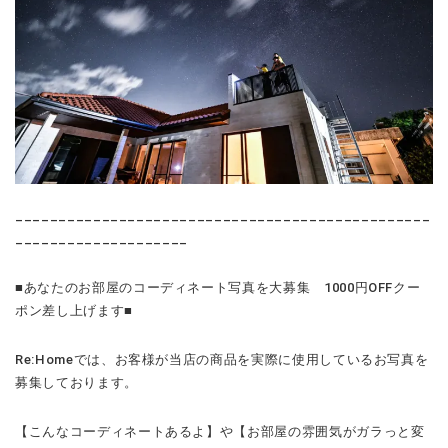
________________________________________________
____________________
■あなたのお部屋のコーディネート写真を大募集 1000円OFFクー
ポン差し上げます■
Re:Homeでは、お客様が当店の商品を実際に使用しているお写真を
募集しております。
【こんなコーディネートあるよ】や【お部屋の雰囲気がガラっと変