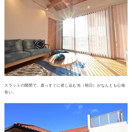
スラットの開閉で、真っすぐに差し込む光（朝日）がなんとも心地
良い。