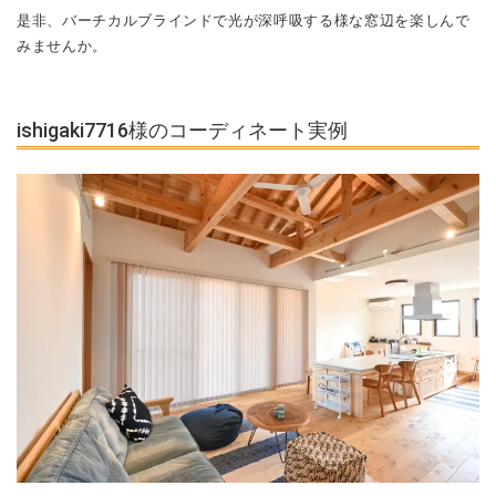
是非、バーチカルブラインドで光が深呼吸する様な窓辺を楽しんで
みませんか。
ishigaki7716様のコーディネート実例