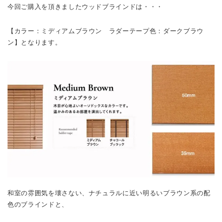
今回ご購入を頂きましたウッドブラインドは・・・
【カラー：ミディアムブラウン ラダーテープ色：ダークブラウ
ン】となります。
和室の雰囲気を壊さない、ナチュラルに近い明るいブラウン系の配
色のブラインドと、