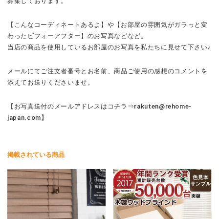
募集しております。
【こんなコーディネートあるよ】や【お部屋の雰囲気がガラっと変
わったビフォーアフター】のお写真などなど。
当店の商品を使用しているお部屋のお写真を私たちに見せて下さい♪
メールにてご注文者番号とお名前、商品ご使用の感想のコメントを
添えてお送りくださいませ。
【お写真送付のメールアドレスはコチラ⇒rakuten@rehome-
japan.com】
掲載されている商品