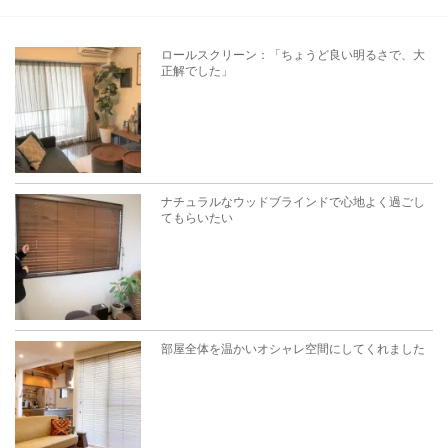
ロールスクリーン：「ちょうど良い明るさで、大
正解でした」
ナチュラルなウッドブラインドで心地よく過ごし
てもらいたい
部屋全体を温かいオシャレ空間にしてくれました