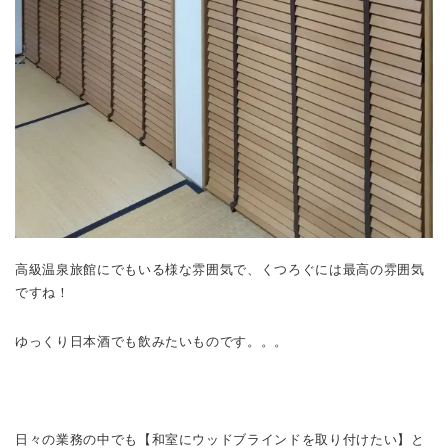
高級温泉旅館にでもいる様な雰囲気で、くつろぐには最高の雰囲気
ですね！
ゆっくり日本酒でも飲みたいものです。。。
日々の業務の中でも【和室にウッドブラインドを取り付けたい】と