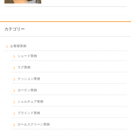
カテゴリー
お客様実例
シェード実例
ラグ実例
クッション実例
カーテン実例
シェルチェア実例
ブラインド実例
ロールスクリーン実例