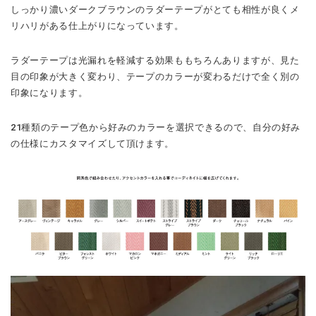
しっかり濃いダークブラウンのラダーテープがとても相性が良くメ
リハリがある仕上がりになっています。
ラダーテープは光漏れを軽減する効果ももちろんありますが、見た
目の印象が大きく変わり、テープのカラーが変わるだけで全く別の
印象になります。
21種類のテープ色から好みのカラーを選択できるので、自分の好み
の仕様にカスタマイズして頂けます。