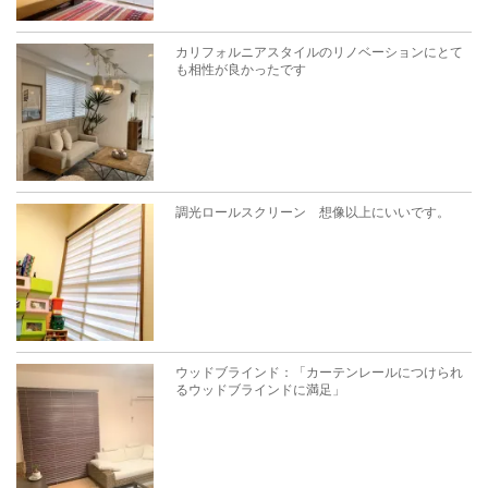
カリフォルニアスタイルのリノベーションにとて
も相性が良かったです
調光ロールスクリーン 想像以上にいいです。
ウッドブラインド：「カーテンレールにつけられ
るウッドブラインドに満足」