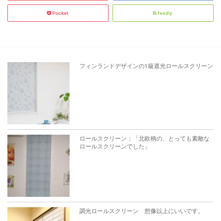
Pocket
feedly
フィンランドデザインの1級遮光ロールスクリーン
ロールスクリーン：「北欧柄の、とっても素敵な
ロールスクリーンでした」
調光ロールスクリーン 想像以上にいいです。