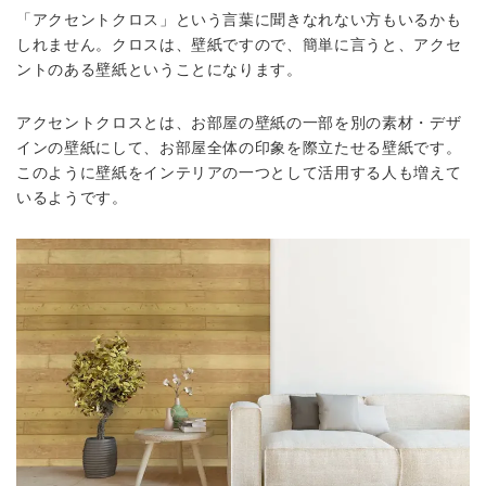
「アクセントクロス」という言葉に聞きなれない方もいるかも
しれません。クロスは、壁紙ですので、簡単に言うと、アクセ
ントのある壁紙ということになります。
アクセントクロスとは、お部屋の壁紙の一部を別の素材・デザ
インの壁紙にして、お部屋全体の印象を際立たせる壁紙です。
このように壁紙をインテリアの一つとして活用する人も増えて
いるようです。