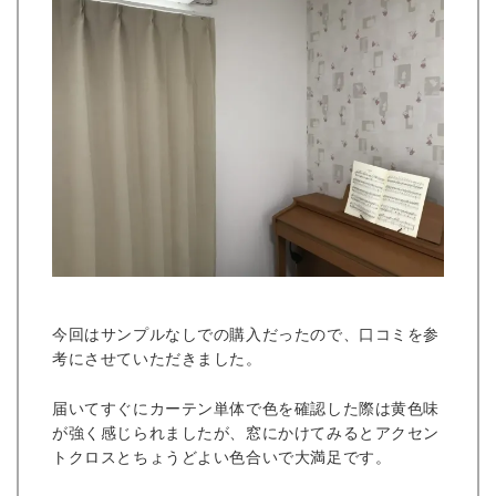
今回はサンプルなしでの購入だったので、口コミを参
考にさせていただきました。
届いてすぐにカーテン単体で色を確認した際は黄色味
が強く感じられましたが、窓にかけてみるとアクセン
トクロスとちょうどよい色合いで大満足です。