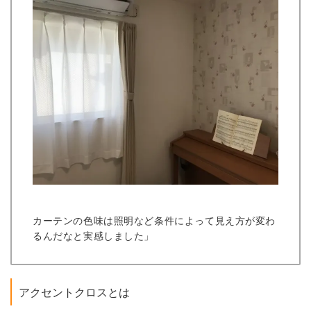
カーテンの色味は照明など条件によって見え方が変わ
るんだなと実感しました」
アクセントクロスとは