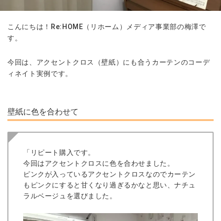
こんにちは！Re:HOME（リホーム）メディア事業部の梅澤で
す。
今回は、アクセントクロス（壁紙）にも合うカーテンのコーデ
ィネイト実例です。
壁紙に色を合わせて
「リピート購入です。
今回はアクセントクロスに色を合わせました。
ピンクが入っているアクセントクロスなのでカーテン
もピンクにすると甘くなり過ぎるかなと思い、ナチュ
ラルベージュを選びました。