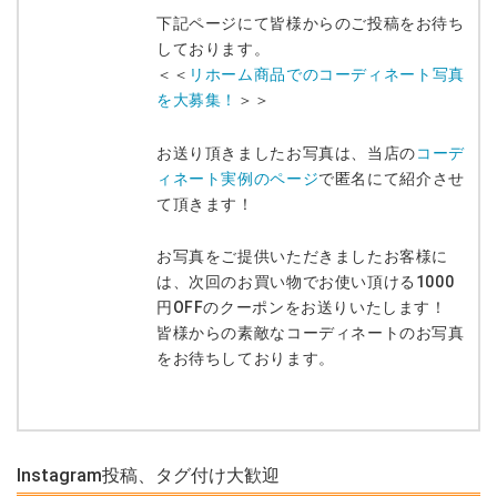
下記ページにて皆様からのご投稿をお待ち
しております。
＜＜
リホーム商品でのコーディネート写真
を大募集！
＞＞
お送り頂きましたお写真は、当店の
コーデ
ィネート実例のページ
で匿名にて紹介させ
て頂きます！
お写真をご提供いただきましたお客様に
は、次回のお買い物でお使い頂ける1000
円OFFのクーポンをお送りいたします！
皆様からの素敵なコーディネートのお写真
をお待ちしております。
Instagram投稿、タグ付け大歓迎