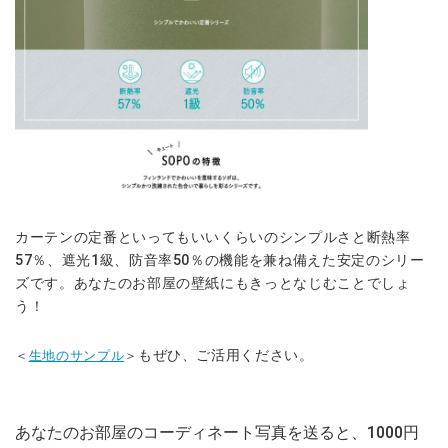
カーテンの定番といってもいいくらいのシンプルさと断熱率
57％、遮光1級、防音率50％の機能を兼ね備えた安定のシリー
ズです。あなたのお部屋の壁紙にもきっとなじむことでしょ
う！
もぜひ、ご活用ください。
＜
生地のサンプル
＞
あなたのお部屋のコーディネート写真を送ると、1000円