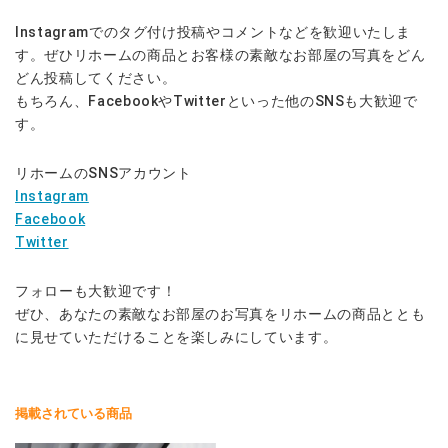
Instagramでのタグ付け投稿やコメントなどを歓迎いたしま
す。ぜひリホームの商品とお客様の素敵なお部屋の写真をどん
どん投稿してください。
もちろん、FacebookやTwitterといった他のSNSも大歓迎で
す。
リホームのSNSアカウント
Instagram
Facebook
Twitter
フォローも大歓迎です！
ぜひ、あなたの素敵なお部屋のお写真をリホームの商品ととも
に見せていただけることを楽しみにしています。
掲載されている商品