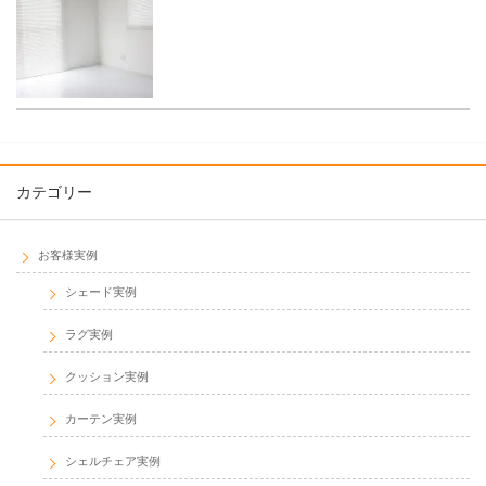
カテゴリー
お客様実例
シェード実例
ラグ実例
クッション実例
カーテン実例
シェルチェア実例