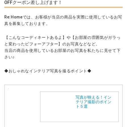
OFFクーポン差し上げます！
Re:Homeでは、お客様が当店の商品を実際に使用しているお写
真を募集しております。
【こんなコーディネートあるよ】や【お部屋の雰囲気がガラっ
と変わったビフォーアフター】のお写真などなど。
当店の商品を使用しているお部屋のお写真を私たちに見せて下
さい♪
◆おしゃれなインテリア写真を撮るポイント◆
写真が映える！イン
テリア撮影のポイン
ト５選