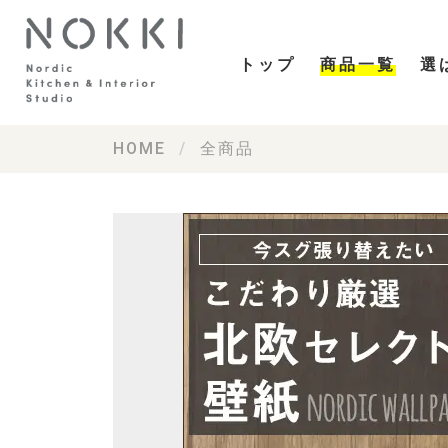
トップ
商品一覧
選
HOME
全商品