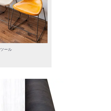
くなるくらい消えてました♪＾
ツール