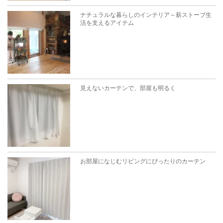
ナチュラルな暮らしのインテリア～薪ストーブ生
活を支えるアイテム
見えないカーテンで、部屋も明るく
お部屋になじむリビングにぴったりのカーテン