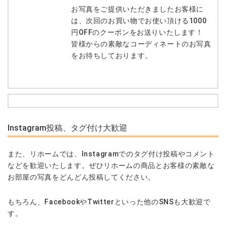
お写真をご提供いただきましたお客様に
は、次回のお買い物でお使い頂ける1000
円OFFのクーポンをお送りいたします！
皆様からの素敵なコーディネートのお写真
をお待ちしております。
Instagram投稿、タグ付け大歓迎
また、リホームでは、Instagramでのタグ付け投稿やコメント
などを歓迎いたします。ぜひリホームの商品とお客様の素敵な
お部屋の写真をどんどん投稿してください。
もちろん、FacebookやTwitterといった他のSNSも大歓迎で
す。