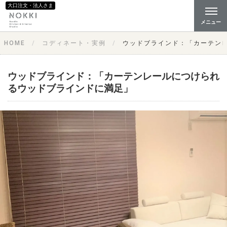
大口注文・法人さま
メニュー
HOME
コディネート・実例
ウッドブラインド：「カーテン
ウッドブラインド：「カーテンレールにつけられ
るウッドブラインドに満足」