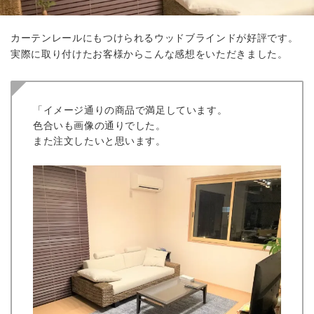
カーテンレールにもつけられるウッドブラインドが好評です。
実際に取り付けたお客様からこんな感想をいただきました。
「イメージ通りの商品で満足しています。
色合いも画像の通りでした。
また注文したいと思います。