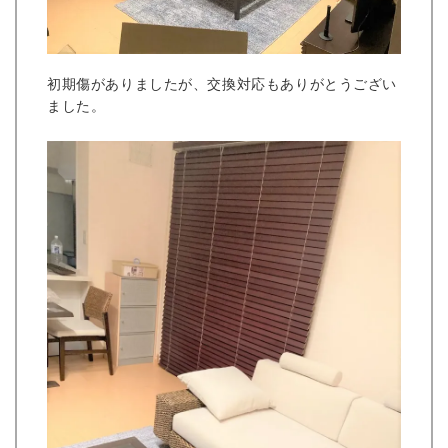
初期傷がありましたが、交換対応もありがとうござい
ました。