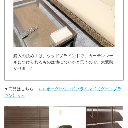
購入の決め手は、ウッドブラインドで、カーテンレー
ルにつけられるものは他にないかと思うので、大変助
かりました」
▼商品はこちら
＞＞オーダーウッドブラインド【ダークブラ
ウン】＜＜