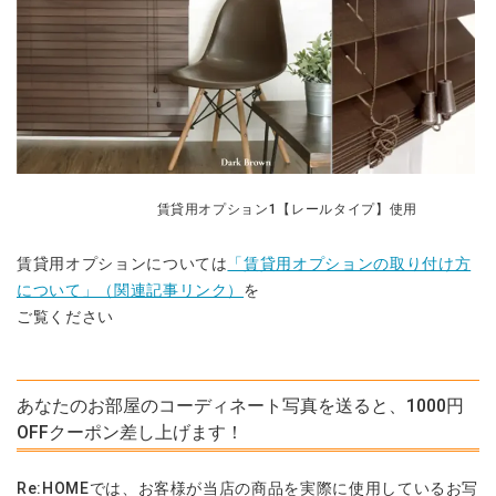
賃貸用オプション1【レールタイプ】使用
賃貸用オプションについては
「賃貸用オプションの取り付け方
について」（関連記事リンク）
を
ご覧ください
あなたのお部屋のコーディネート写真を送ると、1000円
OFFクーポン差し上げます！
Re:HOMEでは、お客様が当店の商品を実際に使用しているお写