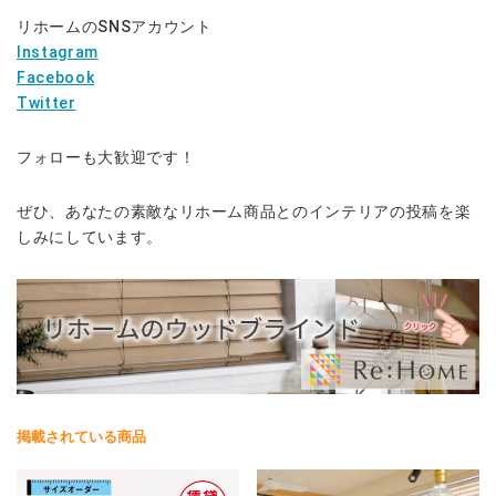
リホームのSNSアカウント
Instagram
Facebook
Twitter
フォローも大歓迎です！
ぜひ、あなたの素敵なリホーム商品とのインテリアの投稿を楽
しみにしています。
掲載されている商品