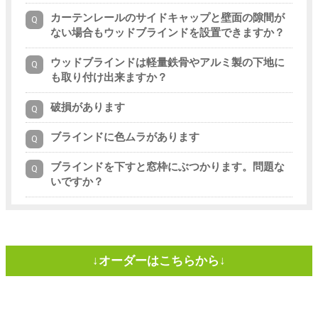
カーテンレールのサイドキャップと壁面の隙間が
ない場合もウッドブラインドを設置できますか？
ウッドブラインドは軽量鉄骨やアルミ製の下地に
も取り付け出来ますか？
破損があります
ブラインドに色ムラがあります
ブラインドを下すと窓枠にぶつかります。問題な
いですか？