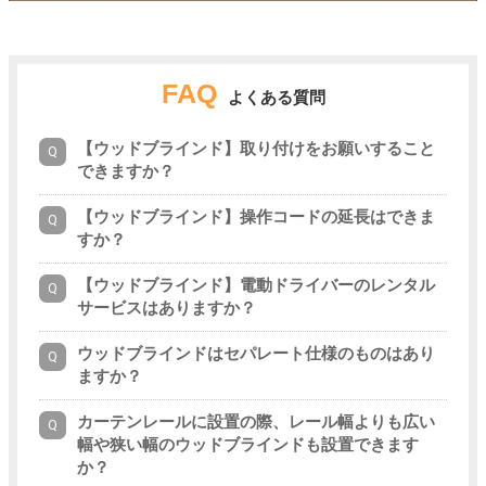
FAQ
よくある質問
【ウッドブラインド】取り付けをお願いすること
できますか？
【ウッドブラインド】操作コードの延長はできま
すか？
【ウッドブラインド】電動ドライバーのレンタル
サービスはありますか？
ウッドブラインドはセパレート仕様のものはあり
ますか？
カーテンレールに設置の際、レール幅よりも広い
幅や狭い幅のウッドブラインドも設置できます
か？