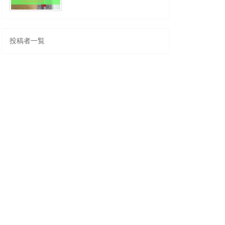
投稿者一覧