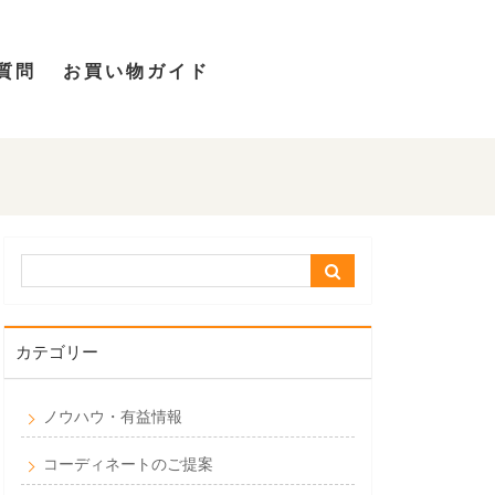
質問
お買い物ガイド
カテゴリー
ノウハウ・有益情報
コーディネートのご提案