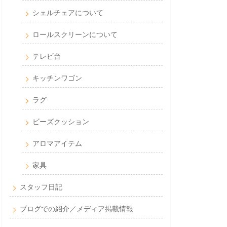
シェルチェアについて
ロールスクリーンについて
テレビ台
キッチンワゴン
ラグ
ビーズクッション
アロマアイテム
家具
スタッフ日記
ブログでの紹介／メディア掲載情報