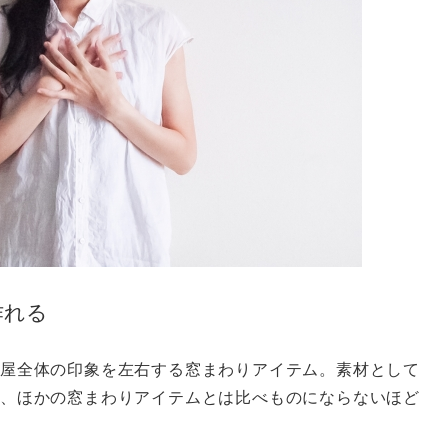
作れる
屋全体の印象を左右する窓まわりアイテム。素材として
、ほかの窓まわりアイテムとは比べものにならないほど