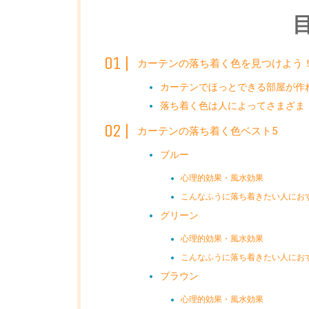
カーテンの落ち着く色を見つけよう
カーテンでほっとできる部屋が作
落ち着く色は人によってさまざま
カーテンの落ち着く色ベスト5
ブルー
心理的効果・風水効果
こんなふうに落ち着きたい人にお
グリーン
心理的効果・風水効果
こんなふうに落ち着きたい人にお
ブラウン
心理的効果・風水効果