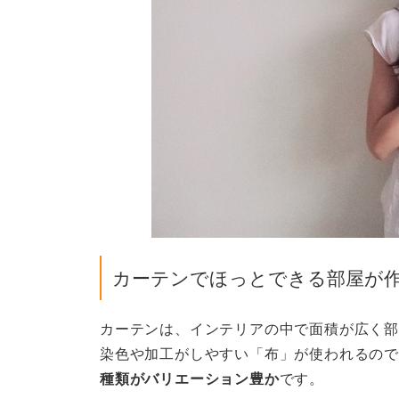
カーテンでほっとできる部屋が
カーテンは、インテリアの中で面積が広く部
染色や加工がしやすい「布」が使われるので
種類がバリエーション豊か
です。