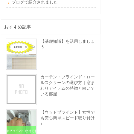
ブログで紹介されました
おすすめ記事
【基礎知識】を活用しましょ
う
カーテン・ブラインド・ロー
ルスクリーンの選び方｜窓ま
わりアイテムの特徴と向いて
いる部屋
【ウッドブラインド】女性で
も安心簡単スピード取り付け
♪