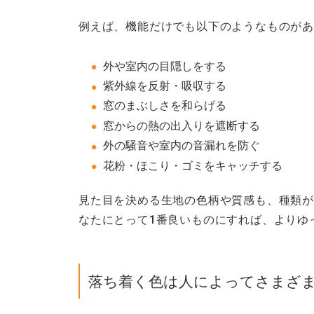
例えば、機能だけでも以下のようなものが
外や室内の目隠しをする
紫外線を反射・吸収する
窓のまぶしさを和らげる
窓からの熱の出入りを遮断する
外の騒音や室内の音漏れを防ぐ
花粉・ほこり・ゴミをキャッチする
見た目を決める生地の色柄や質感も、種類が
なたにとって1番良いものにすれば、よりゆ
落ち着く色は人によってさまざ