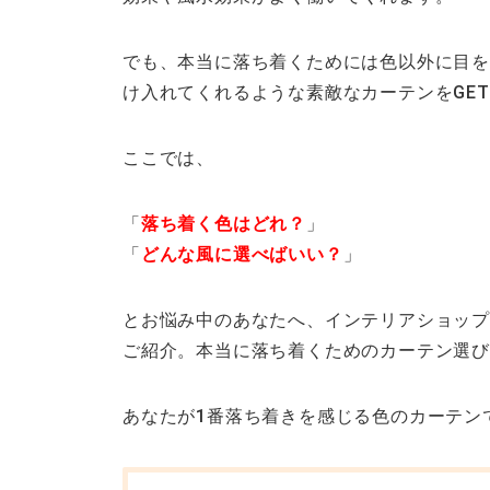
でも、本当に落ち着くためには色以外に目を
け入れてくれるような素敵なカーテンをGE
ここでは、
「
落ち着く色はどれ？
」
「
どんな風に選べばいい？
」
とお悩み中のあなたへ、インテリアショップ「
ご紹介。本当に落ち着くためのカーテン選
あなたが1番落ち着きを感じる色のカーテン