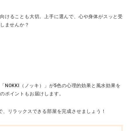
向けることも大切。上手に選んで、心や身体がスッと受
Tしませんか？
NOKKI（ノッキ）」が5色の心理的効果と風水効果を
びのポイントもお届けします。
で、リラックスできる部屋を完成させましょう！