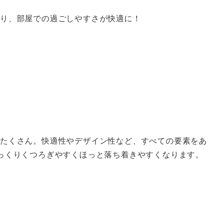
あり、部屋での過ごしやすさが快適に！
たくさん。快適性やデザイン性など、すべての要素をあ
っくりくつろぎやすくほっと落ち着きやすくなります。
ま