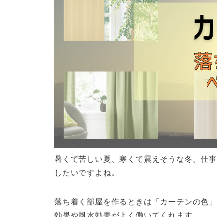
暑くて苦しい夏、寒くて震えそうな冬。仕事
したいですよね。
落ち着く部屋を作るときは「カーテンの色」
効果や風水効果がよく働いてくれます。