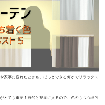
や家事に疲れたときも、ほっとできる何かでリラックス
がとても重要！自然と視界に入るので、色のもつ心理的