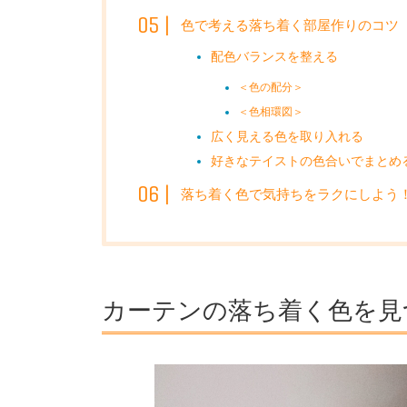
色で考える落ち着く部屋作りのコツ
配色バランスを整える
＜色の配分＞
＜色相環図＞
広く見える色を取り入れる
好きなテイストの色合いでまとめ
落ち着く色で気持ちをラクにしよう
カーテンの落ち着く色を見