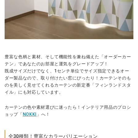
豊富な色柄と素材、そして機能性を兼ね備えた「オーダーカー
テン」であなたのお部屋と運気をグレードアップ！
既成サイズだけでなく、1センチ単位でサイズ指定できるオー
ダー製品なので、取り付けたい窓にぴったり！カーテンそのも
のを美しく見せてくれるカーテンの新定番「フィンランドスタ
イル」にも対応しています。
カーテンの色や素材選びに迷ったら！インテリア用品のプロシ
ョップ「
NOKKI
」へ！
全30種類！豊富なカラーバリエーション