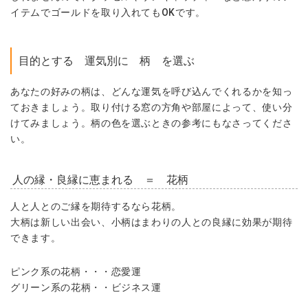
イテムでゴールドを取り入れてもOKです。
目的とする 運気別に 柄 を選ぶ
あなたの好みの柄は、どんな運気を呼び込んでくれるかを知っ
ておきましょう。取り付ける窓の方角や部屋によって、使い分
けてみましょう。柄の色を選ぶときの参考にもなさってくださ
い。
人の縁・良縁に恵まれる ＝ 花柄
人と人とのご縁を期待するなら花柄。
大柄は新しい出会い、小柄はまわりの人との良縁に効果が期待
できます。
ピンク系の花柄・・・恋愛運
グリーン系の花柄・・ビジネス運