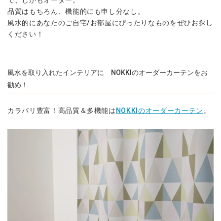
で、しかもオーダー。
品質はもちろん、機能的にも申し分なし。
風水的にあなたのご自宅/お部屋にぴったりなものをぜひお探し
ください！
風水を取り入れたインテリアに NOKKIのオーダーカーテンをお
勧め！
カラバリ豊富！高品質＆多機能は
NOKKIのオーダーカーテン
。