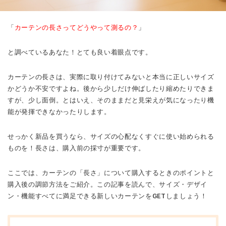
「
カーテンの長さってどうやって測るの？
」
と調べているあなた！とても良い着眼点です。
カーテンの長さは、実際に取り付けてみないと本当に正しいサイズ
かどうか不安ですよね。後から少しだけ伸ばしたり縮めたりできま
すが、少し面倒。とはいえ、そのままだと見栄えが気になったり機
能が発揮できなかったりします。
せっかく新品を買うなら、サイズの心配なくすぐに使い始められる
ものを！長さは、購入前の採寸が重要です。
ここでは、カーテンの「長さ」について購入するときのポイントと
購入後の調節方法をご紹介。この記事を読んで、サイズ・デザイ
ン・機能すべてに満足できる新しいカーテンをGETしましょう！