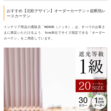
おすすめ【北欧デザイン】オーダーカーテン＋超断熱レ
ースカーテン
インテリア用品の通販店「NOKKI（ノッキ）」は、すべてのお客さ
まに満足いただけるよう、1cm単位でサイズ指定できる「オーダー
カーテン」をご用意しています。