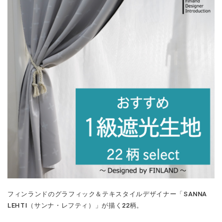
フィンランドのグラフィック＆テキスタイルデザイナー「SANNA
LEHTI（サンナ・レフティ）」が描く22柄。