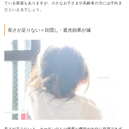
ている家庭もありますが、小さなお子さまや高齢者の方には不向き
だといえるでしょう。
長さが足りない＝目隠し・遮光効果が減
長さが足りないと、カーテンのもつ優秀な機能が十分に発揮できず