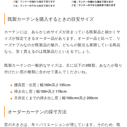
既製カーテンを購入するときの目安サイズ
カーテンには、あらかじめサイズが決まっている既製品と細かくサ
イズが指定できるオーダー品があります。オーダー品と比べて、リ
ーズナブルなのが既製品の魅力。どちらの製法も展開している商品
なら、安く買えるのは既製品だといえるでしょう。
既製カーテンの一般的なサイズは、主に以下の3種類。あなたが取り
付けたい窓の種類に合わせて選んでくださいね。
腰高窓・出窓｜幅100×高さ135cm
掃き出し窓｜幅100×高さ178cm
天井近くまでの掃き出し窓｜幅100cm×高さ200cm
オーダーカーテンの採寸方法
窓の大きさは、年々バリエーションが増しています。そのため、既