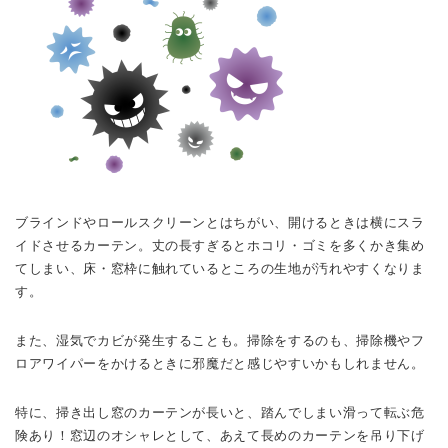
ブラインドやロールスクリーンとはちがい、開けるときは横にスラ
イドさせるカーテン。丈の長すぎるとホコリ・ゴミを多くかき集め
てしまい、床・窓枠に触れているところの生地が汚れやすくなりま
す。
また、湿気でカビが発生することも。掃除をするのも、掃除機やフ
ロアワイパーをかけるときに邪魔だと感じやすいかもしれません。
特に、掃き出し窓のカーテンが長いと、踏んでしまい滑って転ぶ危
険あり！窓辺のオシャレとして、あえて長めのカーテンを吊り下げ