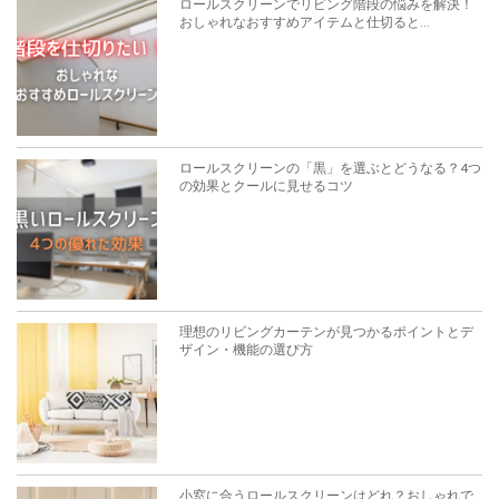
ロールスクリーンでリビング階段の悩みを解決！
おしゃれなおすすめアイテムと仕切ると...
ロールスクリーンの「黒」を選ぶとどうなる？4つ
の効果とクールに見せるコツ
理想のリビングカーテンが見つかるポイントとデ
ザイン・機能の選び方
小窓に合うロールスクリーンはどれ？おしゃれで