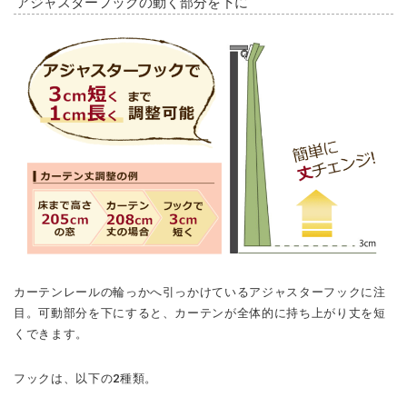
アジャスターフックの動く部分を下に
カーテンレールの輪っかへ引っかけているアジャスターフックに注
目。可動部分を下にすると、カーテンが全体的に持ち上がり丈を短
くできます。
フックは、以下の2種類。