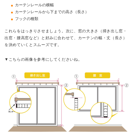
カーテンレールの横幅
カーテンレールから下までの高さ（長さ）
フックの種類
これらをはっきりさせましょう。次に、窓の大きさ（掃き出し窓・
出窓・腰高窓など）と好みに合わせて、カーテンの幅・丈（長さ）
を決めていくとスムーズです。
▼こちらの画像を参考にしてくださいね。