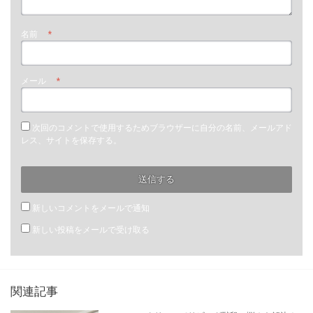
名前
*
メール
*
次回のコメントで使用するためブラウザーに自分の名前、メールアド
レス、サイトを保存する。
新しいコメントをメールで通知
新しい投稿をメールで受け取る
関連記事