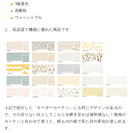
1級遮光
高断熱
ウォッシャブル
と、高品質で機能に優れた商品です。
上記で紹介した「オーダーカーテン」にも同じデザインがあるの
で、その足りない分としてこちらを継ぎ足せば違和感なし！無地の
カーテンと合わせて使うと、柄ものの裾で見た目の変化が楽しめま
す。