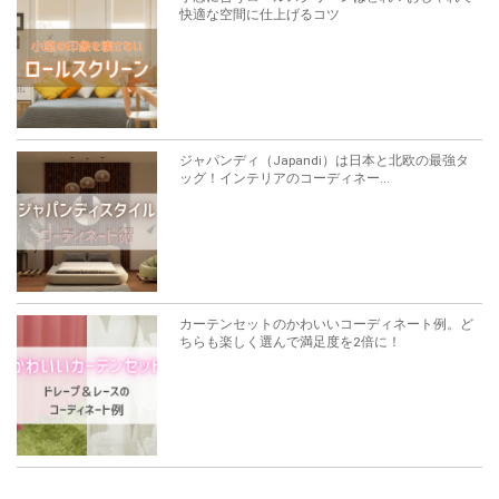
快適な空間に仕上げるコツ
ジャパンディ（Japandi）は日本と北欧の最強タ
ッグ！インテリアのコーディネー...
カーテンセットのかわいいコーディネート例。ど
ちらも楽しく選んで満足度を2倍に！