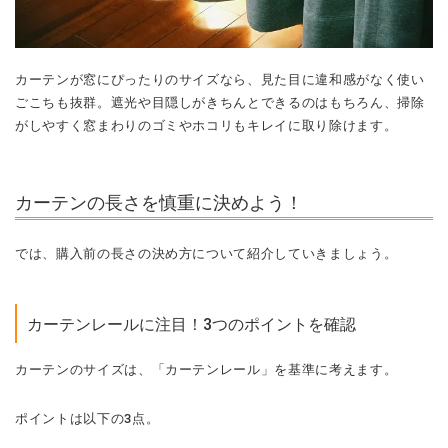
カーテンが窓にぴったりのサイズなら、見た目に違和感がなく使い
ごこちも抜群。遮光や目隠しがきちんとできるのはもちろん、掃除
がしやすく窓まわりのゴミやホコリもキレイに取り除けます。
カーテンの長さを慎重に決めよう！
では、購入前の長さの決め方について紹介していきましょう。
カーテンレールに注目！3つのポイントを確認
カーテンのサイズは、「カーテンレール」を基準に考えます。
ポイントは以下の3点。