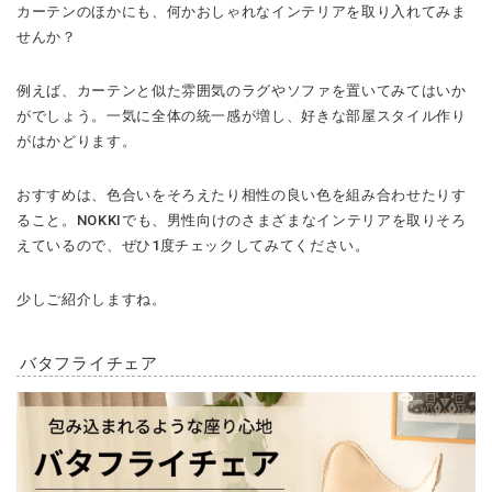
カーテンのほかにも、何かおしゃれなインテリアを取り入れてみま
せんか？
例えば、カーテンと似た雰囲気のラグやソファを置いてみてはいか
がでしょう。一気に全体の統一感が増し、好きな部屋スタイル作り
がはかどります。
おすすめは、色合いをそろえたり相性の良い色を組み合わせたりす
ること。NOKKIでも、男性向けのさまざまなインテリアを取りそろ
えているので、ぜひ1度チェックしてみてください。
少しご紹介しますね。
バタフライチェア