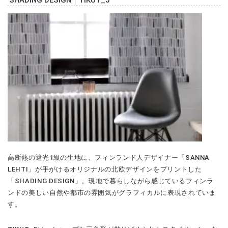
SHADING DESIGN｜TIKUT_5
高断熱の遮光1級の生地に、フィンランド人デザイナー「SANNA
LEHTI」が手がけるオリジナルの北欧デザインをプリントした
「SHADING DESIGN」。現地で暮らしながら感じているフィンラ
ンドの美しい自然や都市の雰囲気がグラフィカルに表現されていま
す。