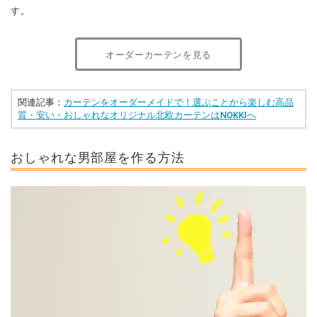
す。
オーダーカーテンを見る
関連記事：
カーテンをオーダーメイドで！選ぶことから楽しむ高品
質・安い・おしゃれなオリジナル北欧カーテンはNOKKIへ
おしゃれな男部屋を作る方法