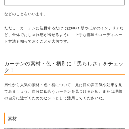
などのことをいいます。
ただし、カーテンに注目するだけではNG！壁やほかのインテリアな
ど、全体でおしゃれ感が出せるように、上手な部屋のコーディネー
ト方法も知っておくことが大切です。
カーテンの素材・色・柄別に「男らしさ」をチェッ
ク！
男性から人気の素材・色・柄について、見た目の雰囲気や効果を見
てみましょう。自分に似合うカーテンを見つけるため、または理想
の自分に近づくためのヒントとして活用してくださいね。
素材