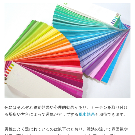
色にはそれぞれ視覚効果や心理的効果があり、カーテンを取り付け
る場所や方角によって運気がアップする
風水効果
も期待できます。
男性によく選ばれているのは以下のとおり。濃淡の違いで雰囲気や