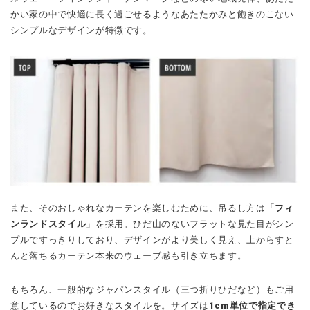
かい家の中で快適に長く過ごせるようなあたたかみと飽きのこない
シンプルなデザインが特徴です。
また、そのおしゃれなカーテンを楽しむために、吊るし方は「
フィ
ンランドスタイル
」を採用。ひだ山のないフラットな見た目がシン
プルですっきりしており、デザインがより美しく見え、上からすと
んと落ちるカーテン本来のウェーブ感も引き立ちます。
もちろん、一般的なジャパンスタイル（三つ折りひだなど）もご用
意しているのでお好きなスタイルを。サイズは
1cm単位で指定でき