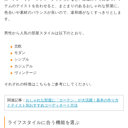
テムのテイストを合わせると、まとまりのあるおしゃれな部屋に。
色合いや素材のバランスが良いので、違和感がなくすっきりとしま
す。
男性から人気の部屋スタイルは以下のとおり。
北欧
モダン
シンプル
カジュアル
ヴィンテージ
それぞれの特徴はこちらをご参考にしてください。
関連記事：
おしゃれな部屋に「カーテン」が大活躍！基本の作り方
とテイスト別おすすめコーディネート方法
ライフスタイルに合う機能を選ぶ