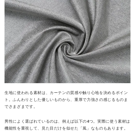
生地に使われる素材は、カーテンの質感や触り心地を決めるポイン
ト。ふんわりとした優しいものから、重厚で力強さの感じるものま
でさまざまです。
男性によく選ばれているのは、例えば以下の4つ。実際に使う素材は
機能性を重視して、見た目だけを似せた「風」なものもあります。