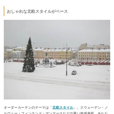
おしゃれな北欧スタイルがベース
オーダーカーテンのテーマは「
北欧スタイル
」。スウェーデン・ノ
ルウェー・フィンランド・デンマークなどの寒い地域発祥、あたた