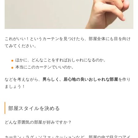
これがいい！というカーテンを見つけたら、部屋全体にも目を向け
てみてください。
ほかに、どんなことをすればおしゃれになるのか。
本当にこのカーテンでいいのか。
などを考えながら、
男らしく、居心地の良いおしゃれな部屋
を作り
ましょう！
部屋スタイルを決める
どんな雰囲気の部屋が好みですか？
カーテン・ラグ・ソファ・クッションなど、部屋の中で目立つアイ