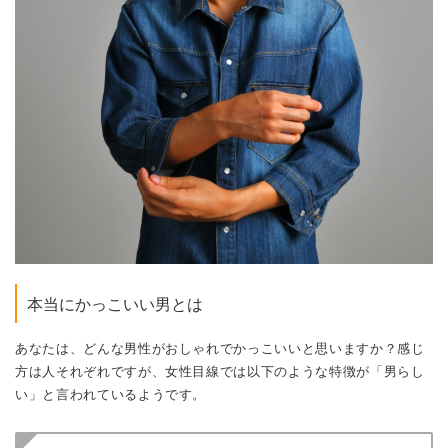
本当にかっこいい男とは
あなたは、どんな男性がおしゃれでかっこいいと思いますか？感じ
方は人それぞれですが、女性目線では以下のような特徴が「男らし
い」と言われているようです。