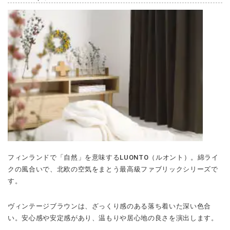
フィンランドで「自然」を意味するLUONTO（ルオント）。綿ライ
クの風合いで、北欧の空気をまとう最高級ファブリックシリーズで
す。
ヴィンテージブラウンは、ざっくり感のある落ち着いた深い色合
い。安心感や安定感があり、温もりや居心地の良さを演出します。