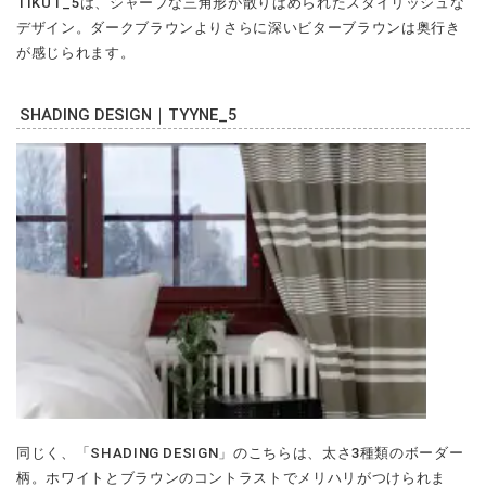
TIKUT_5は、シャープな三角形が散りばめられたスタイリッシュな
デザイン。ダークブラウンよりさらに深いビターブラウンは奥行き
が感じられます。
SHADING DESIGN｜TYYNE_5
同じく、「SHADING DESIGN」のこちらは、太さ3種類のボーダー
柄。ホワイトとブラウンのコントラストでメリハリがつけられま