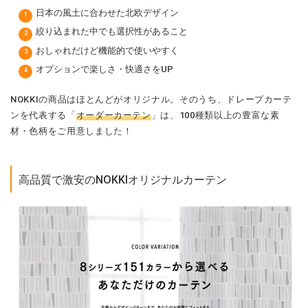
日本の風土に合わせた北欧デザイン
絞り込まれた中でも選択性があること
おしゃれだけど機能的で使いやすく
オプションで楽しさ・快適さをUP
NOKKIの商品はほとんどがオリジナル。そのうち、ドレープカーテ
ンを代表する「
オーダーカーテン
」は、100種類以上の豊富な素
材・色柄をご用意しました！
高品質で激安のNOKKIオリジナルカーテン