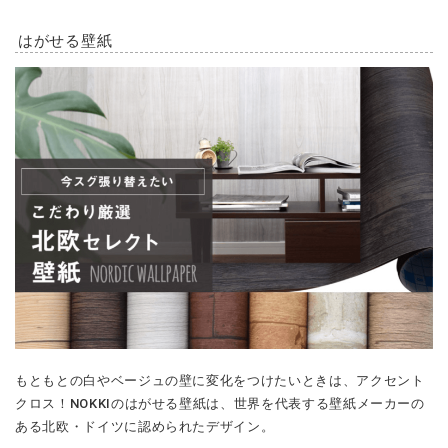
はがせる壁紙
もともとの白やベージュの壁に変化をつけたいときは、アクセント
クロス！NOKKIのはがせる壁紙は、世界を代表する壁紙メーカーの
ある北欧・ドイツに認められたデザイン。