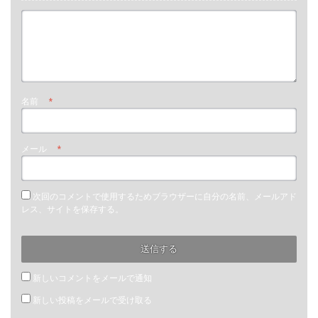
名前
*
メール
*
次回のコメントで使用するためブラウザーに自分の名前、メールアド
レス、サイトを保存する。
新しいコメントをメールで通知
新しい投稿をメールで受け取る