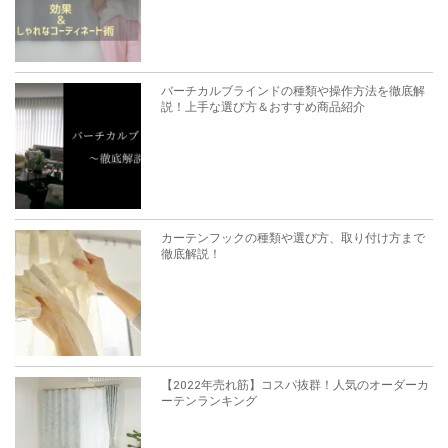
バーチカルブラインドの種類や操作方法を徹底解
説！上手な選び方＆おすすめ商品紹介
カーテンフックの種類や選び方、取り付け方まで
徹底解説！
【2022年売れ筋】コスパ抜群！人気のオーダーカ
ーテンランキング