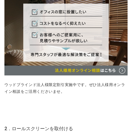
ウッドブラインド法人様限定割引実施中です。ぜひ法人様用オンラ
イン相談をご活用くださいませ。
2．ロールスクリーンを取付ける