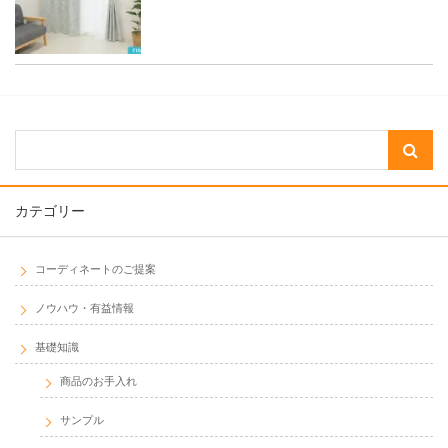
カテゴリー
コーディネートのご提案
ノウハウ・有益情報
基礎知識
商品のお手入れ
サンプル