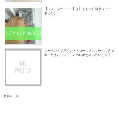
【ウッドブラインド】女性でも安心簡単スピード
取り付け♪
カーテン・ブラインド・ロールスクリーンの選び
方｜窓まわりアイテムの特徴と向いている部屋
投稿者一覧