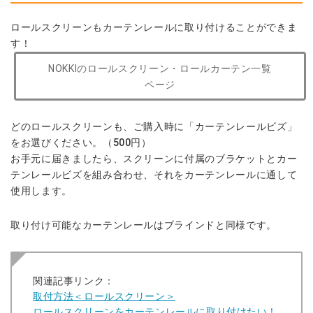
ロールスクリーンもカーテンレールに取り付けることができま
す！
NOKKIのロールスクリーン・ロールカーテン一覧
ページ
どのロールスクリーンも、ご購入時に「カーテンレールビズ」
をお選びください。（500円）
お手元に届きましたら、スクリーンに付属のブラケットとカー
テンレールビズを組み合わせ、それをカーテンレールに通して
使用します。
取り付け可能なカーテンレールはブラインドと同様です。
関連記事リンク：
取付方法＜ロールスクリーン＞
ロールスクリーンをカーテンレールに取り付けたい！