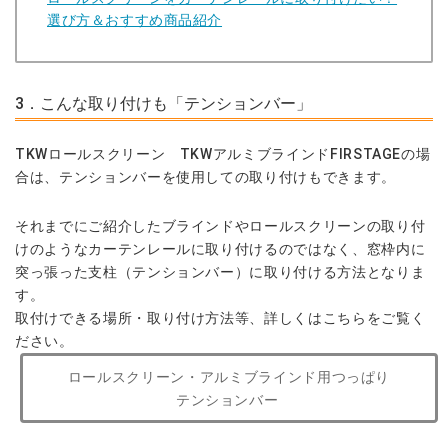
選び方＆おすすめ商品紹介
3．こんな取り付けも「テンションバー」
TKWロールスクリーン TKWアルミブラインドFIRSTAGEの場
合は、テンションバーを使用しての取り付けもできます。
それまでにご紹介したブラインドやロールスクリーンの取り付
けのようなカーテンレールに取り付けるのではなく、窓枠内に
突っ張った支柱（テンションバー）に取り付ける方法となりま
す。
取付けできる場所・取り付け方法等、詳しくはこちらをご覧く
ださい。
ロールスクリーン・アルミブラインド用つっぱり
テンションバー