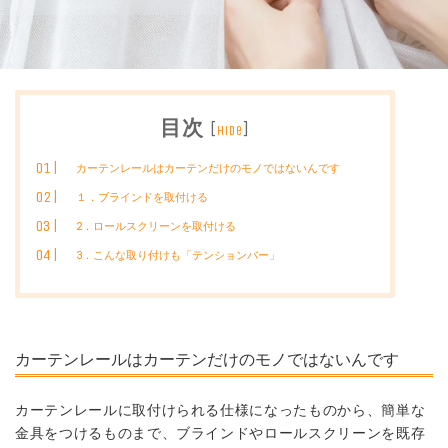
目次
[
]
hide
カーテンレールはカーテンだけのモノではないんです
１．ブラインドを取付ける
2．ロールスクリーンを取付ける
3．こんな取り付けも「テンションバー」
カーテンレールはカーテンだけのモノではないんです
カーテンレールに取付けられる仕様になったものから、簡単な
金具をつけるものまで、ブラインドやロールスクリーンを既存