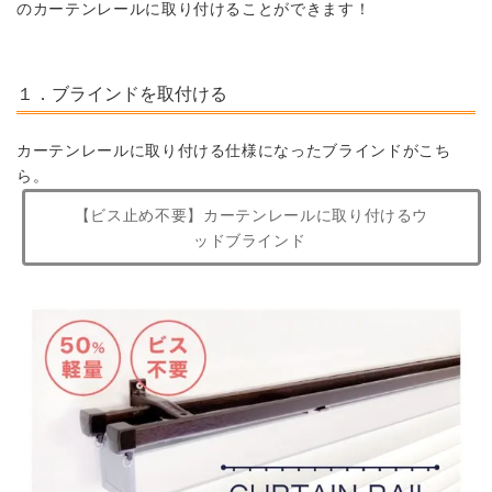
のカーテンレールに取り付けることができます！
１．ブラインドを取付ける
カーテンレールに取り付ける仕様になったブラインドがこち
ら。
【ビス止め不要】カーテンレールに取り付けるウ
ッドブラインド