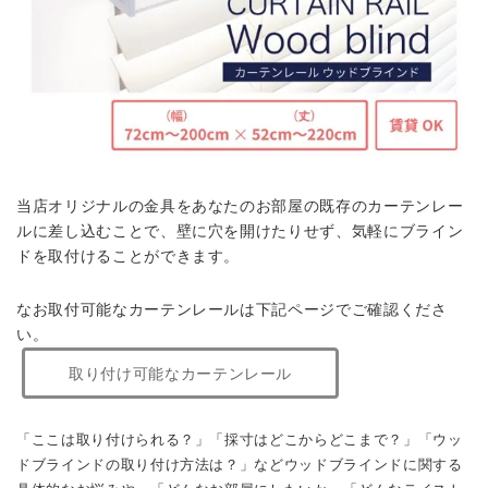
当店オリジナルの金具をあなたのお部屋の既存のカーテンレー
ルに差し込むことで、壁に穴を開けたりせず、気軽にブライン
ドを取付けることができます。
なお取付可能なカーテンレールは下記ページでご確認くださ
い。
取り付け可能なカーテンレール
「ここは取り付けられる？」「採寸はどこからどこまで？」「ウッ
ドブラインドの取り付け方法は？」などウッドブラインドに関する