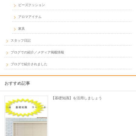
ビーズクッション
アロマアイテム
家具
スタッフ日記
ブログでの紹介／メディア掲載情報
ブログで紹介されました
おすすめ記事
【基礎知識】を活用しましょう