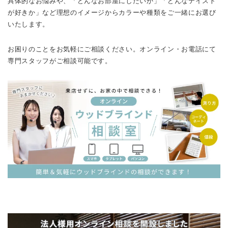
具体的なお悩みや、「どんなお部屋にしたいか」「どんなテイスト
が好きか」など理想のイメージからカラーや種類をご一緒にお選び
いたします。
お困りのことをお気軽にご相談ください。オンライン・お電話にて
専門スタッフがご相談可能です。