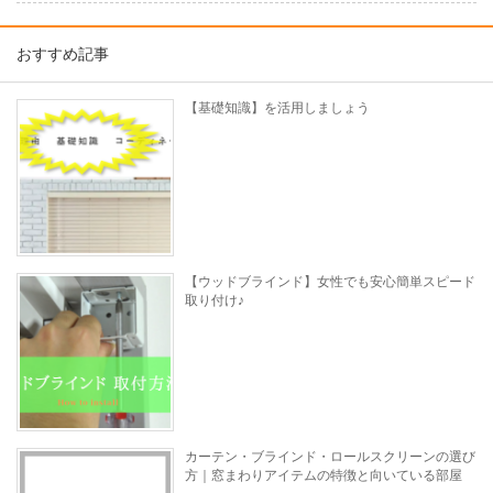
おすすめ記事
【基礎知識】を活用しましょう
【ウッドブラインド】女性でも安心簡単スピード
取り付け♪
カーテン・ブラインド・ロールスクリーンの選び
方｜窓まわりアイテムの特徴と向いている部屋