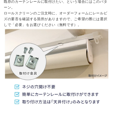
既存のカーテンレールに取付けたい、という場合にはこのパタ
ーン。
ロールスクリーンのご注文時に、オーダーフォームにレールビ
ズの要否を確認する箇所がありますので、ご希望の際には選択
しで「必要」をお選びください（無料です）。