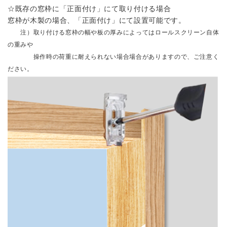
☆既存の窓枠に「正面付け」にて取り付ける場合
窓枠が木製の場合、「正面付け」にて設置可能です。
注）取り付ける窓枠の幅や板の厚みによってはロールスクリーン自体
の重みや
操作時の荷重に耐えられない場合場合がありますので、ご注意く
ださい。