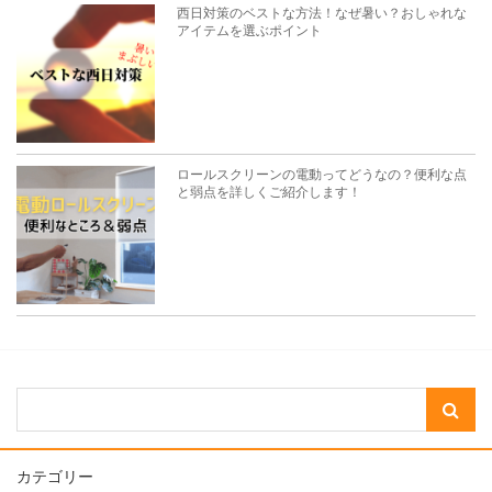
西日対策のベストな方法！なぜ暑い？おしゃれな
アイテムを選ぶポイント
ロールスクリーンの電動ってどうなの？便利な点
と弱点を詳しくご紹介します！
カテゴリー