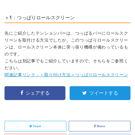
＋1：つっぱりロールスクリーン
先にご紹介したテンションバーは、つっぱるバーにロールスク
リーンを取付ける方法でしたが、このつっぱりロールスクリー
ンは、ロールスクリーン本体に突っ張り機構が備わっているも
のです。
こちらは別記事でもご紹介していますので、そちらをご参照く
ださい。
関連記事リンク：＜取り付け方法＞つっぱりロールスクリーン
シェアする
ツイートする
Tweet
Share