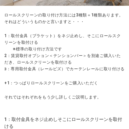
ロールスクリーンの取り付け方法には3種類＋1種類あります。
それはどういうものかと言いますと・・・
1：取付金具（ブラケット）をネジ止めし、そこにロールスク
リーンを取付ける
※標準の取り付け方法です
2：賃貸取付オプション＜テンションバー＞を別途ご購入いた
だき、ロールスクリーンを取付ける
：専用取付金具（レールビズ）でカーテンレールに取り付ける
3
+1：つっぱりロールスクリーンをご購入いただく
それではそれぞれをもう少し詳しくご説明します。
1：取付金具をネジ止めしそこにロールスクリーンを取付
ける