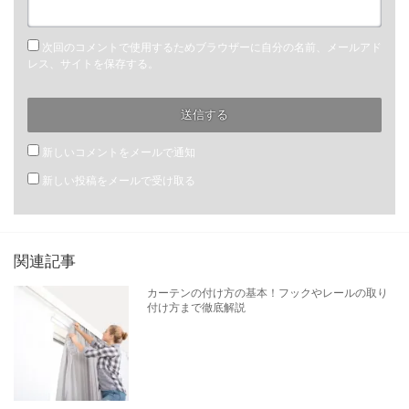
次回のコメントで使用するためブラウザーに自分の名前、メールアド
レス、サイトを保存する。
新しいコメントをメールで通知
新しい投稿をメールで受け取る
関連記事
カーテンの付け方の基本！フックやレールの取り
付け方まで徹底解説