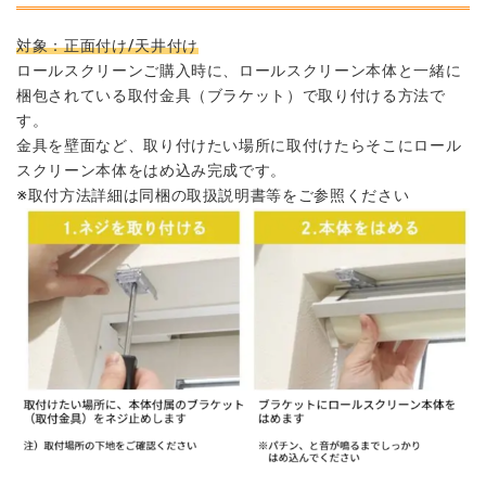
対象：正面付け/天井付け
ロールスクリーンご購入時に、ロールスクリーン本体と一緒に
梱包されている取付金具（ブラケット）で取り付ける方法で
す。
金具を壁面など、取り付けたい場所に取付けたらそこにロール
スクリーン本体をはめ込み完成です。
※取付方法詳細は同梱の取扱説明書等をご参照ください