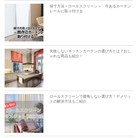
採寸方法＜ロールスクリーン＞ 今あるカーテン
レールに取り付ける
失敗しないキッチンカーテンの選び方とは？おし
ゃれな商品も紹介！
ロールスクリーンで後悔しない選び方！デメリッ
トの解決方法もご紹介