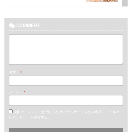
COMMENT
名前
*
メール
*
次回のコメントで使用するためブラウザーに自分の名前、メールアド
レス、サイトを保存する。