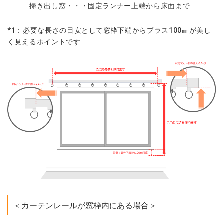
掃き出し窓・・・固定ランナー上端から床面まで
*1：必要な長さの目安として窓枠下端からプラス100㎜が美し
く見えるポイントです
＜カーテンレールが窓枠内にある場合＞