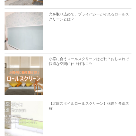
光を取り込めて、プライバシーが守れるロールス
クリーンとは？
小窓に合うロールスクリーンはどれ？おしゃれで
快適な空間に仕上げるコツ
【北欧スタイルロールスクリーン】構造と各部名
称