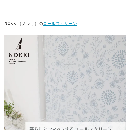
NOKKI（ノッキ）の
ロールスクリーン