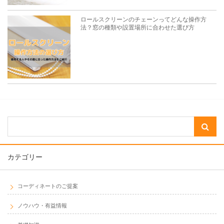
ロールスクリーンのチェーンってどんな操作方
法？窓の種類や設置場所に合わせた選び方
カテゴリー
コーディネートのご提案
ノウハウ・有益情報