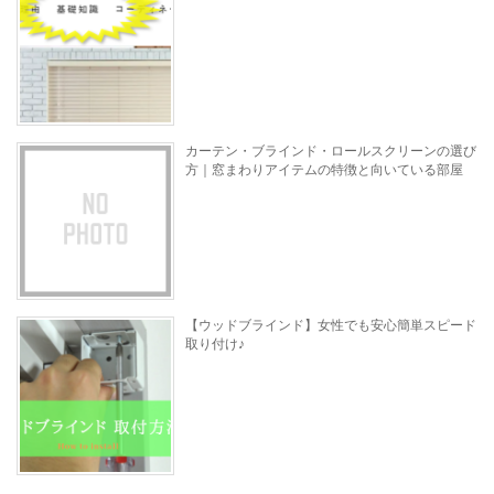
カーテン・ブラインド・ロールスクリーンの選び
方｜窓まわりアイテムの特徴と向いている部屋
【ウッドブラインド】女性でも安心簡単スピード
取り付け♪