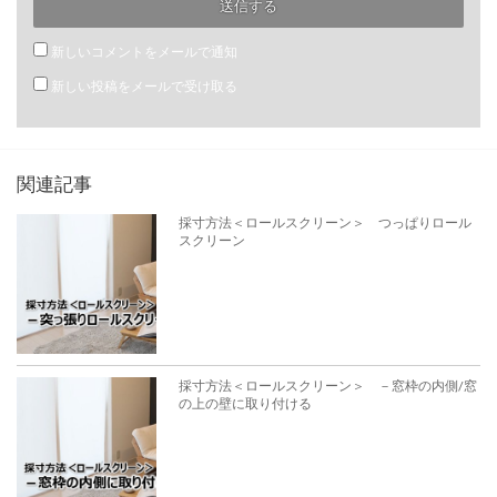
新しいコメントをメールで通知
新しい投稿をメールで受け取る
関連記事
採寸方法＜ロールスクリーン＞ つっぱりロール
スクリーン
採寸方法＜ロールスクリーン＞ －窓枠の内側/窓
の上の壁に取り付ける