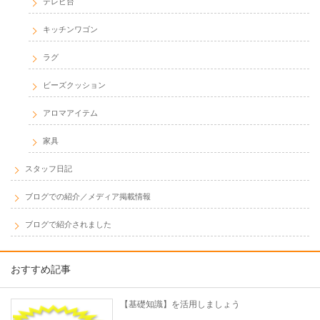
テレビ台
キッチンワゴン
ラグ
ビーズクッション
アロマアイテム
家具
スタッフ日記
ブログでの紹介／メディア掲載情報
ブログで紹介されました
おすすめ記事
【基礎知識】を活用しましょう