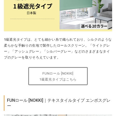
1級遮光タイプは、とても細かい糸で織られており、シルクのような
柔らかな手触りの生地で製作したロールスクリーン。「ライトグレ
ー」「アッシュグレー」「シルバーグレー」などのさまざまなタイ
プのグレーを取りそろえています。
FUNロール [NOKKI]
1級遮光タイプはこちら
FUNロール [NOKKI]｜テキスタイルタイプ エンボスグレ
ー