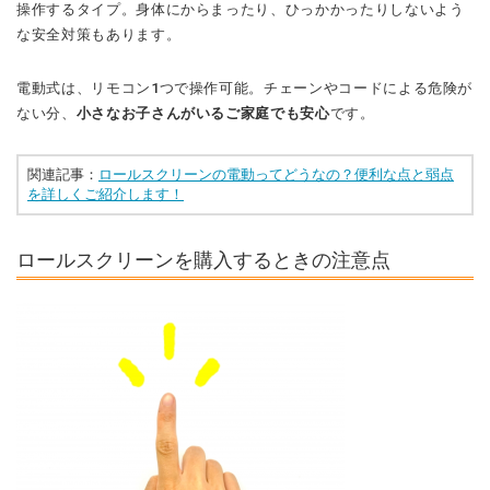
操作するタイプ。身体にからまったり、ひっかかったりしないよう
な安全対策もあります。
電動式は、リモコン1つで操作可能。チェーンやコードによる危険が
ない分、
小さなお子さんがいるご家庭でも安心
です。
関連記事：
ロールスクリーンの電動ってどうなの？便利な点と弱点
を詳しくご紹介します！
ロールスクリーンを購入するときの注意点