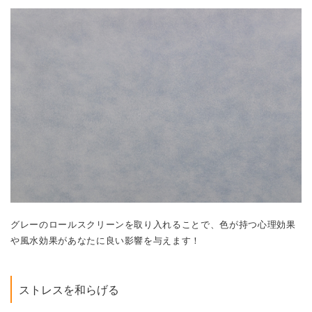
グレーのロールスクリーンを取り入れることで、色が持つ心理効果
や風水効果があなたに良い影響を与えます！
ストレスを和らげる