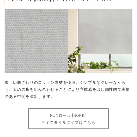
優しい肌ざわりのコットン素材を使用。シンプルなグレーながら
も、太めの糸を組み合わせることにより立体感を出し個性的で表情
のある空間を演出します。
FUNロール [NOKKI]
テキスタイルタイプはこちら