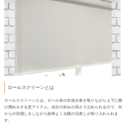
ロールスクリーンとは
ロールスクリーンとは、ロール状の生地を巻き取りながら上下に開
け閉めをする窓アイテム。自分の好みの高さで止められるので、外
からの目隠しをしながら効率よく太陽の日差しが採り入れられま
す。