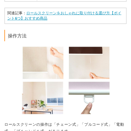
関連記事：
ロールスクリーンをおしゃれに取り付ける選び方【ポイ
ント6つ】おすすめ商品
操作方法
ロールスクリーンの操作は「チェーン式」「プルコード式」「電動