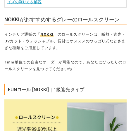
イズの測り方を解説
NOKKIがおすすめするグレーのロールスクリーン
インテリア通販の「
NOKKI
」のロールスクリーンは、断熱・遮光・
UVカット・ウォッシャブル、賃貸にオススメのつっぱり式などさま
ざな種類をご用意しています。
1ｍｍ単位での自由なオーダーが可能なので、あなたにぴったりのロ
ールスクリーンを見つけてくださいね！
FUNロール [NOKKI]｜1級遮光タイプ