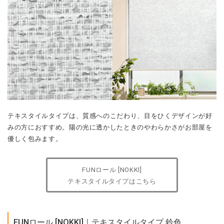
テキスタイルタイプは、質感へのこだわり、目をひくデザインが好
みの方におすすめ。陽の光に透かしたときのやわらかさがお部屋を
優しく包みます。
FUNロール [NOKKI]
テキスタイルタイプはこちら
FUNロール [NOKKI]｜テキスタイルタイプ 鈴色