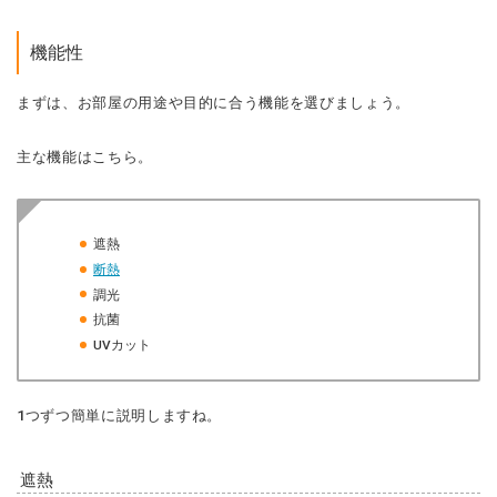
機能性
まずは、お部屋の用途や目的に合う機能を選びましょう。
主な機能はこちら。
遮熱
断熱
調光
抗菌
UVカット
1つずつ簡単に説明しますね。
遮熱