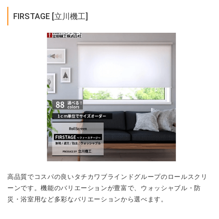
FIRSTAGE [立川機工]
高品質でコスパの良いタチカワブラインドグループのロールスクリ
ーンです。機能のバリエーションが豊富で、ウォッシャブル・防
災・浴室用など多彩なバリエーションから選べます。