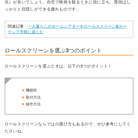
光）が良いでしょう。自宅で映画を観るときに役に立ち、普段はし
っかりと目隠しができる優れものです。
関連記事：
一人暮らしのホームシアターをロールスクリーン&カー
テンで手軽に楽しむ
ロールスクリーンを選ぶ3つのポイント
ロールスクリーンを選ぶときは、以下の3つがポイント！
機能性
取付方法
操作方法
ロールスクリーンならではの選び方もあるので、ぜひ参考にしてく
ださいね。