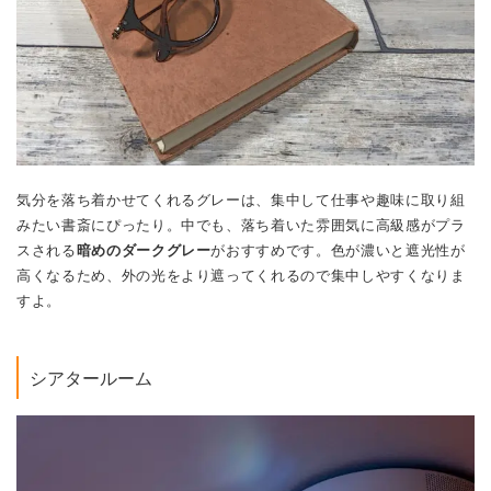
気分を落ち着かせてくれるグレーは、集中して仕事や趣味に取り組
みたい書斎にぴったり。中でも、落ち着いた雰囲気に高級感がプラ
スされる
暗めのダークグレー
がおすすめです。色が濃いと遮光性が
高くなるため、外の光をより遮ってくれるので集中しやすくなりま
すよ。
シアタールーム