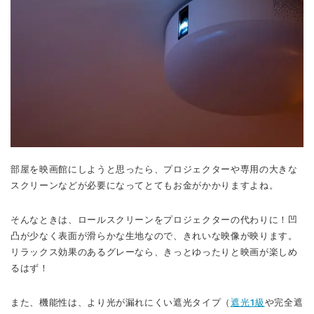
部屋を映画館にしようと思ったら、プロジェクターや専用の大きな
スクリーンなどが必要になってとてもお金がかかりますよね。
そんなときは、ロールスクリーンをプロジェクターの代わりに！凹
凸が少なく表面が滑らかな生地なので、きれいな映像が映ります。
リラックス効果のあるグレーなら、きっとゆったりと映画が楽しめ
るはず！
また、機能性は、より光が漏れにくい遮光タイプ（
遮光1級
や完全遮