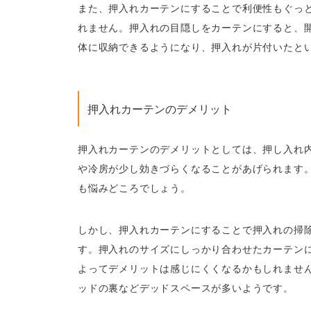
また、押入れカーテンにすることで利便性もぐっ
れません。押入れの目隠しをカーテンにすると、
体に収納できるようになり、押入れが片付いたと
押入れカーテンのデメリット
押入れカーテンのデメリットとしては、押し入れ
や冷房が少し効きづらくなることがあげられます
も悩みどころでしょう。
しかし、押入れカーテンにすることで押入れの掃
す。押入れのサイズにしっかり合わせたカーテン
よってデメリットは感じにくくなるかもしれませ
ッドの裏などデッドスペースが多いようです。