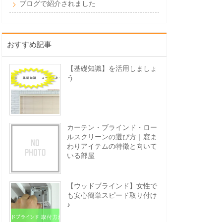
ブログで紹介されました
おすすめ記事
【基礎知識】を活用しましょ
う
カーテン・ブラインド・ロー
ルスクリーンの選び方｜窓ま
わりアイテムの特徴と向いて
いる部屋
【ウッドブラインド】女性で
も安心簡単スピード取り付け
♪