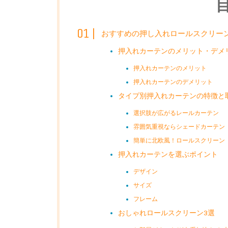
おすすめの押し入れロールスクリー
押入れカーテンのメリット・デメ
押入れカーテンのメリット
押入れカーテンのデメリット
タイプ別押入れカーテンの特徴と
選択肢が広がるレールカーテン
雰囲気重視ならシェードカーテン
簡単に北欧風！ロールスクリーン
押入れカーテンを選ぶポイント
デザイン
サイズ
フレーム
おしゃれロールスクリーン3選