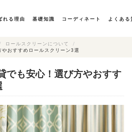
ばれる理由
基礎知識
コーディネート
よくある
ロールスクリーンについて
方やおすすめロールスクリーン3選
貸でも安心！選び方やおすす
選