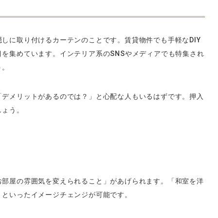
しに取り付けるカーテンのことです。賃貸物件でも手軽なDIY
を集めています。インテリア系のSNSやメディアでも特集され
う。
「デメリットがあるのでは？」と心配な人もいるはずです。押入
しょう。
お部屋の雰囲気を変えられること」があげられます。「和室を洋
」といったイメージチェンジが可能です。