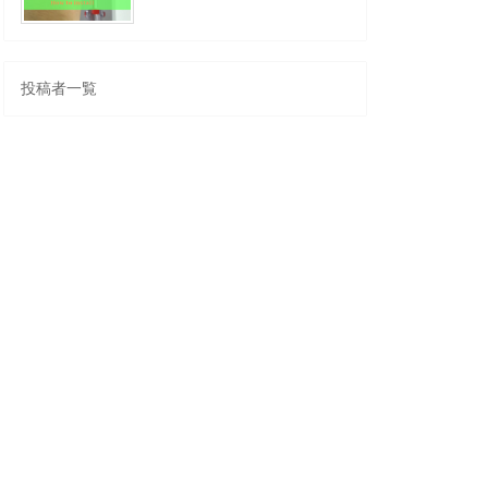
投稿者一覧