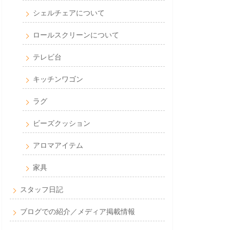
シェルチェアについて
ロールスクリーンについて
テレビ台
キッチンワゴン
ラグ
ビーズクッション
アロマアイテム
家具
スタッフ日記
ブログでの紹介／メディア掲載情報