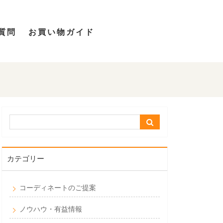
質問
お買い物ガイド
カテゴリー
コーディネートのご提案
ノウハウ・有益情報