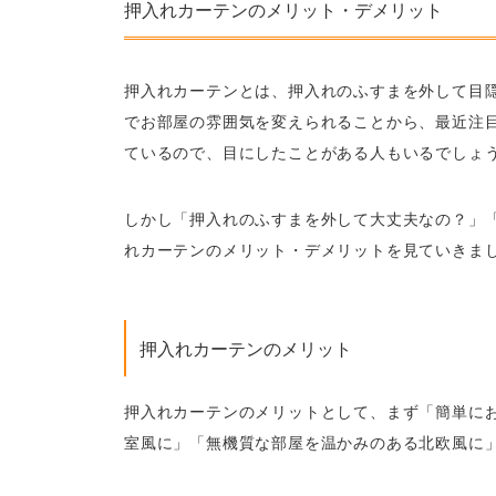
押入れカーテンのメリット・デメリット
押入れカーテンとは、押入れのふすまを外して目隠
でお部屋の雰囲気を変えられることから、最近注目
ているので、目にしたことがある人もいるでしょ
しかし「押入れのふすまを外して大丈夫なの？」
れカーテンのメリット・デメリットを見ていきま
押入れカーテンのメリット
押入れカーテンのメリットとして、まず「簡単に
室風に」「無機質な部屋を温かみのある北欧風に