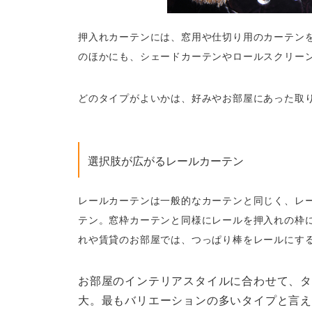
押入れカーテンには、窓用や仕切り用のカーテン
のほかにも、シェードカーテンやロールスクリー
どのタイプがよいかは、好みやお部屋にあった取
選択肢が広がるレールカーテン
レールカーテンは一般的なカーテンと同じく、レ
テン。窓枠カーテンと同様にレールを押入れの枠
れや賃貸のお部屋では、つっぱり棒をレールにす
お部屋のインテリアスタイルに合わせて、
大。最もバリエーションの多いタイプと言