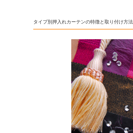
タイプ別押入れカーテンの特徴と取り付け方法