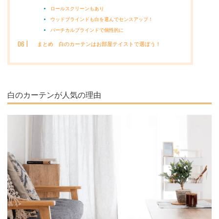
ロールスクリーンもあり
ウッドブラインドも白を選んでセンスアップ！
バーチカルブラインドで個性的に
まとめ 白のカーテンはお部屋テイストで選ぼう！
白のカーテンが人気の理由