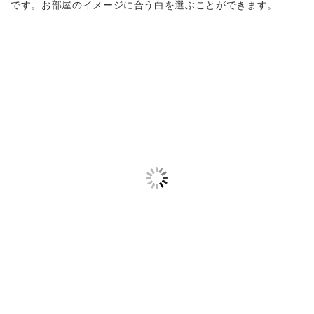
です。お部屋のイメージに合う白を選ぶことができます。