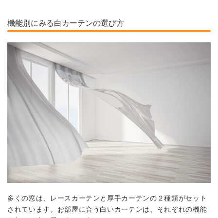
機能別にみる白カーテンの選び方
多くの窓は、レースカーテンと厚手カーテンの２種類がセット
されています。お部屋に合う白いカーテンは、それぞれの機能