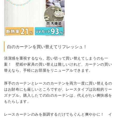
白のカーテンを買い替えてリフレッシュ！
清潔感を重視するなら、思い切って買い替えてしまうのも一
案！ 壁紙や家具の買い替えは難しいけれど、カーテンの買い
替えなら、手軽にお部屋をリニューアルできます。
厚手のカーテンとレースのカーテンを両方一度に買い替えるの
はお財布にも厳しいところですが、レースタイプは比較的リー
ズナブル。購入したての白のカーテンは、代えがたい爽快感を
もたらします。
レースカーテンのみを新調するだけでもぐんと爽やかに！ イ