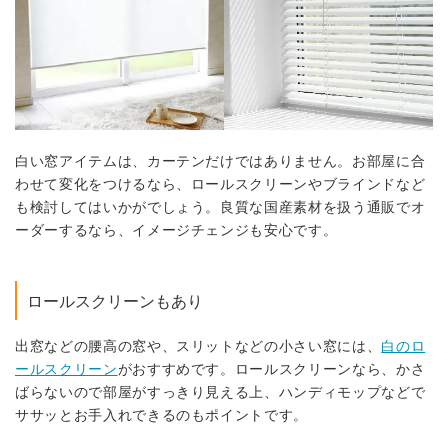
白い窓アイテムは、カーテンだけではありません。お部屋に合
わせて変化をつけるなら、ロールスクリーンやブラインドなど
も検討してはいかがでしょう。良質な国産素材を扱う通販でオ
ーダーするなら、イメージチェンジも安心です。
ロールスクリーンもあり
出窓などの腰高の窓や、スリットなどの小さい窓には、
白のロ
ールスクリーン
がおすすめです。ロールスクリーンなら、かさ
ばらないので部屋がすっきり見える上、ハンディモップなどで
ササッとお手入れできるのもポイントです。