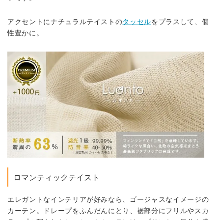
アクセントにナチュラルテイストの
タッセル
をプラスして、個
性豊かに。
ロマンティックテイスト
エレガントなインテリアが好みなら、ゴージャスなイメージの
カーテン。ドレープをふんだんにとり、裾部分にフリルやスカ