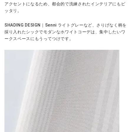
アクセントになるため、都会的で洗練されたインテリアにもピ
ッタリ。
SHADING DESIGN｜Senni ライトグレーなど、さりげなく柄を
採り入れたシックでモダンなホワイトコーデは、集中したいワ
ークスペースにもうってつけです。