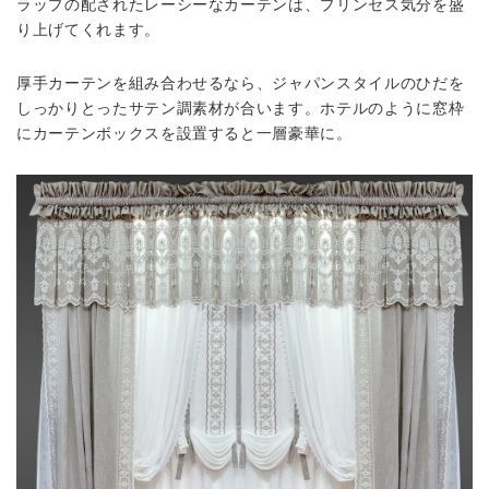
ラップの配されたレーシーなカーテンは、プリンセス気分を盛
り上げてくれます。
厚手カーテンを組み合わせるなら、ジャパンスタイルのひだを
しっかりとったサテン調素材が合います。ホテルのように窓枠
にカーテンボックスを設置すると一層豪華に。