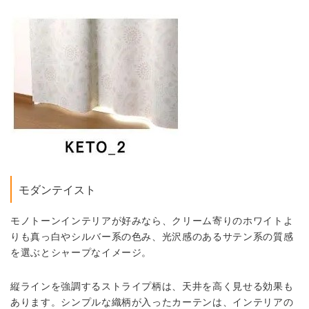
モダンテイスト
モノトーンインテリアが好みなら、クリーム寄りのホワイトよ
りも真っ白やシルバー系の色み、光沢感のあるサテン系の質感
を選ぶとシャープなイメージ。
縦ラインを強調するストライプ柄は、天井を高く見せる効果も
あります。シンプルな織柄が入ったカーテンは、インテリアの