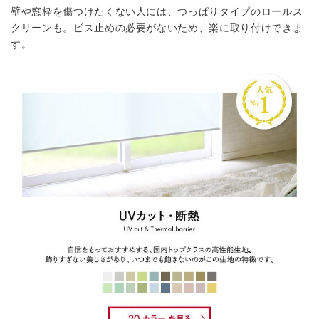
壁や窓枠を傷つけたくない人には、つっぱりタイプのロールス
クリーンも。ビス止めの必要がないため、楽に取り付けできま
す。