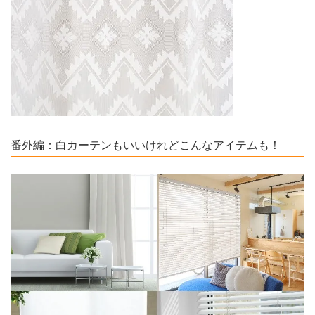
番外編：白カーテンもいいけれどこんなアイテムも！