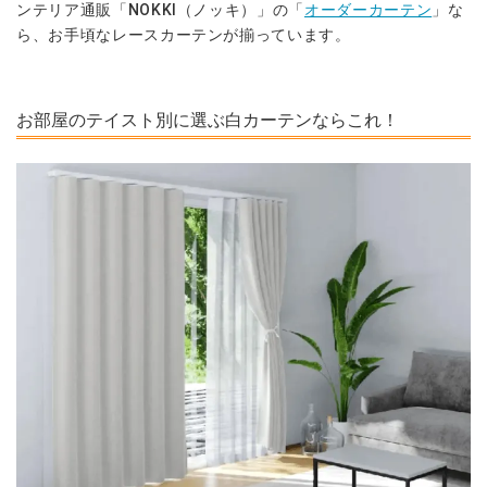
ンテリア通販「NOKKI（ノッキ）」の「
オーダーカーテン
」な
ら、お手頃なレースカーテンが揃っています。
お部屋のテイスト別に選ぶ白カーテンならこれ！