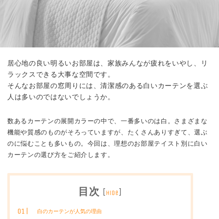
居心地の良い明るいお部屋は、家族みんなが疲れをいやし、リ
ラックスできる大事な空間です。
そんなお部屋の窓周りには、清潔感のある白いカーテンを選ぶ
人は多いのではないでしょうか。
数あるカーテンの展開カラーの中で、一番多いのは白。さまざまな
機能や質感のものがそろっていますが、たくさんありすぎて、選ぶ
のに悩むことも多いもの。今回は、理想のお部屋テイスト別に白い
カーテンの選び方をご紹介します。
目次
[
]
hide
白のカーテンが人気の理由