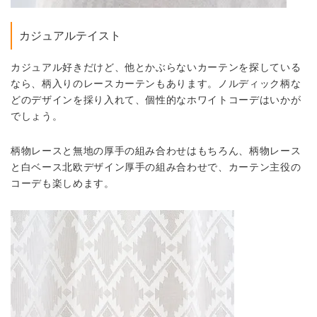
カジュアルテイスト
カジュアル好きだけど、他とかぶらないカーテンを探している
なら、柄入りのレースカーテンもあります。ノルディック柄な
どのデザインを採り入れて、個性的なホワイトコーデはいかが
でしょう。
柄物レースと無地の厚手の組み合わせはもちろん、柄物レース
と白ベース北欧デザイン厚手の組み合わせで、カーテン主役の
コーデも楽しめます。