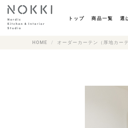
トップ
商品一覧
選
HOME
オーダーカーテン（厚地カー