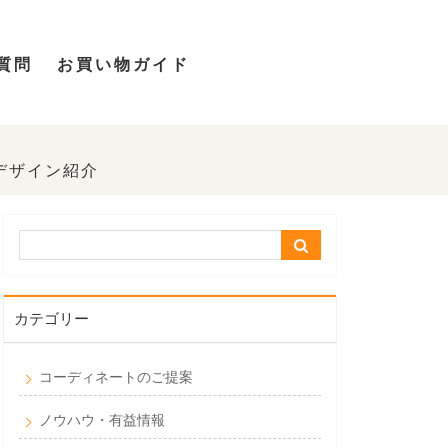
質問
お買い物ガイド
デザイン紹介
カテゴリー
コーディネートのご提案
ノウハウ・有益情報