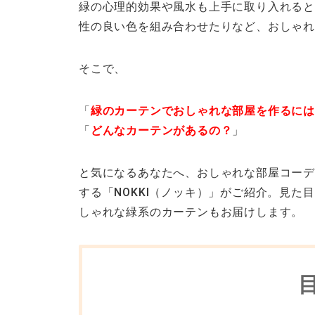
緑の心理的効果や風水も上手に取り入れると
性の良い色を組み合わせたりなど、おしゃ
そこで、
「
緑のカーテンでおしゃれな部屋を作るに
「
どんなカーテンがあるの？
」
と気になるあなたへ、おしゃれな部屋コーデ
する「NOKKI（ノッキ）」がご紹介。見
しゃれな緑系のカーテンもお届けします。