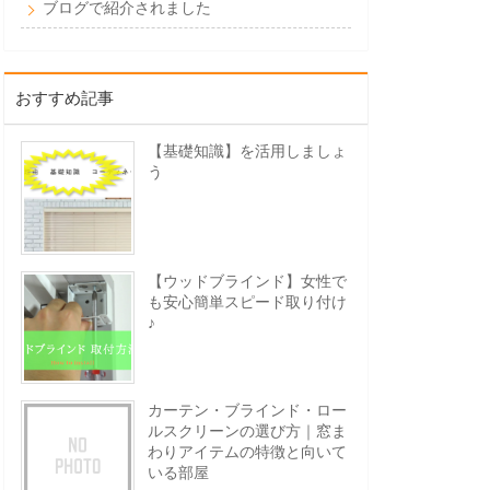
ブログで紹介されました
おすすめ記事
【基礎知識】を活用しましょ
う
【ウッドブラインド】女性で
も安心簡単スピード取り付け
♪
カーテン・ブラインド・ロー
ルスクリーンの選び方｜窓ま
わりアイテムの特徴と向いて
いる部屋