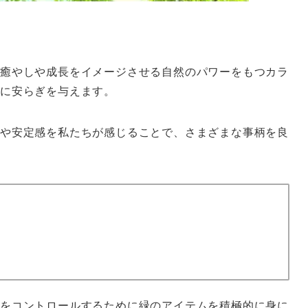
癒やしや成長をイメージさせる自然のパワーをもつカラ
に安らぎを与えます。
や安定感を私たちが感じることで、さまざまな事柄を良
をコントロールするために緑のアイテムを積極的に身に