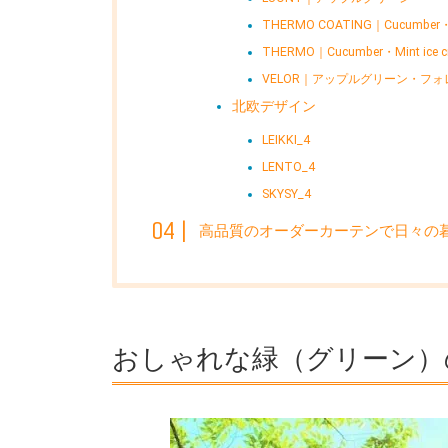
THERMO COATING｜Cucumber・M
THERMO｜Cucumber・Mint ice 
VELOR｜アップルグリーン・フ
北欧デザイン
LEIKKI_4
LENTO_4
SKYSY_4
高品質のオーダーカーテンで日々の
おしゃれな緑（グリーン）