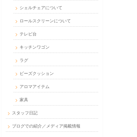
シェルチェアについて
ロールスクリーンについて
テレビ台
キッチンワゴン
ラグ
ビーズクッション
アロマアイテム
家具
スタッフ日記
ブログでの紹介／メディア掲載情報