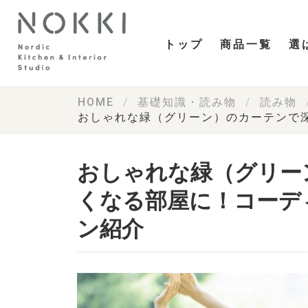
トップ
商品一覧
選
HOME
基礎知識・読み物
読み物
おしゃれな緑（グリーン）のカーテンで
おしゃれな緑（グリー
くなる部屋に！コーデ
ン紹介