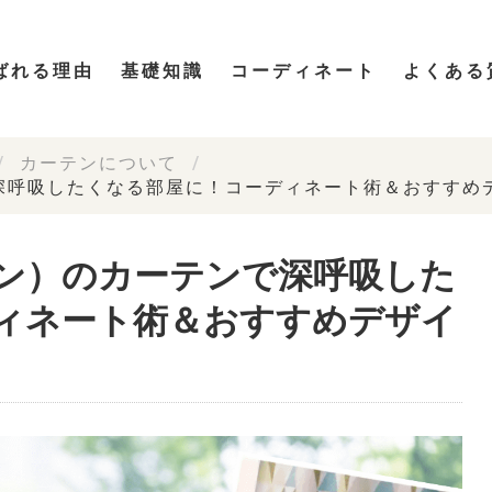
ばれる理由
基礎知識
コーディネート
よくある
カーテンについて
深呼吸したくなる部屋に！コーディネート術＆おすすめ
ン）のカーテンで深呼吸した
ィネート術＆おすすめデザイ