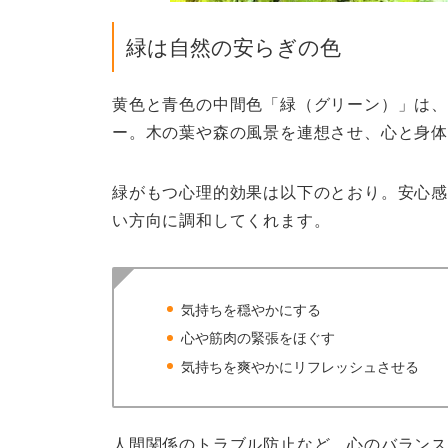
緑は自然の安らぎの色
黄色と青色の中間色「緑（グリーン）」は、
ー。木の葉や森の風景を連想させ、心と身体
緑がもつ心理的効果は以下のとおり。安心感
い方向に調和してくれます。
気持ちを穏やかにする
心や筋肉の緊張をほぐす
気持ちを爽やかにリフレッシュさせる
人間関係のトラブル防止など、心のバランス