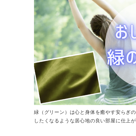
緑（グリーン）は心と身体を癒やす安らぎの
したくなるような居心地の良い部屋に仕上