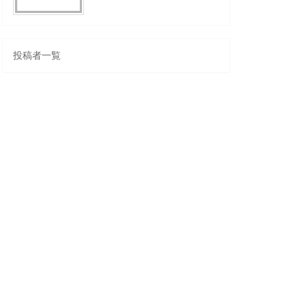
投稿者一覧