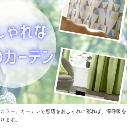
カラー。カーテンで窓辺をおしゃれに彩れば、深呼吸を
がります。