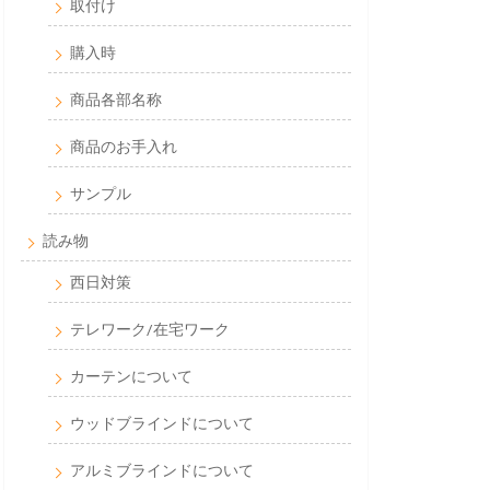
取付け
購入時
商品各部名称
商品のお手入れ
サンプル
読み物
西日対策
テレワーク/在宅ワーク
カーテンについて
ウッドブラインドについて
アルミブラインドについて