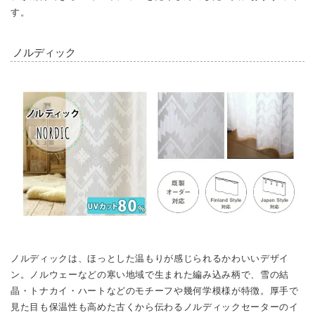
す。
ノルディック
ノルディックは、ほっとした温もりが感じられるかわいいデザイ
ン。ノルウェーなどの寒い地域で生まれた編み込み柄で、雪の結
晶・トナカイ・ハートなどのモチーフや幾何学模様が特徴。厚手で
見た目も保温性も高めた古くから伝わるノルディックセーターのイ