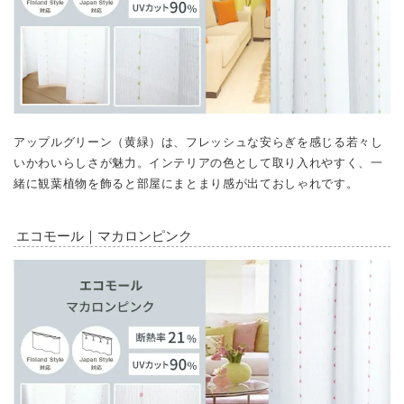
アップルグリーン（黄緑）は、フレッシュな安らぎを感じる若々し
いかわいらしさが魅力。インテリアの色として取り入れやすく、一
緒に観葉植物を飾ると部屋にまとまり感が出ておしゃれです。
エコモール｜マカロンピンク