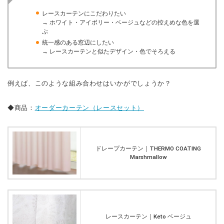
レースカーテンにこだわりたい
→ ホワイト・アイボリー・ベージュなどの控えめな色を選
ぶ
統一感のある窓辺にしたい
→ レースカーテンと似たデザイン・色でそろえる
例えば、このような組み合わせはいかがでしょうか？
◆商品：
オーダーカーテン（レースセット）
ドレープカーテン｜THERMO COATING
Marshmallow
レースカーテン｜Keto ベージュ