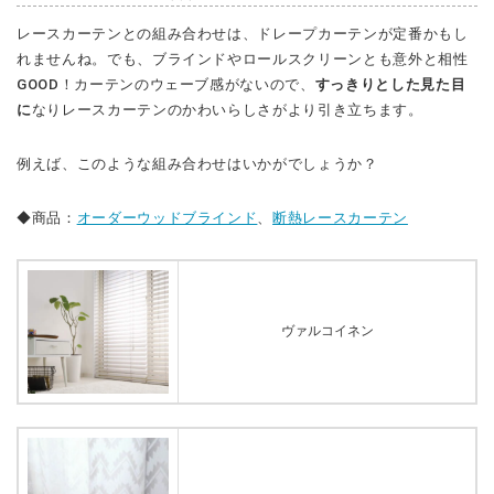
レースカーテンとの組み合わせは、ドレープカーテンが定番かもし
れませんね。でも、ブラインドやロールスクリーンとも意外と相性
GOOD！カーテンのウェーブ感がないので、
すっきりとした見た目
に
なりレースカーテンのかわいらしさがより引き立ちます。
例えば、このような組み合わせはいかがでしょうか？
◆商品：
オーダーウッドブラインド
、
断熱レースカーテン
ヴァルコイネン