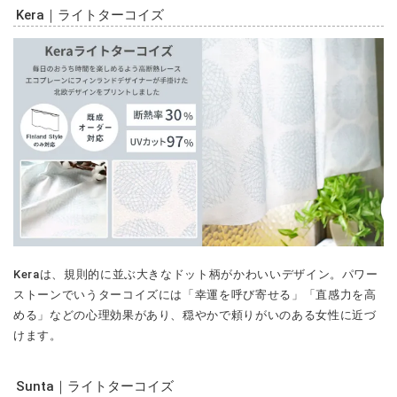
Kera｜ライトターコイズ
Keraは、規則的に並ぶ大きなドット柄がかわいいデザイン。パワー
ストーンでいうターコイズには「幸運を呼び寄せる」「直感力を高
める」などの心理効果があり、穏やかで頼りがいのある女性に近づ
けます。
Sunta｜ライトターコイズ