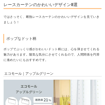
レースカーテンのかわいいデザイン8選
ではさっそく、断熱レースカーテンのかわいいデザインを見ていき
ましょう！
ポップなドット柄
ポップでぷっくり感がかわいいドット柄には、心を弾ませてくれる
魅力があります。陽気な気分にさせてくれるので、人間関係を円滑
に進めたいにもおすすめです。
エコモール｜アップルグリーン