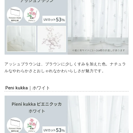
アッシュブラウンは、ブラウンに少しくすみを加えた色。ナチュラ
ルなやわらかさとおしゃれなかわいらしさが魅力です。
Peni kukka｜ホワイト