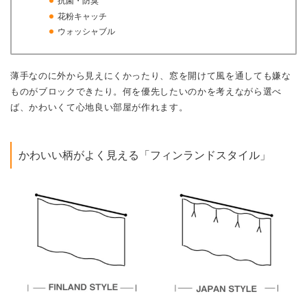
抗菌・防臭
花粉キャッチ
ウォッシャブル
薄手なのに外から見えにくかったり、窓を開けて風を通しても嫌な
ものがブロックできたり。何を優先したいのかを考えながら選べ
ば、かわいくて心地良い部屋が作れます。
かわいい柄がよく見える「フィンランドスタイル」