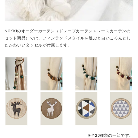
NOKKI
のオーダーカーテン（ドレープカーテン＋レースカーテンの
セット商品）では、フィンランドスタイルを選ぶと白いころんとし
たかわいいタッセルが付属します。
※全20種類の一部です。