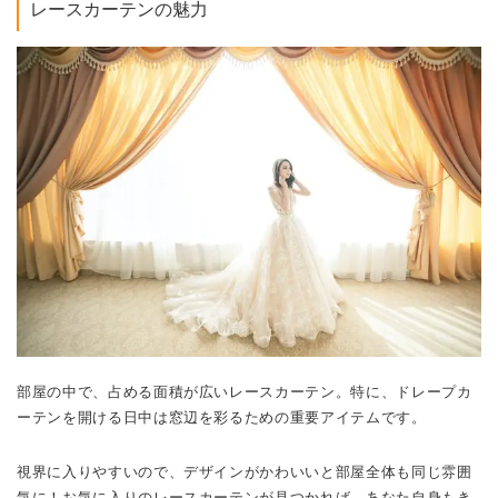
レースカーテンの魅力
部屋の中で、占める面積が広いレースカーテン。特に、ドレープカ
ーテンを開ける日中は窓辺を彩るための重要アイテムです。
視界に入りやすいので、デザインがかわいいと部屋全体も同じ雰囲
気に！お気に入りのレースカーテンが見つかれば、あなた自身もき