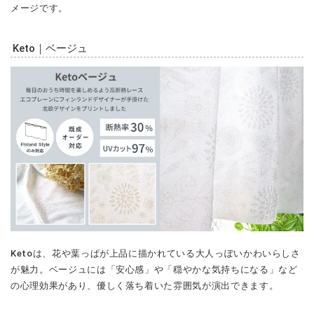
メージです。
Keto｜ベージュ
Ketoは、花や葉っぱが上品に描かれている大人っぽいかわいらしさ
が魅力。ベージュには「安心感」や「穏やかな気持ちになる」など
の心理効果があり、優しく落ち着いた雰囲気が演出できます。