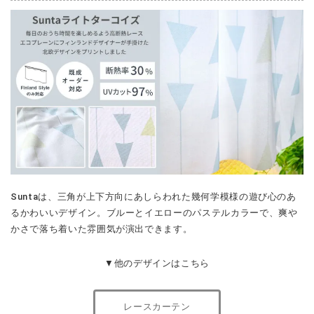
Suntaは、三角が上下方向にあしらわれた幾何学模様の遊び心のあ
るかわいいデザイン。ブルーとイエローのパステルカラーで、爽や
かさで落ち着いた雰囲気が演出できます。
▼他のデザインはこちら
レースカーテン