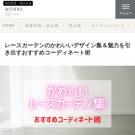
大口注文・法人さま
メニュー
HOME
基礎知識・読み物
読み物
カーテンについて
レースカーテンのかわいいデザイン集＆魅力を引
き出すおすすめコーディネート術