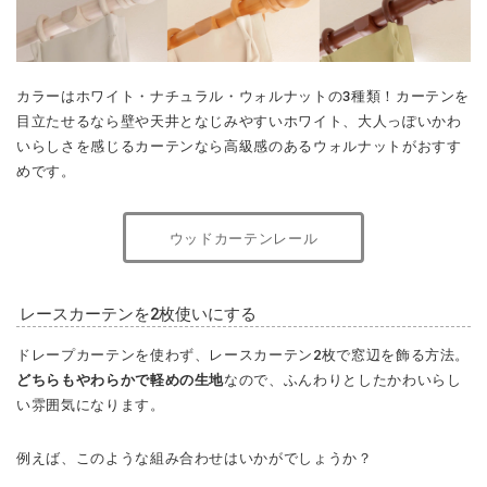
カラーはホワイト・ナチュラル・ウォルナットの3種類！カーテンを
目立たせるなら壁や天井となじみやすいホワイト、大人っぽいかわ
いらしさを感じるカーテンなら高級感のあるウォルナットがおすす
めです。
ウッドカーテンレール
レースカーテンを2枚使いにする
ドレープカーテンを使わず、レースカーテン2枚で窓辺を飾る方法。
どちらもやわらかで軽めの生地
なので、ふんわりとしたかわいらし
い雰囲気になります。
例えば、このような組み合わせはいかがでしょうか？