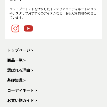
ウッドブラインドを活かしたインテリアコーディネートのコツ
や、スタッフおすすめのアイテムなど、お役だち情報を発信し
ています。
トップページ
＞
商品一覧
＞
選ばれる理由
＞
基礎知識
＞
コーディネート
＞
お買い物ガイド
＞