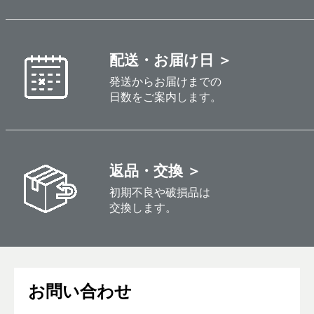
配送・お届け日 ＞
発送からお届けまでの
日数をご案内します。
返品・交換 ＞
初期不良や破損品は
交換します。
お問い合わせ