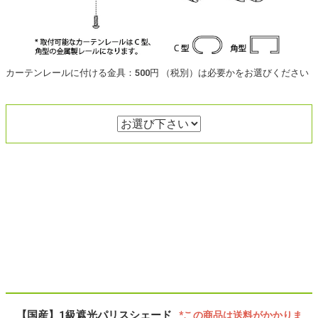
カーテンレールに付ける金具：500円 （税別）は必要かをお選びください
【国産】1級遮光パリスシェード