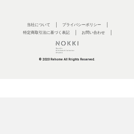
当社について
プライバシーポリシー
特定商取引法に基づく表記
お問い合わせ
© 2020 Rehome All Rrights Reserved.