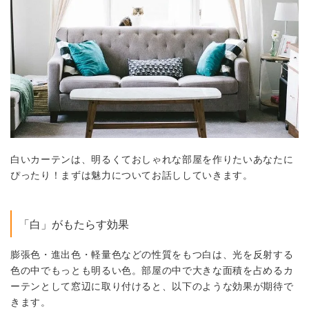
白いカーテンは、明るくておしゃれな部屋を作りたいあなたに
ぴったり！まずは魅力についてお話ししていきます。
「白」がもたらす効果
膨張色・進出色・軽量色などの性質をもつ白は、光を反射する
色の中でもっとも明るい色。部屋の中で大きな面積を占めるカ
ーテンとして窓辺に取り付けると、以下のような効果が期待で
きます。