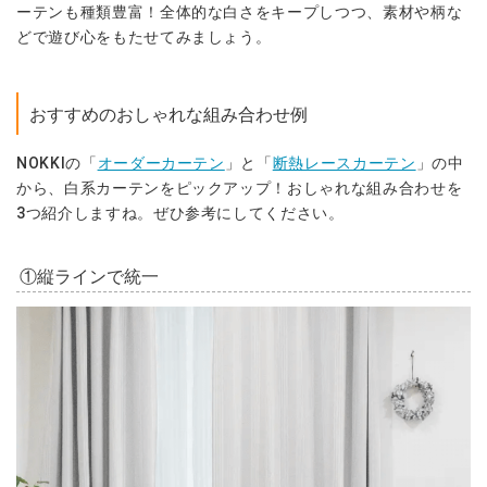
ーテンも種類豊富！全体的な白さをキープしつつ、素材や柄な
どで遊び心をもたせてみましょう。
おすすめのおしゃれな組み合わせ例
NOKKIの「
オーダーカーテン
」と「
断熱レースカーテン
」の中
から、白系カーテンをピックアップ！おしゃれな組み合わせを
3つ紹介しますね。ぜひ参考にしてください。
①縦ラインで統一