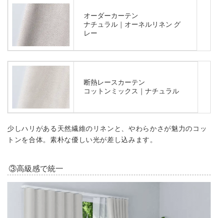
オーダーカーテン
ナチュラル｜オーネルリネン グ
レー
断熱レースカーテン
コットンミックス｜ナチュラル
少しハリがある天然繊維のリネンと、やわらかさが魅力のコッ
トンを合体。素朴な優しい光が差し込みます。
③高級感で統一