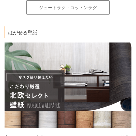
ジュートラグ・コットンラグ
はがせる壁紙