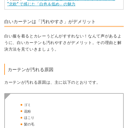
“北欧” で感じた「白色＆低め」の魅力
白いカーテンは「汚れやすさ」がデメリット
白い服を着るとカレーうどんがすすれない！なんて声があるよ
うに、白いカーテンも汚れやすさがデメリット。その理由と解
決方法を見ていきましょう。
カーテンが汚れる原因
カーテンが汚れる原因は、主に以下のとおりです。
ゴミ
花粉
ほこり
髪の毛