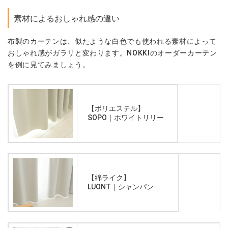
素材によるおしゃれ感の違い
布製のカーテンは、似たような白色でも使われる素材によって
おしゃれ感がガラリと変わります。NOKKIのオーダーカーテン
を例に見てみましょう。
【ポリエステル】
SOPO｜ホワイトリリー
【綿ライク】
LUONT｜シャンパン