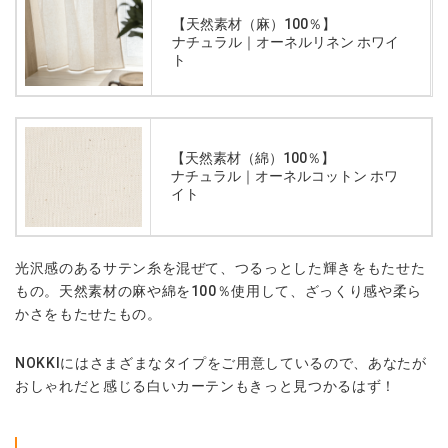
【天然素材（麻）100％】
ナチュラル｜オーネルリネン ホワイ
ト
【天然素材（綿）100％】
ナチュラル｜オーネルコットン ホワ
イト
光沢感のあるサテン糸を混ぜて、つるっとした輝きをもたせた
もの。天然素材の麻や綿を100％使用して、ざっくり感や柔ら
かさをもたせたもの。
NOKKIにはさまざまなタイプをご用意しているので、あなたが
おしゃれだと感じる白いカーテンもきっと見つかるはず！