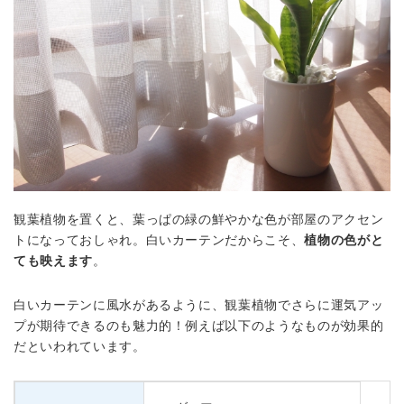
観葉植物を置くと、葉っぱの緑の鮮やかな色が部屋のアクセン
トになっておしゃれ。白いカーテンだからこそ、
植物の色がと
ても映えます
。
白いカーテンに風水があるように、観葉植物でさらに運気アッ
プが期待できるのも魅力的！例えば以下のようなものが効果的
だといわれています。