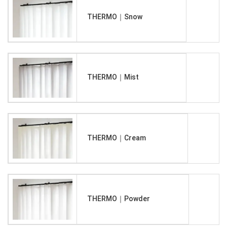
THERMO｜Snow
THERMO｜Mist
THERMO｜Cream
THERMO｜Powder