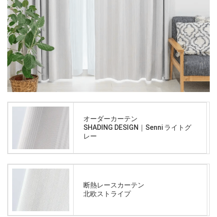
オーダーカーテン
SHADING DESIGN｜Senni ライトグ
レー
断熱レースカーテン
北欧ストライプ