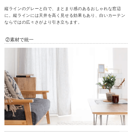
縦ラインのグレーと白で、まとまり感のあるおしゃれな窓辺
に。縦ラインには天井を高く見せる効果もあり、白いカーテン
ならではの広々さがより引き立ちます。
②素材で統一