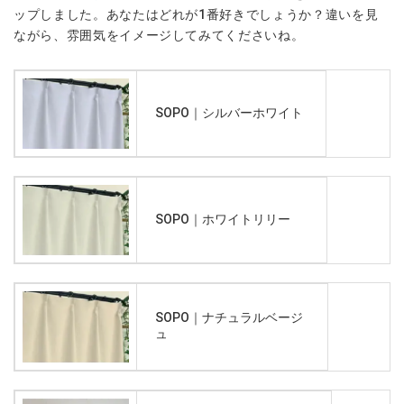
ップしました。あなたはどれが1番好きでしょうか？違いを見
ながら、雰囲気をイメージしてみてくださいね。
SOPO｜シルバーホワイト
SOPO｜ホワイトリリー
SOPO｜ナチュラルベージ
ュ