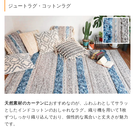
ジュートラグ・コットンラグ
天然素材のカーテンに
おすすめなのが、ふわふわとしてサラッ
としたインドコットンのおしゃれなラグ。織り機を用いて1枚
ずつしっかり織り込んでおり、個性的な風合いと丈夫さが魅力
です。