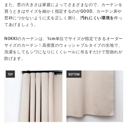
また、窓の大きさは家庭によってさまざまなので、カーテンを
買うときはサイズを細かく指定するのがGOOD。カーテン床や
窓枠につかないように丈を正しく測り、
汚れにくい環境を
作っ
てあげましょう。
NOKKIのカーテンは、1cm単位でサイズが指定できるオーダー
サイズのカーテン！高密度のウォッシャブルタイプの生地で、
洗濯をしてもシワになりにくくレールに吊るすだけで型崩れが
防げます。