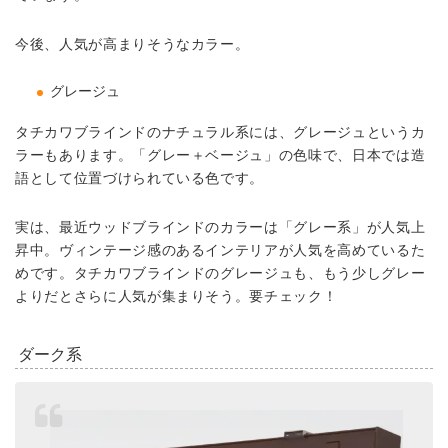
今後、人気が高まりそうなカラー。
グレージュ
タチカワブラインドのナチュラル系には、グレージュというカ
ラーもあります。「グレー＋ベージュ」の色味で、日本では造
語として位置づけられている色です。
実は、最近ウッドブラインドのカラーは「グレー系」が人気上
昇中。ヴィンテージ感のあるインテリアが人気を高めているた
めです。タチカワブラインドのグレージュも、もう少しグレー
よりだとさらに人気が集まりそう。要チェック！
ダーク系