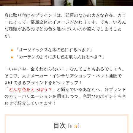
窓に取り付けるブラインドは、部屋のなかの大きな存在。カラ
ーによって、部屋全体のイメージがかわります。でも、いろん
な種類があるのでどの色を選べばいいのか悩んでしまうこと
が。
「オーソドックスな木の色にするべき？」
「カーテンのように少し色を取り入れるべき？」
「いやいや、全くわからない！」なんてこともあるでしょう。
そこで、大手メーカー・インテリアショップ・ネット通販で
GETできるブラインドをピックアップ！
「どんな色をえらぼう？」
と悩んでいるあなたへ、各ブランド
のカラーバリエーションを調査しつつ、色選びのポイントも合
わせて紹介していきます！
目次
[
]
hide