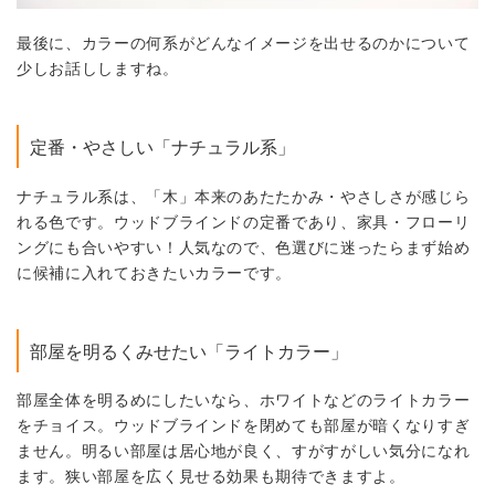
最後に、カラーの何系がどんなイメージを出せるのかについて
少しお話ししますね。
定番・やさしい「ナチュラル系」
ナチュラル系は、「木」本来のあたたかみ・やさしさが感じら
れる色です。ウッドブラインドの定番であり、家具・フローリ
ングにも合いやすい！人気なので、色選びに迷ったらまず始め
に候補に入れておきたいカラーです。
部屋を明るくみせたい「ライトカラー」
部屋全体を明るめにしたいなら、ホワイトなどのライトカラー
をチョイス。ウッドブラインドを閉めても部屋が暗くなりすぎ
ません。明るい部屋は居心地が良く、すがすがしい気分になれ
ます。狭い部屋を広く見せる効果も期待できますよ。