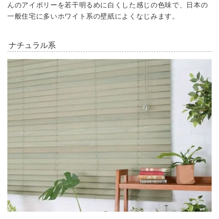
んのアイボリーを若干明るめに白くした感じの色味で、日本の
一般住宅に多いホワイト系の壁紙によくなじみます。
ナチュラル系