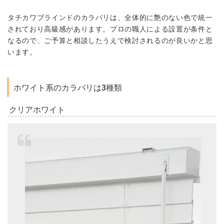
タチカワブラインドのカラバリは、全体的に艶のない色で統一
されており高級感があります。プロの職人による設置が条件と
なるので、ご予算と相談したうえで検討されるのが良いかと思
います。
ホワイト系のカラバリは3種類
クリアホワイト