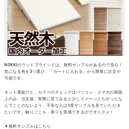
NOKKIのウッドブラインドは、無料サンプルがあるので安心！
気になる色を3つ選び、「カートに入れる」から簡単に注文が
可能です。
ネット通販だと、カラーのチェックはパソコン・スマホの画面
上のみ。注文後、実際に見てみると少しイメージとちがったな
んてことのないよう、不安な人は1度サンプルを見ていただき
たいです。触りごこち・香りも実感できるのでオススメ！
▼無料サンプルはこちら