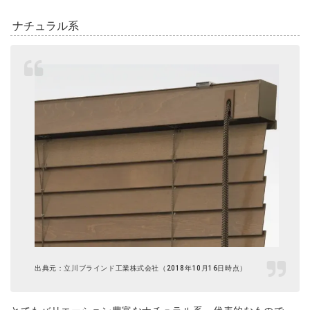
ナチュラル系
出典元：立川ブラインド工業株式会社（2018年10月16日時点）