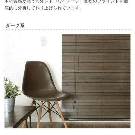
木の質感が漂う海外レトロなイメージ。北欧のブラインドを徹
底的に分析して作り上げられています。
ダーク系