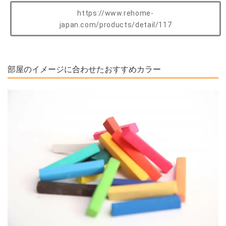
https://www.rehome-
japan.com/products/detail/117
部屋のイメージに合わせたおすすめカラー