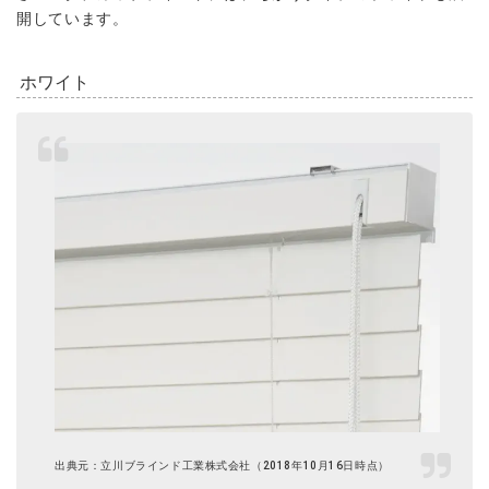
開しています。
ホワイト
出典元：立川ブラインド工業株式会社（2018年10月16日時点）