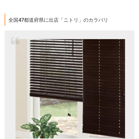
全国47都道府県に出店「ニトリ」のカラバリ