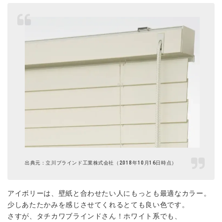
出典元：立川ブラインド工業株式会社（2018年10月16日時点）
アイボリーは、壁紙と合わせたい人にもっとも最適なカラー。
少しあたたかみを感じさせてくれるとても良い色です。
さすが、タチカワブラインドさん！ホワイト系でも、