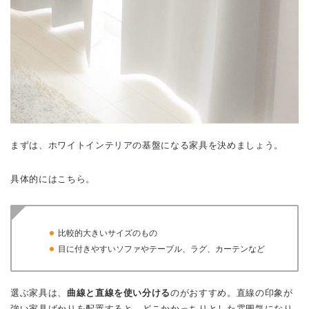
まずは、ホワイトインテリアの基盤になる家具を決めましょう。
具体的にはこちら。
比較的大きいサイズのもの
目に付きやすいソファやテーブル、ラグ、カーテンなど
選ぶ家具は、
曲線と直線を使い分ける
のがおすすめ。直線の印象が
強い家具ばかりを配置すると、どこかかっちりとした雰囲気になり