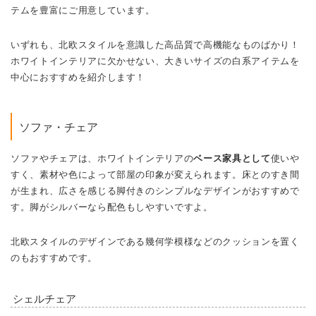
ソファ・チェア
ソファやチェアは、ホワイトインテリアの
ベース家具として
使いや
すく、素材や色によって部屋の印象が変えられます。床とのすき間
が生まれ、広さを感じる脚付きのシンプルなデザインがおすすめで
す。脚がシルバーなら配色もしやすいですよ。
北欧スタイルのデザインである幾何学模様などのクッションを置く
のもおすすめです。
シェルチェア