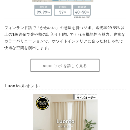
カラーバリエーションで、ホワイトインテリアに合ったおしゃれで
快適な空間を演出します。
sopo-ソポ-を詳しく見る
Luonto-ルオント-