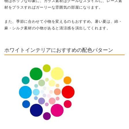
物はポップな印象に、ガラス素材はクールなスタイルに、レース素
材をプラスすればガーリーな雰囲気の部屋になります。
また、季節に合わせて小物を変えるのもおすすめ。暑い夏は、綿・
麻・シルク素材の小物があると清涼感を演出してくれます。
ホワイトインテリアにおすすめの配色パターン