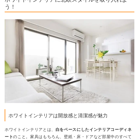
う！
ホワイトインテリアは開放感と清潔感が魅力
ホワイトインテリアとは、
白をベースにしたインテリアコーディネ
ート
のこと。家具はもちろん、壁紙・床・ドアなど部屋中のすべて