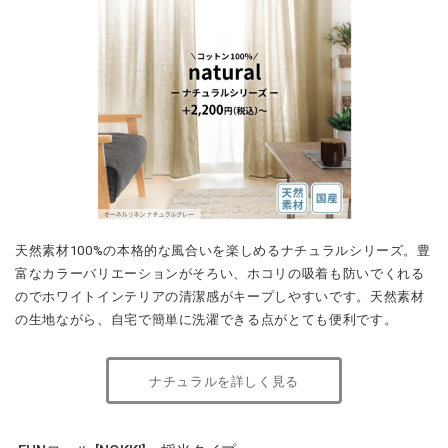
天然素材100%の本格的な風合いを楽しめるナチュラルシリーズ。豊
富なカラーバリエーションがそろい、ホコリの吸着も防いでくれる
のでホワイトインテリアの清潔感がキープしやすいです。天然素材
の生地ながら、自宅で簡単に洗濯できる点がとても便利です。
ナチュラルを詳しく見る
FUNロール [NOKKI] 採光タイプ