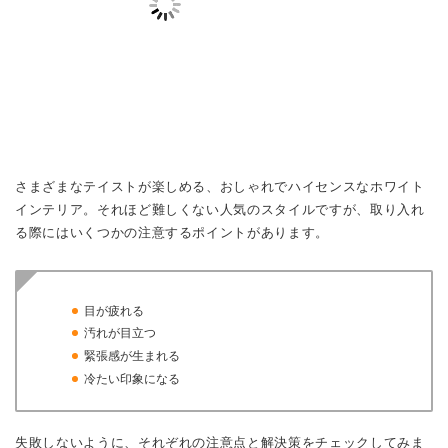
さまざまなテイストが楽しめる、おしゃれでハイセンスなホワイト
インテリア。それほど難しくない人気のスタイルですが、取り入れ
る際にはいくつかの注意するポイントがあります。
目が疲れる
汚れが目立つ
緊張感が生まれる
冷たい印象になる
失敗しないように、それぞれの注意点と解決策をチェックしてみま
しょう！
目が疲れる