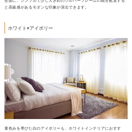
壁面に、シンプルで少し大きめのシルバーフレームの鏡を配置する
と高級感があるモダンな印象が演出できます。
ホワイト×アイボリー
黄色みを帯びた白のアイボリーも、ホワイトインテリアにおすす