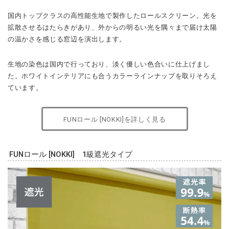
た。ホワイトインテリアにも合うカラーラインナップを取りそろえ
ています。
FUNロール [NOKKI]を詳しく見る
FUNロール [NOKKI] 1級遮光タイプ