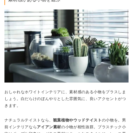
おしゃれなホワイトインテリアに、素材感のある小物をプラスしま
しょう。白だらけのぼんやりとした雰囲気に、良いアクセントがつ
きます。
ナチュラルテイストなら、
観葉植物やウッドテイスト
の小物を。男
前インテリアなら
アイアン素材
の小物が相性抜群。プラスチック小