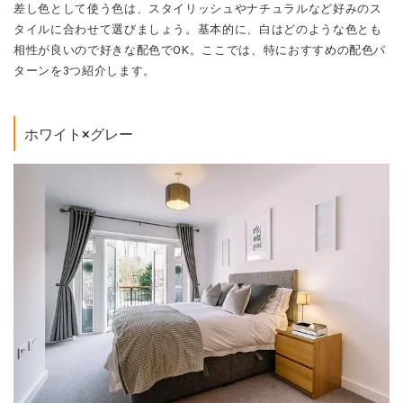
差し色として使う色は、スタイリッシュやナチュラルなど好みのス
タイルに合わせて選びましょう。基本的に、白はどのような色とも
相性が良いので好きな配色でOK。ここでは、特におすすめの配色パ
ターンを3つ紹介します。
ホワイト×グレー