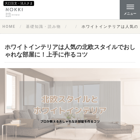
大口注文・法人さま
メニュー
HOME
基礎知識・読み物
ホワイトインテリアは人気の
ホワイトインテリアは人気の北欧スタイルでおし
ゃれな部屋に！上手に作るコツ