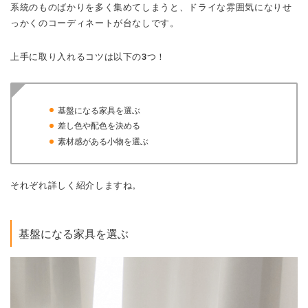
系統のものばかりを多く集めてしまうと、ドライな雰囲気になりせ
っかくのコーディネートが台なしです。
上手に取り入れるコツは以下の3つ！
基盤になる家具を選ぶ
差し色や配色を決める
素材感がある小物を選ぶ
それぞれ詳しく紹介しますね。
基盤になる家具を選ぶ