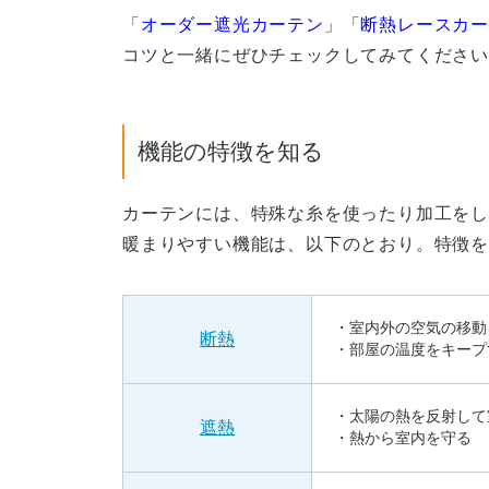
「
オーダー遮光カーテン
」「
断熱レースカ
コツと一緒にぜひチェックしてみてくださ
機能の特徴を知る
カーテンには、特殊な糸を使ったり加工をし
暖まりやすい機能は、以下のとおり。特徴を
・室内外の空気の移動
断熱
・部屋の温度をキープ
・太陽の熱を反射して
遮熱
・熱から室内を守る