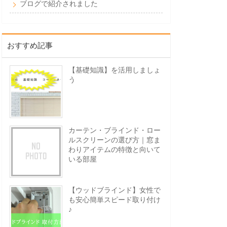
ブログで紹介されました
おすすめ記事
【基礎知識】を活用しましょ
う
カーテン・ブラインド・ロー
ルスクリーンの選び方｜窓ま
わりアイテムの特徴と向いて
いる部屋
【ウッドブラインド】女性で
も安心簡単スピード取り付け
♪