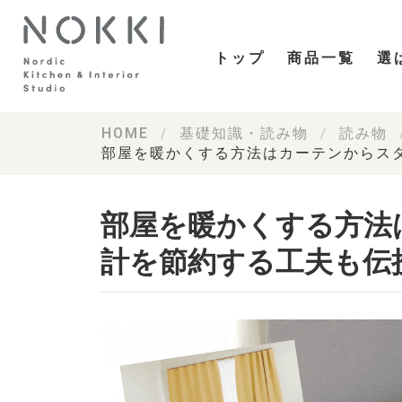
トップ
商品一覧
選
HOME
基礎知識・読み物
読み物
部屋を暖かくする方法はカーテンからス
部屋を暖かくする方法
計を節約する工夫も伝