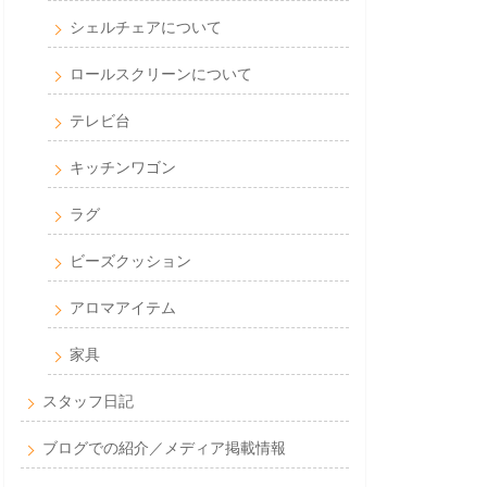
シェルチェアについて
ロールスクリーンについて
テレビ台
キッチンワゴン
ラグ
ビーズクッション
アロマアイテム
家具
スタッフ日記
ブログでの紹介／メディア掲載情報