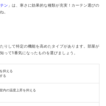
ーテン
」は、寒さに効果的な種類が充実！カーテン選びの
いね。
たりして特定の機能を高めたタイプがあります。部屋が
知って1番気になったものを選びましょう。
を抑える
する
室内の温度上昇を抑える