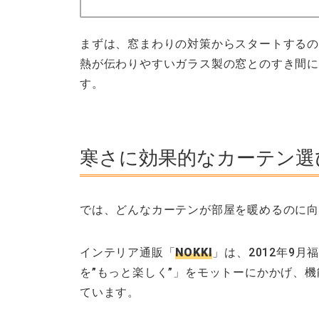
まずは、窓まわりの対策からスタートする
熱が伝わりやすいガラス製の窓とのすき間に
す。
寒さに効果的なカーテン選
では、どんなカーテンが部屋を暖めるのに
インテリア通販「
NOKKI
」は、2012年9
を”もっと楽しく”」をモットーにかかげ、
ています。