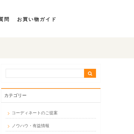
質問
お買い物ガイド
カテゴリー
コーディネートのご提案
ノウハウ・有益情報