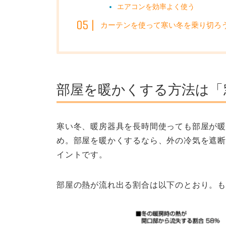
エアコンを効率よく使う
カーテンを使って寒い冬を乗り切ろ
部屋を暖かくする方法は「
寒い冬、暖房器具を長時間使っても部屋が
め。部屋を暖かくするなら、外の冷気を遮断
イントです。
部屋の熱が流れ出る割合は以下のとおり。