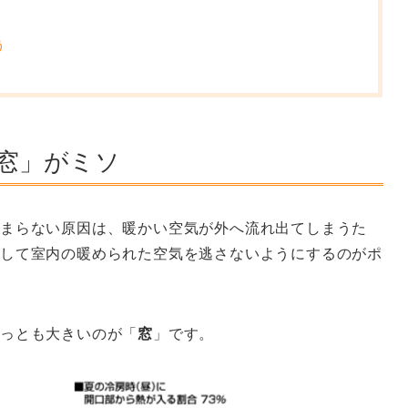
う
窓」がミソ
暖まらない原因は、暖かい空気が外へ流れ出てしまうた
して室内の暖められた空気を逃さないようにするのがポ
もっとも大きいのが「
窓
」です。