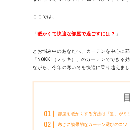
ここでは、
「
暖かくて快適な部屋で過ごすには？
」
とお悩み中のあなたへ、カーテンを中心に
「NOKKI（ノッキ）」のカーテンででき
ながら、今年の寒い冬を快適に乗り越えま
部屋を暖かくする方法は「窓」がミ
寒さに効果的なカーテン選びのコツ