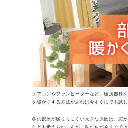
エアコンやファンヒーターなど、暖房器具を
を暖かくする方法があれば今すぐにでも試
冬の部屋が暖まりにくい大きな原因は、窓か
なども考えられますが、私たちが今すぐでき