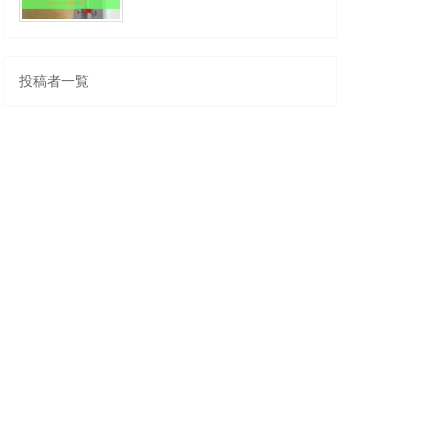
投稿者一覧