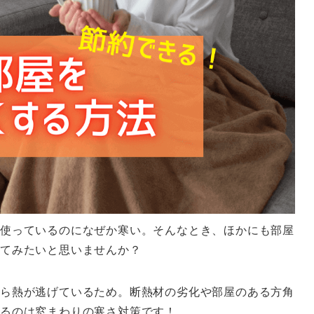
使っているのになぜか寒い。そんなとき、ほかにも部屋
してみたいと思いませんか？
ら熱が逃げているため。断熱材の劣化や部屋のある方角
るのは窓まわりの寒さ対策です！