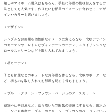
越しやマイホーム購入はもちろん、手軽に部屋の模様替えをする方
法としても人気です。作りたいお部屋のイメージに合わせて、デザ
インやカラーを選びましょう。
＜デザイン＞
シンプルなお部屋を個性的なイメージに変えるなら、北欧デザイン
のカーテンや、レトロなヴィンテージカーテン、スタイリッシュな
ロールスクリーンなどを取り入れてみましょう。
＜柄カーテン＞
子ども部屋などのキュートなお部屋を作るなら、北欧やボーダーな
ど、柄ものを取り入れてお部屋を明るく保ちましょう。
＜ブルー・グリーン・ブラウン・ベージュのアースカラー＞
寝室や仕事部屋など、落ち着いた雰囲気の部屋にするなら、風水カ
ラーなども参考に、ブルーやグリーン、ブラウンやベージュといっ