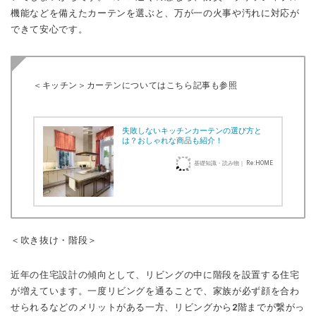
機能などを備えたカーテンを選ぶと、万が一の火事や汚れに対応が
できて安心です。
＜キッチン＞カーテンについてはこちら記事も参照
失敗しないキッチンカーテンの選び方と
は？おしゃれな商品も紹介！
基礎知識・読み物｜ Re:HOME
＜吹き抜け・階段＞
近年の住宅設計の傾向として、リビングの中に階段を設置する住宅
が増えています。一度リビングを通ることで、家族が必ず顔を合わ
せられるなどのメリットがある一方、リビングから2階までが繋がっ