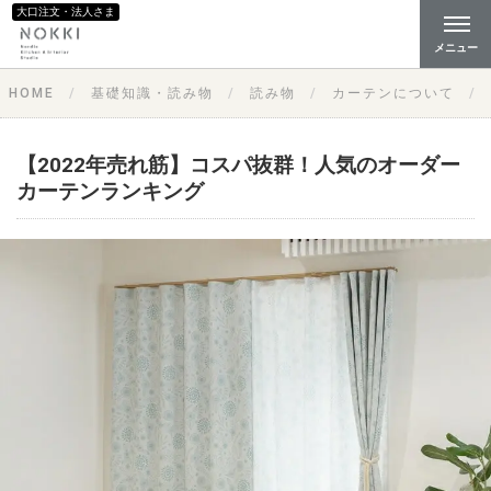
大口注文・法人さま
メニュー
HOME
基礎知識・読み物
読み物
カーテンについて
【2022年売れ筋】コスパ抜群！人気のオーダー
カーテンランキング