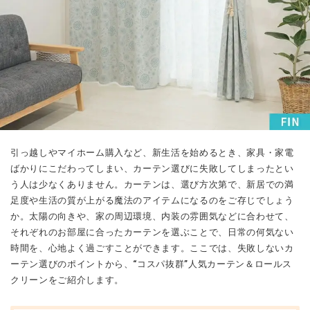
引っ越しやマイホーム購入など、新生活を始めるとき、家具・家電
ばかりにこだわってしまい、カーテン選びに失敗してしまったとい
う人は少なくありません。カーテンは、選び方次第で、新居での満
足度や生活の質が上がる魔法のアイテムになるのをご存じでしょう
か。太陽の向きや、家の周辺環境、内装の雰囲気などに合わせて、
それぞれのお部屋に合ったカーテンを選ぶことで、日常の何気ない
時間を、心地よく過ごすことができます。ここでは、失敗しないカ
ーテン選びのポイントから、“コスパ抜群”人気カーテン＆ロールス
クリーンをご紹介します。