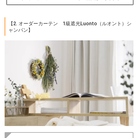
【2. オーダーカーテン 1級遮光Luonto（ルオント）シ
ャンパン】