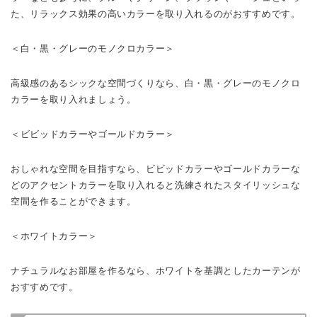
た、リラックス効果の高いカラーを取り入れるのがおすすめです。
＜白・黒・グレーのモノクロカラー＞
高級感のあるシックな空間づくりなら、白・黒・グレーのモノクロ
カラーを取り入れましょう。
＜ビビッドカラーやゴールドカラー＞
おしゃれな空間を目指すなら、ビビッドカラーやゴールドカラーな
どのアクセントカラーを取り入れると洗練されたスタイリッシュな
空間を作ることができます。
＜ホワイトカラー＞
ナチュラルなお部屋を作るなら、ホワイトを基調としたカーテンが
おすすめです。