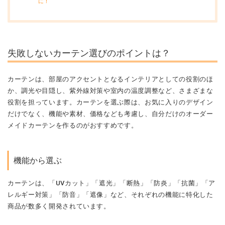
に！
失敗しないカーテン選びのポイントは？
カーテンは、部屋のアクセントとなるインテリアとしての役割のほ
か、調光や目隠し、紫外線対策や室内の温度調整など、さまざまな
役割を担っています。カーテンを選ぶ際は、お気に入りのデザイン
だけでなく、機能や素材、価格なども考慮し、自分だけのオーダー
メイドカーテンを作るのがおすすめです。
機能から選ぶ
カーテンは、「UVカット」「遮光」「断熱」「防炎」「抗菌」「ア
レルギー対策」「防音」「遮像」など、それぞれの機能に特化した
商品が数多く開発されています。