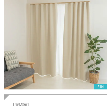
【商品詳細】