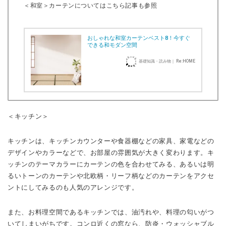
＜和室＞カーテンについてはこちら記事も参照
おしゃれな和室カーテンベスト8！今すぐ
できる和モダン空間
基礎知識・読み物｜ Re:HOME
＜キッチン＞
キッチンは、キッチンカウンターや食器棚などの家具、家電などの
デザインやカラーなどで、お部屋の雰囲気が大きく変わります。キ
ッチンのテーマカラーにカーテンの色を合わせてみる、あるいは明
るいトーンのカーテンや北欧柄・リーフ柄などのカーテンをアクセ
ントにしてみるのも人気のアレンジです。
また、お料理空間であるキッチンでは、油汚れや、料理の匂いがつ
いてしまいがちです。コンロ近くの窓なら、防炎・ウォッシャブル