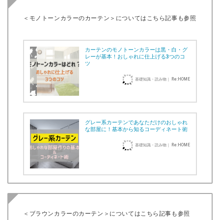
＜モノトーンカラーのカーテン＞についてはこちら記事も参照
カーテンのモノトーンカラーは黒・白・グ
レーが基本！おしゃれに仕上げる3つのコ
ツ
基礎知識・読み物｜ Re:HOME
グレー系カーテンであなただけのおしゃれ
な部屋に！基本から知るコーディネート術
基礎知識・読み物｜ Re:HOME
＜ブラウンカラーのカーテン＞についてはこちら記事も参照