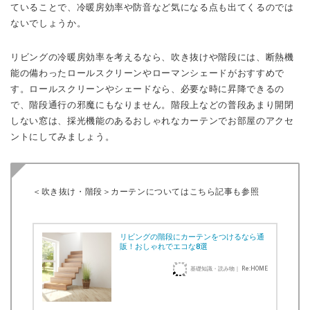
ていることで、冷暖房効率や防音など気になる点も出てくるのでは
ないでしょうか。
リビングの冷暖房効率を考えるなら、吹き抜けや階段には、断熱機
能の備わったロールスクリーンやローマンシェードがおすすめで
す。ロールスクリーンやシェードなら、必要な時に昇降できるの
で、階段通行の邪魔にもなりません。階段上などの普段あまり開閉
しない窓は、採光機能のあるおしゃれなカーテンでお部屋のアクセ
ントにしてみましょう。
＜吹き抜け・階段＞カーテンについてはこちら記事も参照
リビングの階段にカーテンをつけるなら通
販！おしゃれでエコな8選
基礎知識・読み物｜ Re:HOME