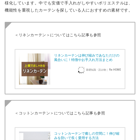
様化しています。中でも安価で手入れがしやすいポリエステルは、
機能性を重視したカーテンを探している人におすすめの素材です。
＜リネンカーテン＞についてはこちら記事も参照
リネンカーテンは伸び縮みであなただけの
風合いに！特徴やお手入れ方法まとめ
基礎知識・読み物｜ Re:HOME
＜コットンカーテン＞についてはこちら記事も参照
コットンカーテンで癒しの空間に！伸び縮
みを防いで長く愛用する方法