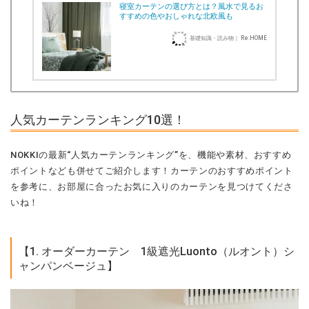
寝室カーテンの選び方とは？風水で見るお
すすめの色やおしゃれな北欧風も
基礎知識・読み物｜ Re:HOME
人気カーテンランキング10選！
NOKKIの最新“人気カーテンランキング”を、機能や素材、おすすめ
ポイントなども併せてご紹介します！カーテンのおすすめポイント
を参考に、お部屋に合ったお気に入りのカーテンを見つけてくださ
いね！
【1. オーダーカーテン 1級遮光Luonto（ルオント）シ
ャンパンベージュ】