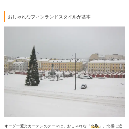
おしゃれなフィンランドスタイルが基本
オーダー遮光カーテンのテーマは、おしゃれな「
北欧
」。北極に近