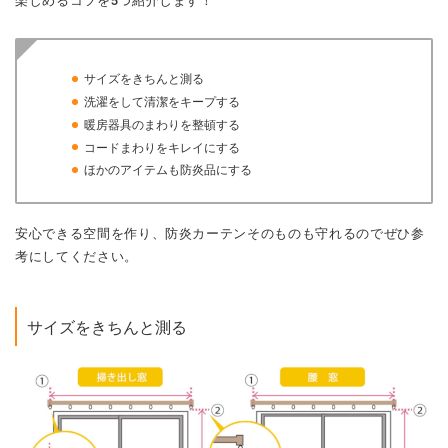
楽しめるコツを5つ紹介します！
サイズをきちんと測る
洗濯をして清潔をキープする
暖房器具のまわりを整頓する
コードまわりをキレイにする
ほかのアイテムも防炎品にする
安心できる空間を作り、防炎カーテンそのものも守れるのでぜひ参
考にしてください。
サイズをきちんと測る