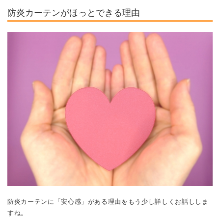
防炎カーテンがほっとできる理由
防炎カーテンに「安心感」がある理由をもう少し詳しくお話ししま
すね。