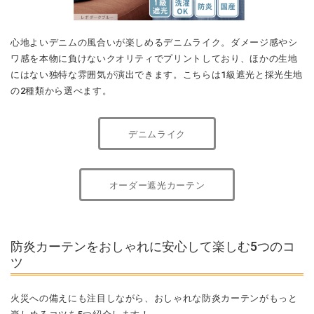
心地よいデニムの風合いが楽しめるデニムライク。ダメージ感やシ
ワ感を本物に負けないクオリティでプリントしており、ほかの生地
にはない独特な雰囲気が演出できます。こちらは1級遮光と採光生地
の2種類から選べます。
デニムライク
オーダー遮光カーテン
防炎カーテンをおしゃれに安心して楽しむ5つのコ
ツ
火災への備えにも注目しながら、おしゃれな防炎カーテンがもっと