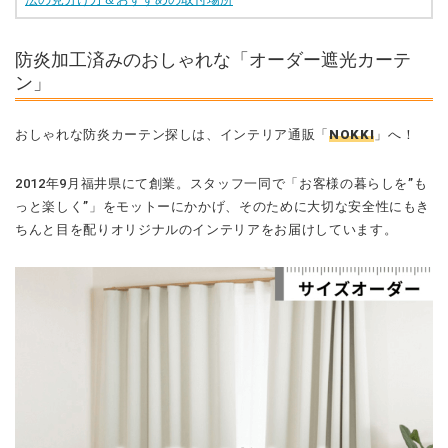
防炎加工済みのおしゃれな「オーダー遮光カーテ
ン」
おしゃれな防炎カーテン探しは、インテリア通販「
NOKKI
」へ！
2012年9月福井県にて創業。スタッフ一同で「お客様の暮らしを”も
っと楽しく”」をモットーにかかげ、そのために大切な安全性にもき
ちんと目を配りオリジナルのインテリアをお届けしています。