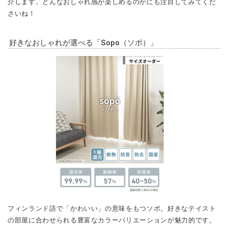
介します。どんなおしゃれ感が楽しめるのかにも注目してみてくだ
さいね！
好きなおしゃれが選べる「Sopo（ソポ）」
フィンランド語で「かわいい」の意味をもつソポ。好きなテイスト
の部屋に合わせられる豊富なカラーバリエーションが魅力的です。