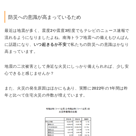
防災への意識が高まっているため
最近は地震が多く、震度2や震度3程度でもテレビのニュース速報で
流れるようになりましたよね。南海トラフ地震への備えもひんぱん
に話題になり、
いつ起きるか不安
で私たちの防災への意識はかなり
高まっています。
地震の二次被害として身近な火災にしっかり備えられれば、少し安
心できると感じませんか？
また、火災の発生原因はほかにもあり、実際に2022年の1年間は昨
年と比べて住宅火災の件数が増えています。