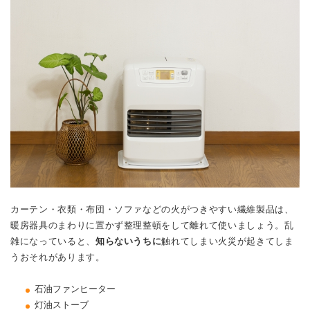
カーテン・衣類・布団・ソファなどの火がつきやすい繊維製品は、
暖房器具のまわりに置かず整理整頓をして離れて使いましょう。乱
雑になっていると、
知らないうちに
触れてしまい火災が起きてしま
うおそれがあります。
石油ファンヒーター
灯油ストーブ