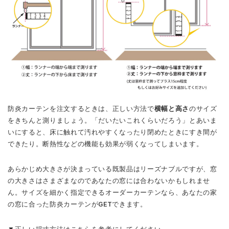
防炎カーテンを注文するときは、正しい方法で
横幅と高さ
のサイズ
をきちんと測りましょう。「だいたいこれくらいだろう」とあいま
いにすると、床に触れて汚れやすくなったり閉めたときにすき間が
できたり。断熱性などの機能も効果が弱くなってしまいます。
あらかじめ大きさが決まっている既製品はリーズナブルですが、窓
の大きさはさまざまなのであなたの窓には合わないかもしれませ
ん。サイズを細かく指定できるオーダーカーテンなら、あなたの家
の窓に合った防炎カーテンがGETできます。