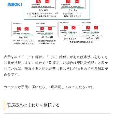
表示をみて「（イ）縫付」「（ロ）縫付」があれば水洗いをしても
効果が持続します。緑色で「洗濯をした場合は要防炎処理」と書か
れていれば、洗濯すると効果が落ちるおそれがあるので再度加工が
必要です。
カーテンが手元に届いたら、1度確認してみてくださいね。
暖房器具のまわりを整頓する