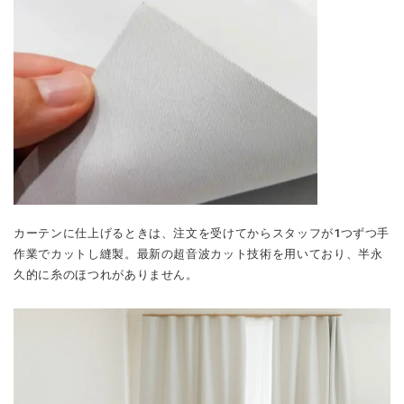
カーテンに仕上げるときは、注文を受けてからスタッフが1つずつ手
作業でカットし縫製。最新の超音波カット技術を用いており、半永
久的に糸のほつれがありません。