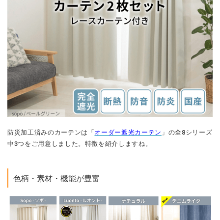
防災加工済みのカーテンは「
オーダー遮光カーテン
」の全8シリーズ
中3つをご用意しました。特徴を紹介しますね。
色柄・素材・機能が豊富