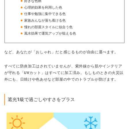
好きな色柄
心理的効果を利用した色
仕事や勉強に集中できる色
家族みんなが落ち着ける色
憧れの部屋スタイルに似合う色
風水効果で運気アップが狙える色
など、あなたが「おしゃれ」だと感じるものが自由に選べます。
すべてに防炎加工はされていませんが、紫外線から肌やインテリア
が守れる「UVカット」はすべてに加工済み。もしものときの火災以
外にも、日焼けや色あせなど部屋の中でのトラブルが防げます。
遮光1級で過ごしやすさをプラス