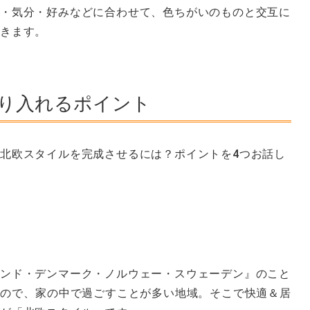
・気分・好みなどに合わせて、色ちがいのものと交互に
できます。
り入れるポイント
北欧スタイルを完成させるには？ポイントを4つお話し
ンド・デンマーク・ノルウェー・スウェーデン』のこと
ので、家の中で過ごすことが多い地域。そこで快適＆居