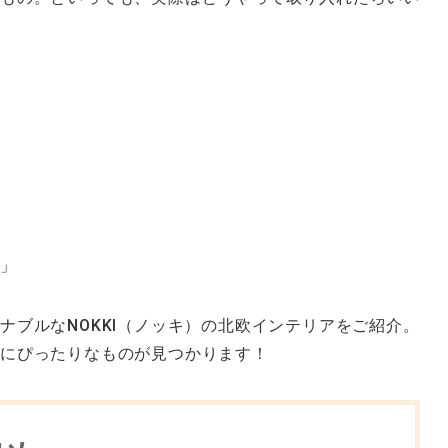
？
」
ナブルなNOKKI（ノッキ）の北欧インテリアをご紹介。
みにぴったりなものが見つかります！