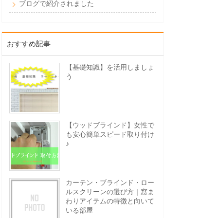
ブログで紹介されました
おすすめ記事
【基礎知識】を活用しましょ
う
【ウッドブラインド】女性で
も安心簡単スピード取り付け
♪
カーテン・ブラインド・ロー
ルスクリーンの選び方｜窓ま
わりアイテムの特徴と向いて
いる部屋