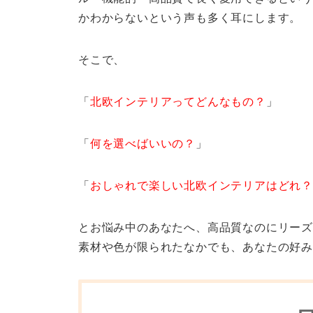
かわからないという声も多く耳にします。
そこで、
「
北欧インテリアってどんなもの？
」
「
何を選べばいいの？
」
「
おしゃれで楽しい北欧インテリアはどれ
とお悩み中のあなたへ、高品質なのにリーズ
素材や色が限られたなかでも、あなたの好