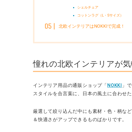
シェルチェア
コットンラグ（L・Sサイズ）
北欧インテリアはNOKKIで完成！
憧れの北欧インテリアが気軽
インテリア用品の通販ショップ「
NOKKI
」で
スタイル
を合言葉に、日本の風土に合わせ
厳選して絞り込んだ中にも素材・色・柄など
＆快適さがアップできるものばかりです。