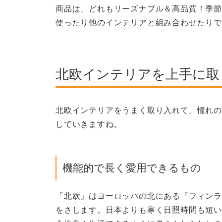
商品は、どれもリーズナブル＆高品質！季節
使ったり他のインテリアと組み合わせたり
北欧インテリアを上手に取
北欧インテリアをうまく取り入れて、憧れの
していきますね。
機能的で長く愛用できるもの
「北欧」はヨーロッパの北にある『フィンラ
をさします。日本よりも寒く日照時間も短い