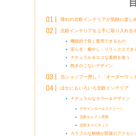
憧れの北欧インテリアが気軽に楽しめる
北欧インテリアを上手に取り入れる
機能的で長く愛用できるもの
安らぎ・癒やし・リラックスでき
ナチュラル＆エコな素材を使う
飽きのこないデザイン
当ショップ一押し！「オーダーウッ
ほかにもいろいろ北欧インテリア
ナチュラルなカラー＆デザイン
デザインロールスクリーン
北欧セレクト壁紙
北欧キャビネット
カラフルな柄物が部屋のアクセン