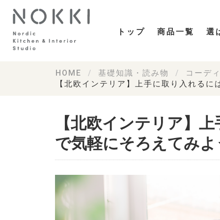
トップ
商品一覧
選
HOME
基礎知識・読み物
コーデ
【北欧インテリア】上手に取り入れるには
【北欧インテリア】上手
で気軽にそろえてみよ