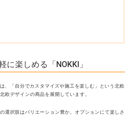
に楽しめる「NOKKI」
は、「自分でカスタマイズや施工を楽しむ」という
北欧
た
北欧デザイン
の商品を展開しています。
の選択肢はバリエーション豊か。オプションにて楽しさ