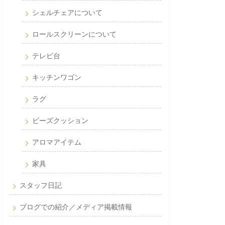
シェルチェアについて
ロールスクリーンについて
テレビ台
キッチンワゴン
ラグ
ビーズクッション
アロマアイテム
家具
スタッフ日記
ブログでの紹介／メディア掲載情報