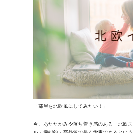
「部屋を北欧風にしてみたい！」
今、あたたかみや落ち着き感のある「北欧ス
ル・機能的・高品質で長く愛用できるという