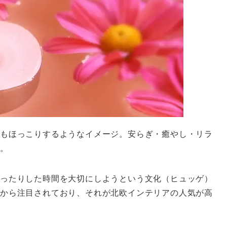
もほっこりするようなイメージ。安らぎ・癒やし・リラ
す。
ったりした時間を大切にしようという文化（ヒュッゲ）
から注目されており、それが北欧インテリアの人気が高