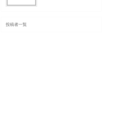
投稿者一覧