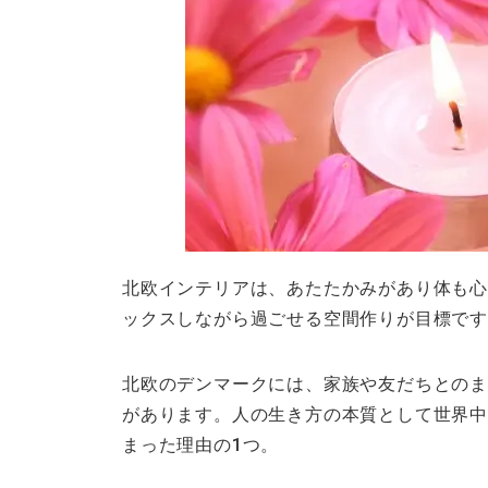
北欧インテリアは、あたたかみがあり体も心
ックスしながら過ごせる空間作りが目標で
北欧のデンマークには、家族や友だちとのま
があります。人の生き方の本質として世界中
まった理由の1つ。