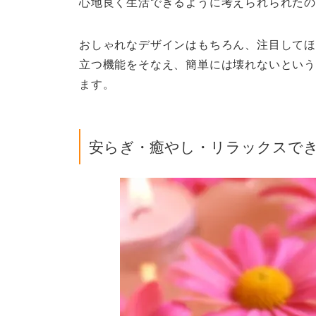
心地良く生活できるように考えられられた
おしゃれなデザインはもちろん、注目してほ
立つ機能をそなえ、簡単には壊れないという
ます。
安らぎ・癒やし・リラックスで