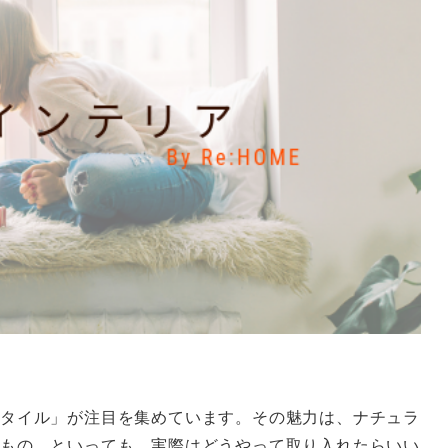
タイル」が注目を集めています。その魅力は、ナチュラ
もの。といっても、実際はどうやって取り入れたらいい