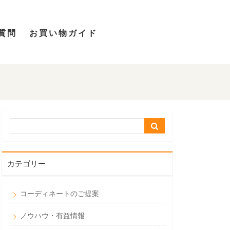
質問
お買い物ガイド
カテゴリー
コーディネートのご提案
ノウハウ・有益情報