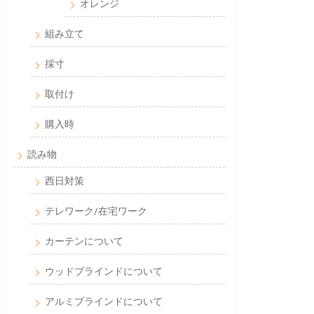
オレンジ
組み立て
採寸
取付け
購入時
読み物
西日対策
テレワーク/在宅ワーク
カーテンについて
ウッドブラインドについて
アルミブラインドについて