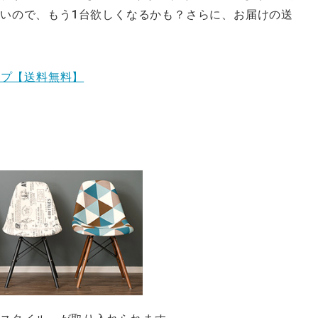
いので、もう1台欲しくなるかも？さらに、お届けの送
イプ【送料無料】