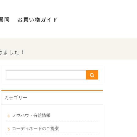
質問
お買い物ガイド
きました！
カテゴリー
ノウハウ・有益情報
コーディネートのご提案