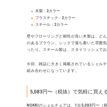
木製
：2カラー
プラスチック
：2カラー
スチール
：2カラー
壁やフローリングと相性が良い木製は、どん
のあるブラウン。シックで落ち着いた雰囲
ったり。スチール製は、スタイリッシュでお
今回、雑誌に大きく掲載されているシェルチ
組み合わせになっています。
5,083円〜（税抜）で気軽に買え
NOKKIのシェルチェアは、1台5,083円〜