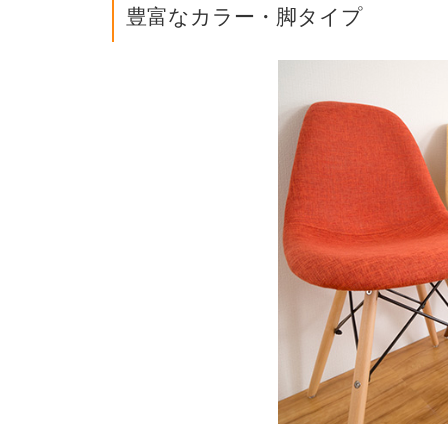
豊富なカラー・脚タイプ