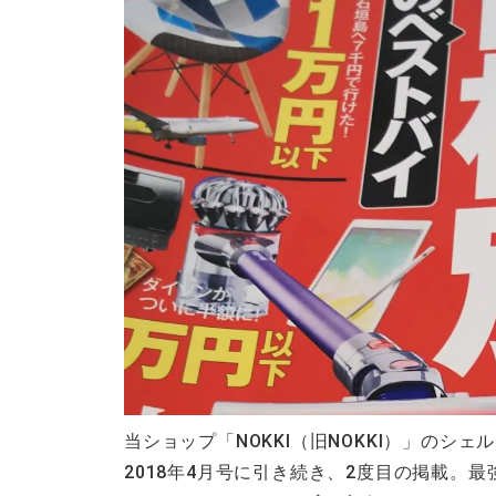
当ショップ「NOKKI（旧NOKKI）」のシ
2018年4月号に引き続き、2度目の掲載。