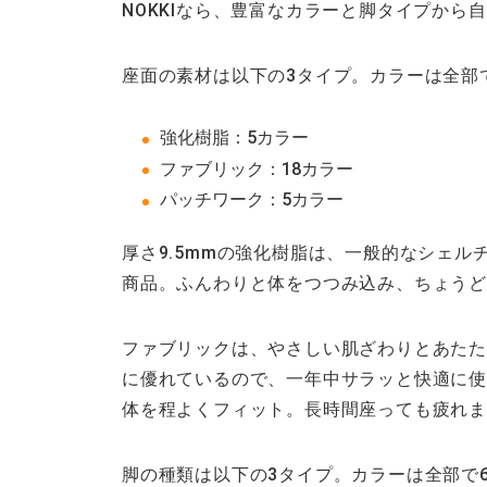
NOKKIなら、豊富なカラーと脚タイプから
座面の素材は以下の3タイプ。カラーは全部
強化樹脂
：5カラー
ファブリック
：18カラー
パッチワーク
：5カラー
厚さ9.5mmの強化樹脂は、一般的なシェル
商品。ふんわりと体をつつみ込み、ちょう
ファブリックは、やさしい肌ざわりとあたた
に優れているので、一年中サラッと快適に使
体を程よくフィット。長時間座っても疲れ
脚の種類は以下の3タイプ。カラーは全部で