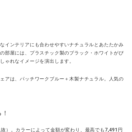
なインテリアにも合わせやすいナチュラルとあたたかみ
気の部屋には、プラスチック製のブラック・ホワイトがぴ
しゃれなイメージを演出します。
ェアは、パッチワークブルー＋木製ナチュラル。人気の
る！
（税抜）。カラーによって金額が変わり、最高でも7,491円