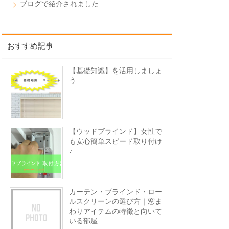
ブログで紹介されました
おすすめ記事
【基礎知識】を活用しましょ
う
【ウッドブラインド】女性で
も安心簡単スピード取り付け
♪
カーテン・ブラインド・ロー
ルスクリーンの選び方｜窓ま
わりアイテムの特徴と向いて
いる部屋