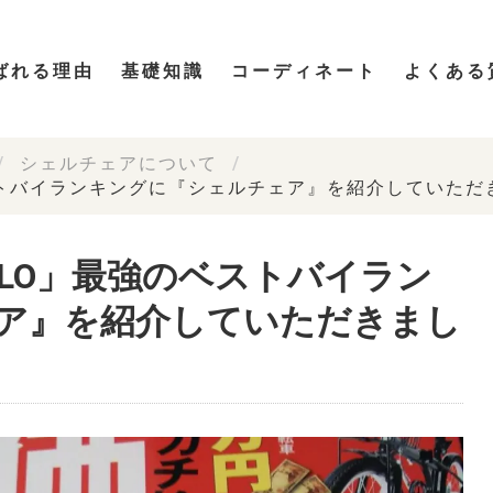
ばれる理由
基礎知識
コーディネート
よくある
シェルチェアについて
ベストバイランキングに『シェルチェア』を紹介していただ
OQLO」最強のベストバイラン
ア』を紹介していただきまし