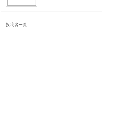
投稿者一覧