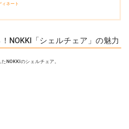
ディネート
！NOKKI「シェルチェア」の魅力
たNOKKIのシェルチェア。