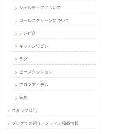
シェルチェアについて
ロールスクリーンについて
テレビ台
キッチンワゴン
ラグ
ビーズクッション
アロマアイテム
家具
スタッフ日記
ブログでの紹介／メディア掲載情報