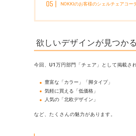
NOKKIのお客様のシェルチェアコー
欲しいデザインが見つかる
今回、U1万円部門「チェア」として掲載され
豊富な「カラー」「脚タイプ」
気軽に買える「低価格」
人気の「北欧デザイン」
など、たくさんの魅力があります。