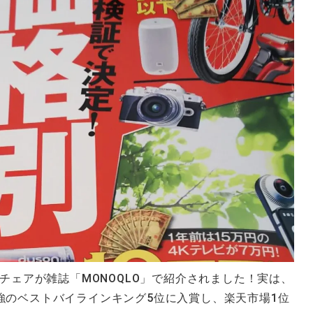
ェルチェアが雑誌「MONOQLO」で紹介されました！実は、
最強のベストバイラインキング5位に入賞し、楽天市場1位