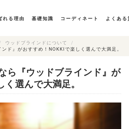
ばれる理由
基礎知識
コーディネート
よくある
ウッドブラインドについて
ンド』がおすすめ！NOKKIで楽しく選んで大満足。
なら『ウッドブラインド』が
楽しく選んで大満足。