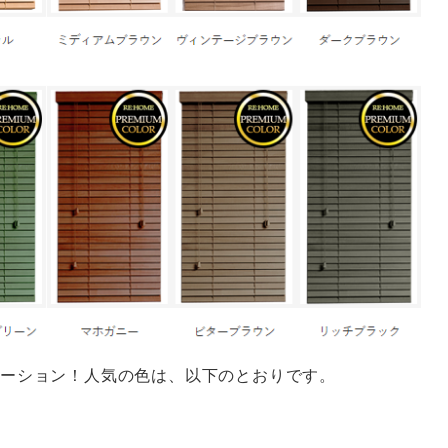
ーション！人気の色は、以下のとおりです。