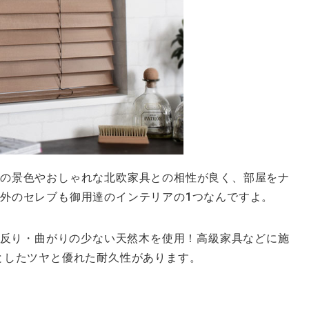
の景色やおしゃれな北欧家具との相性が良く、部屋をナ
外のセレブも御用達のインテリアの1つなんですよ。
沢と反り・曲がりの少ない天然木を使用！高級家具などに施
としたツヤと優れた耐久性があります。