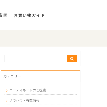
質問
お買い物ガイド
カテゴリー
コーディネートのご提案
ノウハウ・有益情報