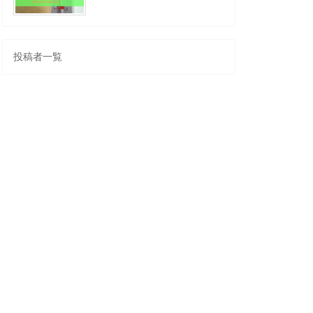
投稿者一覧