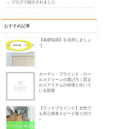
ブログで紹介されました
おすすめ記事
【基礎知識】を活用しましょ
う
カーテン・ブラインド・ロー
ルスクリーンの選び方｜窓ま
わりアイテムの特徴と向いて
いる部屋
【ウッドブラインド】女性で
も安心簡単スピード取り付け
♪