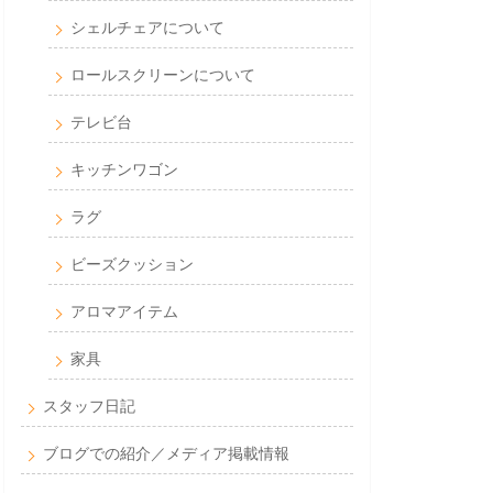
シェルチェアについて
ロールスクリーンについて
テレビ台
キッチンワゴン
ラグ
ビーズクッション
アロマアイテム
家具
スタッフ日記
ブログでの紹介／メディア掲載情報