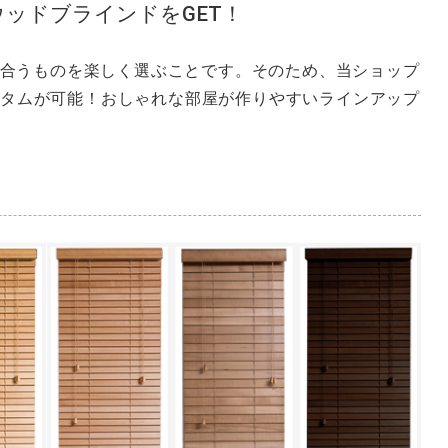
ッドブラインドをGET！
分に合うものを楽しく選ぶことです。そのため、当ショップ
スタムが可能！
おしゃれな部屋が作りやすいラインアップ