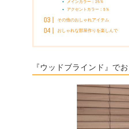
メインカラー：25％
アクセントカラー：5％
その他のおしゃれアイテム
おしゃれな部屋作りを楽しんで
『ウッドブラインド』でお