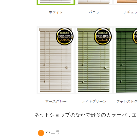
ネットショップのなかで最多のカラーバリエ
バニラ