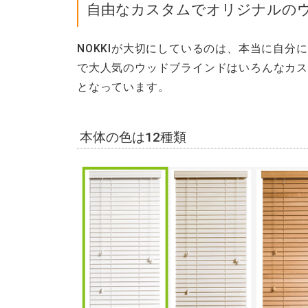
自由なカスタムでオリジナルのウ
NOKKIが大切にしているのは、本当に自
で大人気のウッドブラインドはいろんなカ
となっています。
本体の色は12種類