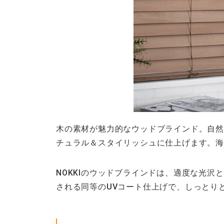
木の素材が魅力的なウッドブラインド。自然
チュラル＆スタイリッシュに仕上げます。海
NOKKIのウッドブラインドは、適度な光
される同等のUVコート仕上げで、しっとり