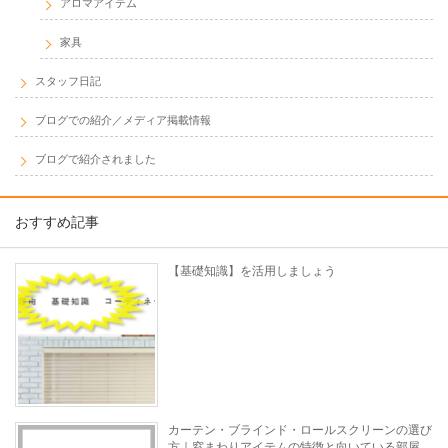
アロマアイテム
家具
スタッフ日記
ブログでの紹介／メディア掲載情報
ブログで紹介されました
おすすめ記事
【基礎知識】を活用しましょう
カーテン・ブラインド・ロールスクリーンの選び
方｜窓まわりアイテムの特徴と向いている部屋