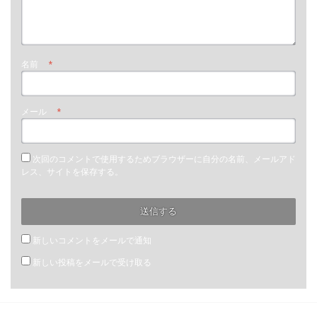
名前
*
メール
*
次回のコメントで使用するためブラウザーに自分の名前、メールアド
レス、サイトを保存する。
新しいコメントをメールで通知
新しい投稿をメールで受け取る