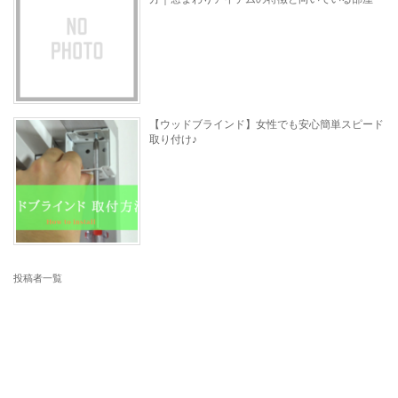
【ウッドブラインド】女性でも安心簡単スピード
取り付け♪
投稿者一覧