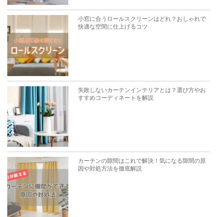
小窓に合うロールスクリーンはどれ？おしゃれで
快適な空間に仕上げるコツ
失敗しないカーテンインテリアとは？選び方やお
すすめコーディネートを解説
カーテンの隙間はこれで解決！気になる隙間の原
因や対処方法を徹底解説