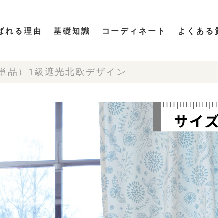
ばれる理由
基礎知識
コーディネート
よくある
単品）1級遮光北欧デザイン