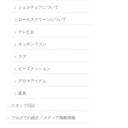
シェルチェアについて
ロールスクリーンについて
テレビ台
キッチンワゴン
ラグ
ビーズクッション
アロマアイテム
家具
スタッフ日記
ブログでの紹介／メディア掲載情報