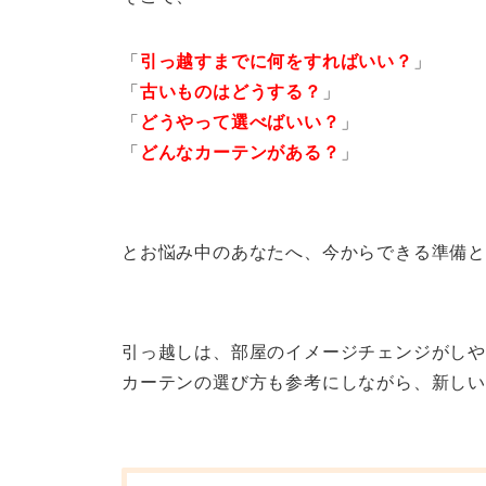
「
引っ越すまでに何をすればいい？
」
「
古いものはどうする？
」
「
どうやって選べばいい？
」
「
どんなカーテンがある？
」
とお悩み中のあなたへ、今からできる準備と
引っ越しは、部屋のイメージチェンジがしや
カーテンの選び方も参考にしながら、新し