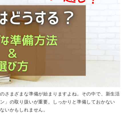
のさまざまな準備が始まりますよね。その中で、新生活
テン」の取り扱いが重要。しっかりと準備しておかない
ないかもしれません。