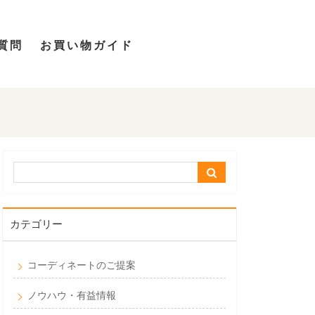
質問
お買い物ガイド
カテゴリー
コーディネートのご提案
ノウハウ・有益情報