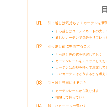
引っ越しは気持ちよくカーテンを新
引っ越しはコーディネートの大チ
新しいカーテンで気分をリフレッ
引っ越し前に準備すること
引っ越し先の窓を把握しておく
カーテンレールをチェックしてお
カーテンは余裕を持って注文して
古いカーテンはどうするかを考え
引っ越し当日にすること
カーテンレールから取り外す
梱包して持っていく
新しいカーテンの選び方