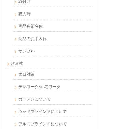
取付け
購入時
商品各部名称
商品のお手入れ
サンプル
読み物
西日対策
テレワーク/在宅ワーク
カーテンについて
ウッドブラインドについて
アルミブラインドについて