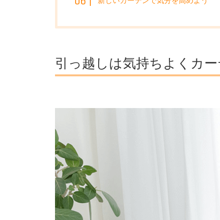
新しいカーテンで気分を高めよう
引っ越しは気持ちよくカー