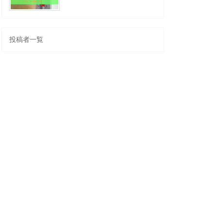
投稿者一覧