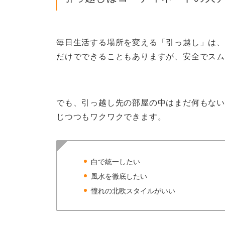
毎日生活する場所を変える「引っ越し」は、
だけでできることもありますが、安全でスム
でも、引っ越し先の部屋の中はまだ何もな
じつつもワクワクできます。
白で統一したい
風水を徹底したい
憧れの北欧スタイルがいい