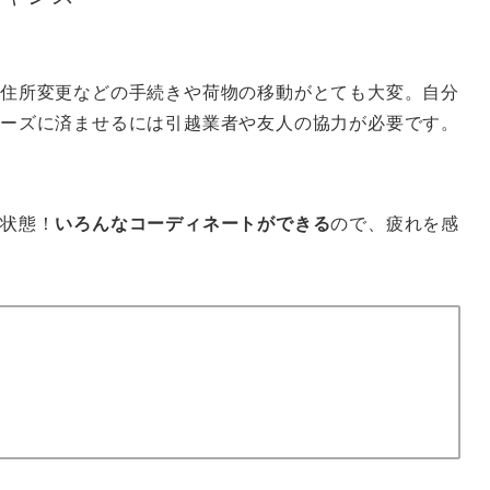
住所変更などの手続きや荷物の移動がとても大変。自分
ーズに済ませるには引越業者や友人の協力が必要です。
い状態！
いろんなコーディネートができる
ので、疲れを感