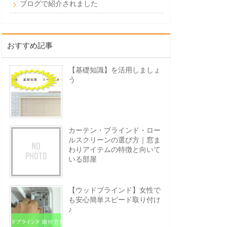
ブログで紹介されました
おすすめ記事
【基礎知識】を活用しましょ
う
カーテン・ブラインド・ロー
ルスクリーンの選び方｜窓ま
わりアイテムの特徴と向いて
いる部屋
【ウッドブラインド】女性で
も安心簡単スピード取り付け
♪