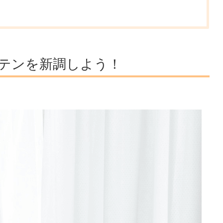
テンを新調しよう！