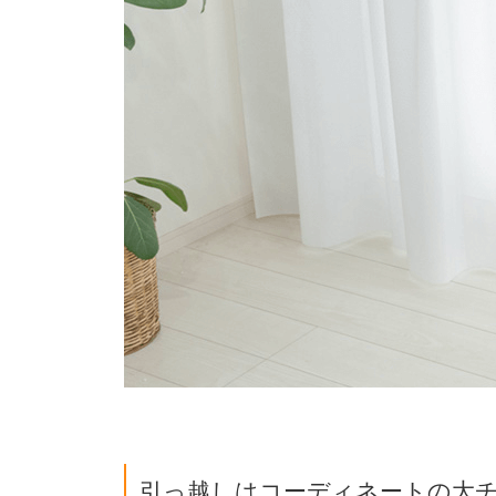
引っ越しはコーディネートの大