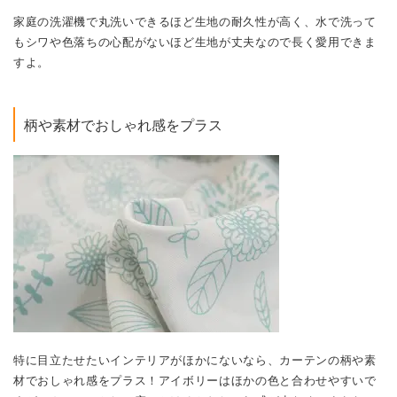
家庭の洗濯機で丸洗いできるほど生地の耐久性が高く、水で洗って
もシワや色落ちの心配がないほど生地が丈夫なので長く愛用できま
すよ。
柄や素材でおしゃれ感をプラス
特に目立たせたいインテリアがほかにないなら、カーテンの柄や素
材でおしゃれ感をプラス！アイボリーはほかの色と合わせやすいで