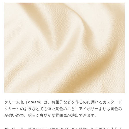
クリーム色（cream）は、お菓子などを作るのに用いるカスタード
クリームのようなとても薄い黄色のこと。アイボリーよりも黄色み
が強いので、明るく爽やかな雰囲気が演出できます。