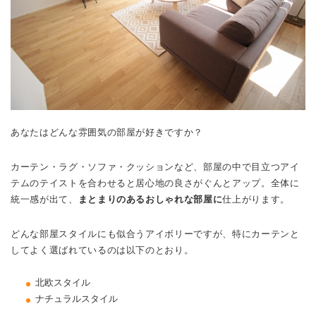
あなたはどんな雰囲気の部屋が好きですか？
カーテン・ラグ・ソファ・クッションなど、部屋の中で目立つアイ
テムのテイストを合わせると居心地の良さがぐんとアップ。全体に
統一感が出て、
まとまりのあるおしゃれな部屋に
仕上がります。
どんな部屋スタイルにも似合うアイボリーですが、特にカーテンと
してよく選ばれているのは以下のとおり。
北欧スタイル
ナチュラルスタイル