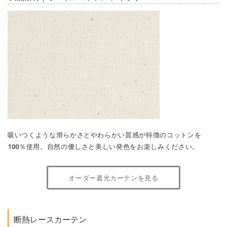
吸いつくような滑らかさとやわらかい質感が特徴のコットンを
100％使用。自然の優しさと美しい発色をお楽しみください。
オーダー遮光カーテンを見る
断熱レースカーテン