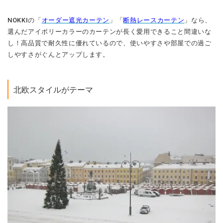
NOKKIの「
オーダー遮光カーテン
」「
断熱レースカーテン
」なら、
選んだアイボリーカラーのカーテンが長く愛用できること間違いな
し！高品質で耐久性に優れているので、使いやすさや部屋での過ご
しやすさがぐんとアップします。
北欧スタイルがテーマ