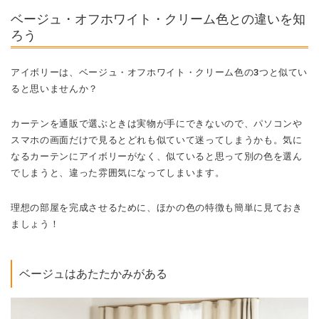
ベージュ・オフホワイト・クリーム色との違いを知
ろう
アイボリーは、ベージュ・オフホワイト・クリーム色の3つと似てい
ると思いませんか？
カーテンを通販で選ぶときは実物が手にできないので、パソコンや
スマホの画面だけで見るとどれも似ていて迷ってしまうかも。気に
なるカーテンにアイボリーがなく、似ていると思って別の色を選ん
でしまうと、違った雰囲気になってしまいます。
理想の部屋を完成させるために、ほかの色の特徴も簡単に見ておき
ましょう！
ベージュはあたたかみがある