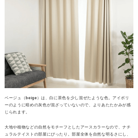
ベージュ（beige）は、白に茶色を少し混ぜたような色。アイボリ
ーのように暗めの灰色が混ざっていないので、よりあたたかみが感
じられます。
大地や植物などの自然をモチーフとしたアースカラーなので、ナチ
ュラルテイストの部屋にぴったり。部屋全体を自然な明るさにし、