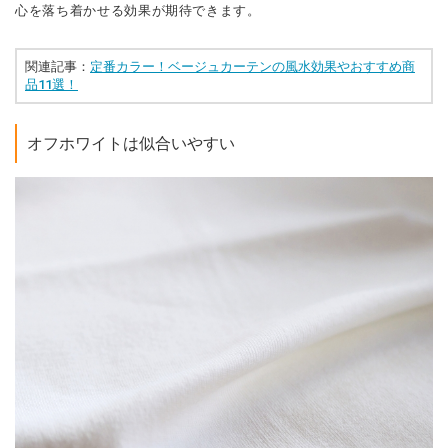
心を落ち着かせる効果が期待できます。
関連記事：
定番カラー！ベージュカーテンの風水効果やおすすめ商
品11選！
オフホワイトは似合いやすい