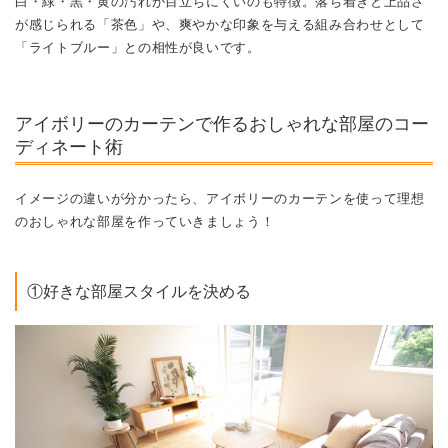
白・緑・黒・黄の汚れが目立ちにくいのも特徴。落ち着きと上品さ
が感じられる「茶色」や、爽やかな印象を与える組み合わせとして
「ライトブルー」との相性が良いです。
アイボリーのカーテンで作るおしゃれな部屋のコー
ディネート術
イメージの違いが分かったら、アイボリーのカーテンを使って理想
のおしゃれな部屋を作っていきましょう！
①好きな部屋スタイルを決める