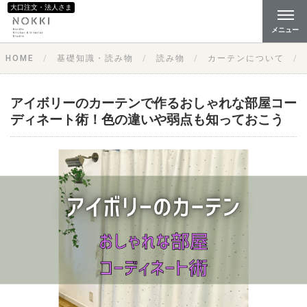
大口注文・法人さま
メニュー
HOME
基礎知識・読み物
読み物
カーテンについて
アイボリーのカーテンで作るおしゃれな部屋コー
ディネート術！色の違いや弱点も知っておこう