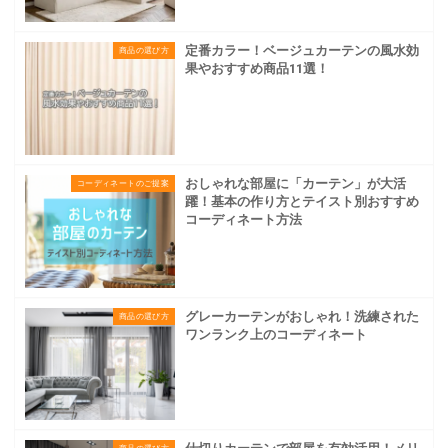
定番カラー！ベージュカーテンの風水効
商品の選び方
果やおすすめ商品11選！
おしゃれな部屋に「カーテン」が大活
コーディネートのご提案
躍！基本の作り方とテイスト別おすすめ
コーディネート方法
グレーカーテンがおしゃれ！洗練された
商品の選び方
ワンランク上のコーディネート