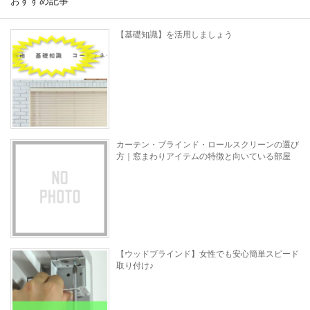
おすすめ記事
【基礎知識】を活用しましょう
カーテン・ブラインド・ロールスクリーンの選び
方｜窓まわりアイテムの特徴と向いている部屋
【ウッドブラインド】女性でも安心簡単スピード
取り付け♪