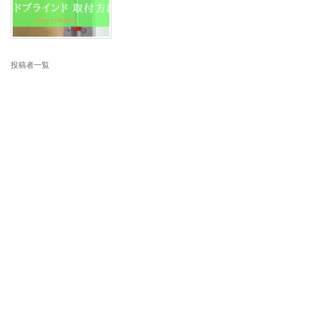
投稿者一覧