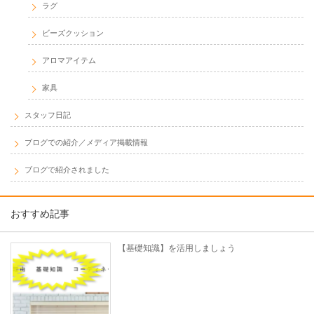
ラグ
ビーズクッション
アロマアイテム
家具
スタッフ日記
ブログでの紹介／メディア掲載情報
ブログで紹介されました
おすすめ記事
【基礎知識】を活用しましょう