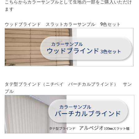
こちらからカラーサンプルとして生地の一部をご購入いただけ
ます
ウッドブラインド スラットカラーサンプル 9色セット
タテ型ブラインド（ニチベイ バーチカルブラインド） サン
プル