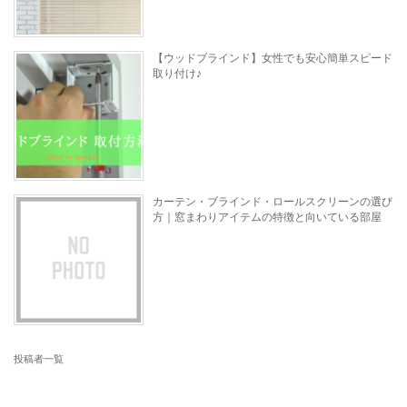
【ウッドブラインド】女性でも安心簡単スピード
取り付け♪
カーテン・ブラインド・ロールスクリーンの選び
方｜窓まわりアイテムの特徴と向いている部屋
投稿者一覧