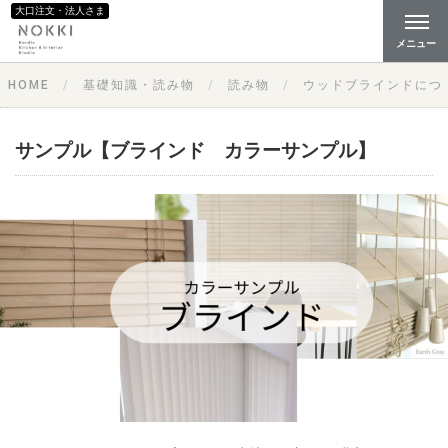
大口注文・法人さま
メニュー
HOME
基礎知識・読み物
読み物
ウッドブラインドにつ
サンプル【ブラインド カラーサンプル】