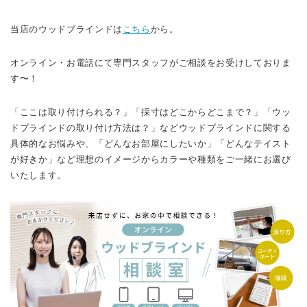
当店のウッドブラインドは
こちら
から。
オンライン・お電話にて専門スタッフがご相談をお受けしておりま
す〜！
「ここは取り付けられる？」「採寸はどこからどこまで？」「ウッ
ドブラインドの取り付け方法は？」などウッドブラインドに関する
具体的なお悩みや、「どんなお部屋にしたいか」「どんなテイスト
が好きか」など理想のイメージからカラーや種類をご一緒にお選び
いたします。