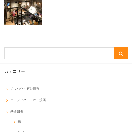
カテゴリー
ノウハウ・有益情報
コーディネートのご提案
基礎知識
採寸