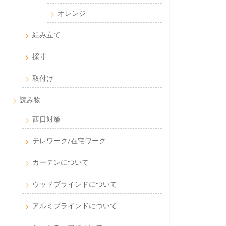
オレンジ
組み立て
採寸
取付け
読み物
西日対策
テレワーク/在宅ワーク
カーテンについて
ウッドブラインドについて
アルミブラインドについて