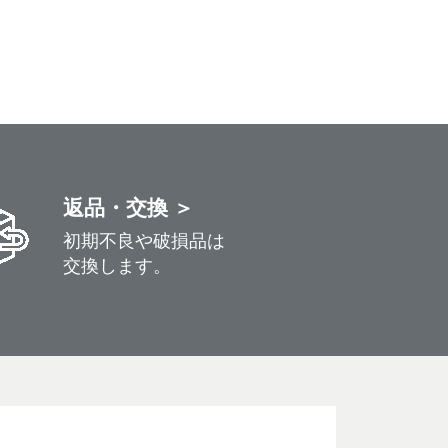
返品・交換 ＞
初期不良や破損品は
交換します。