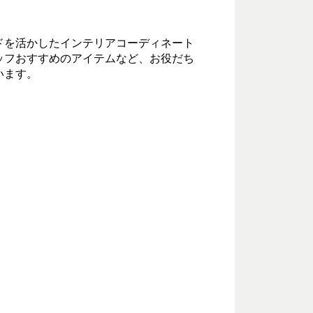
ドを活かしたインテリアコーディネート
ッフおすすめのアイテムなど、お役だち
います。