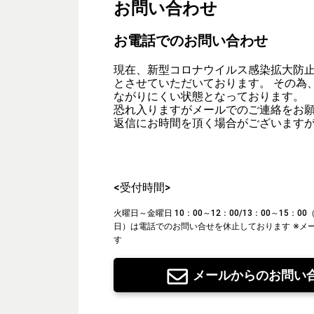
お問い合わせ
お電話でのお問い合わせ
現在、新型コロナウイルス感染拡大防
とさせていただいております。 その為
ながりにくい状態となっております。
恐れ入りますがメールでのご連絡をお
返信にお時間を頂く場合がございます
<受付時間>
火曜日～金曜日 10：00～12：00/13：00～15：
日）は電話でのお問い合せを休止しております
※メ
す
メールからのお問い