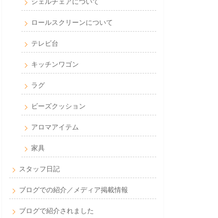
シェルチェアについて
ロールスクリーンについて
テレビ台
キッチンワゴン
ラグ
ビーズクッション
アロマアイテム
家具
スタッフ日記
ブログでの紹介／メディア掲載情報
ブログで紹介されました