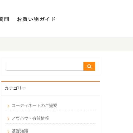
質問
お買い物ガイド
カテゴリー
コーディネートのご提案
ノウハウ・有益情報
基礎知識