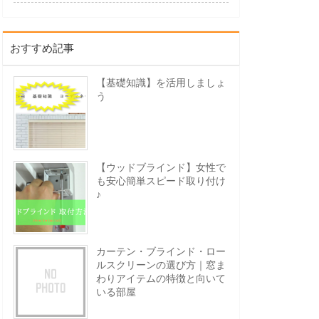
おすすめ記事
【基礎知識】を活用しましょ
う
【ウッドブラインド】女性で
も安心簡単スピード取り付け
♪
カーテン・ブラインド・ロー
ルスクリーンの選び方｜窓ま
わりアイテムの特徴と向いて
いる部屋