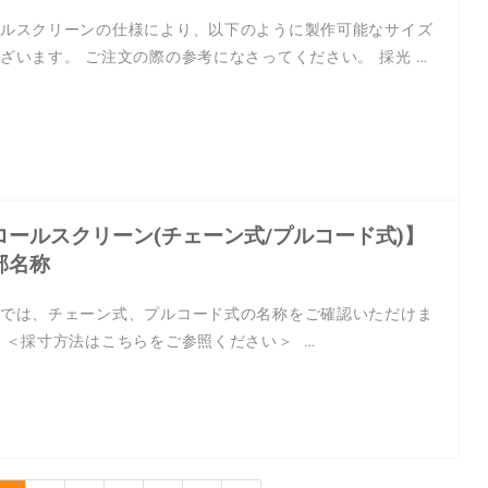
ルスクリーンの仕様により、以下のように製作可能なサイズ
ざいます。 ご注文の際の参考になさってください。 採光 …
ロールスクリーン(チェーン式/プルコード式)】
部名称
では、チェーン式、プルコード式の名称をご確認いただけま
 ＜採寸方法はこちらをご参照ください＞ …