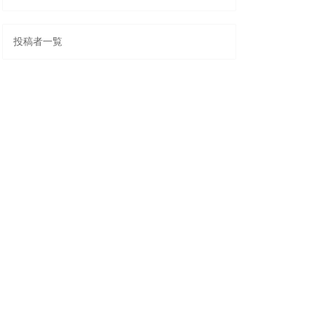
投稿者一覧