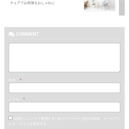
チェアでお部屋をおしゃれに
COMMENT
名前
*
メール
*
次回のコメントで使用するためブラウザーに自分の名前、メールアド
レス、サイトを保存する。