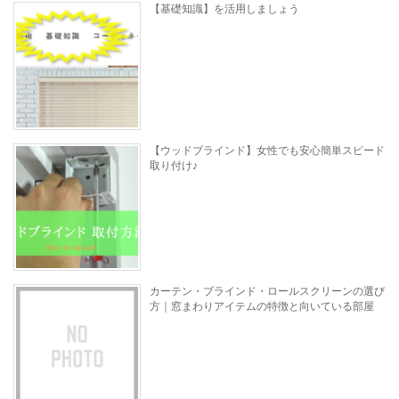
【基礎知識】を活用しましょう
【ウッドブラインド】女性でも安心簡単スピード
取り付け♪
カーテン・ブラインド・ロールスクリーンの選び
方｜窓まわりアイテムの特徴と向いている部屋