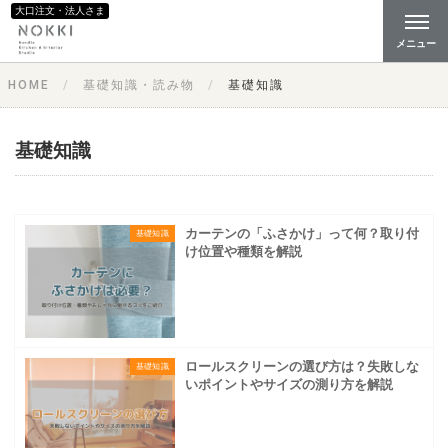
大口注文・法人さま
メニュー
HOME
基礎知識・読み物
基礎知識
基礎知識
カーテンの「ふさかけ」って何？取り付
基礎知識
け位置や種類を解説
ロールスクリーンの選び方は？失敗しな
基礎知識
いポイントやサイズの測り方を解説