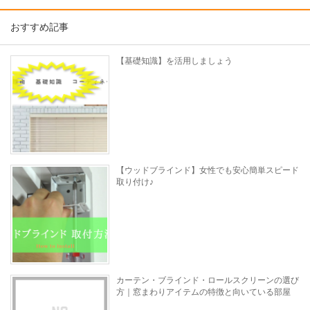
おすすめ記事
【基礎知識】を活用しましょう
【ウッドブラインド】女性でも安心簡単スピード
取り付け♪
カーテン・ブラインド・ロールスクリーンの選び
方｜窓まわりアイテムの特徴と向いている部屋