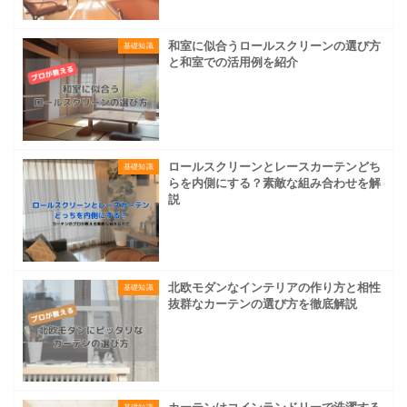
和室に似合うロールスクリーンの選び方
基礎知識
と和室での活用例を紹介
ロールスクリーンとレースカーテンどち
基礎知識
らを内側にする？素敵な組み合わせを解
説
北欧モダンなインテリアの作り方と相性
基礎知識
抜群なカーテンの選び方を徹底解説