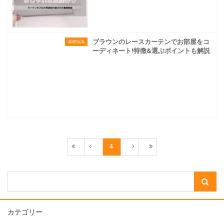
ブラウンのレースカーテンでお部屋をコ
基礎知識
ーディネート!特徴&選ぶポイントも解説
4
カテゴリー