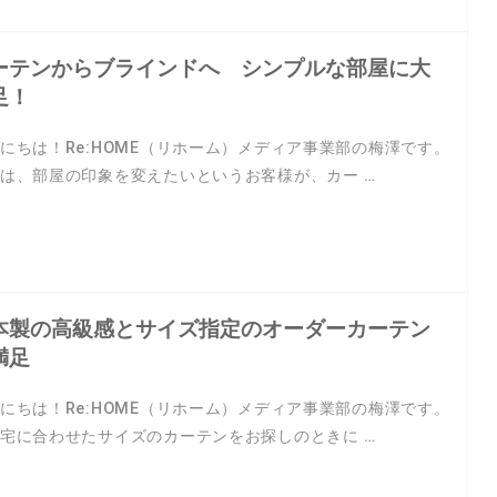
…
ーテンからブラインドへ シンプルな部屋に大
足！
にちは！Re:HOME（リホーム）メディア事業部の梅澤です。
は、部屋の印象を変えたいというお客様が、カー …
本製の高級感とサイズ指定のオーダーカーテン
満足
にちは！Re:HOME（リホーム）メディア事業部の梅澤です。
宅に合わせたサイズのカーテンをお探しのときに …