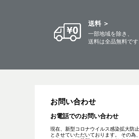
送料 ＞
一部地域を除き、
送料は全品無料です
お問い合わせ
お電話でのお問い合わせ
現在、新型コロナウイルス感染拡大防
とさせていただいております。 その為