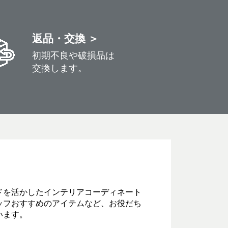
返品・交換 ＞
初期不良や破損品は
交換します。
ドを活かしたインテリアコーディネート
ッフおすすめのアイテムなど、お役だち
います。