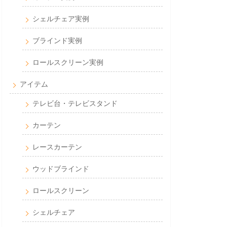
シェルチェア実例
ブラインド実例
ロールスクリーン実例
アイテム
テレビ台・テレビスタンド
カーテン
レースカーテン
ウッドブラインド
ロールスクリーン
シェルチェア