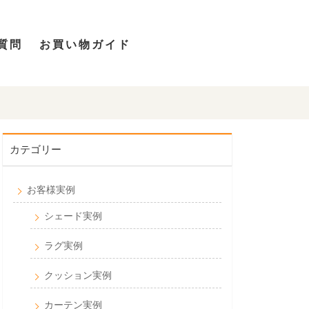
質問
お買い物ガイド
カテゴリー
お客様実例
シェード実例
ラグ実例
クッション実例
カーテン実例